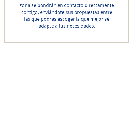
zona se pondrán en contacto directamente
contigo, enviándote sus propuestas entre
las que podrás escoger la que mejor se
adapte a tus necesidades.