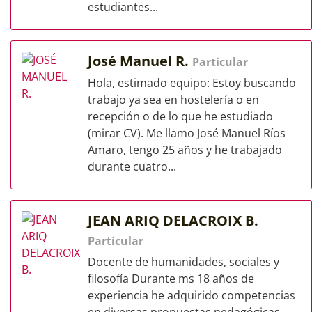
estudiantes...
José Manuel R.
Particular
Hola, estimado equipo: Estoy buscando
trabajo ya sea en hostelería o en
recepción o de lo que he estudiado
(mirar CV). Me llamo José Manuel Ríos
Amaro, tengo 25 años y he trabajado
durante cuatro...
JEAN ARIQ DELACROIX B.
Particular
Docente de humanidades, sociales y
filosofía Durante ms 18 años de
experiencia he adquirido competencias