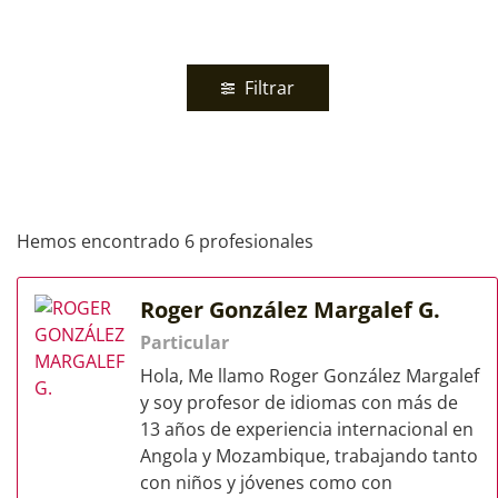
Filtrar
Hemos encontrado 6 profesionales
Roger González Margalef G.
Particular
Hola, Me llamo Roger González Margalef
y soy profesor de idiomas con más de
13 años de experiencia internacional en
Angola y Mozambique, trabajando tanto
con niños y jóvenes como con