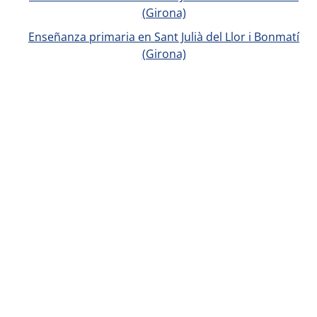
(Girona)
Enseñanza primaria en Sant Julià del Llor i Bonmatí
(Girona)