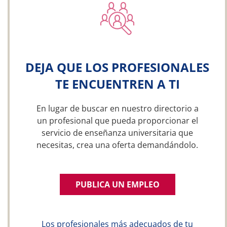
DEJA QUE LOS PROFESIONALES
TE ENCUENTREN A TI
En lugar de buscar en nuestro directorio a
un profesional que pueda proporcionar el
servicio de enseñanza universitaria que
necesitas, crea una oferta demandándolo.
PUBLICA UN EMPLEO
Los profesionales más adecuados de tu