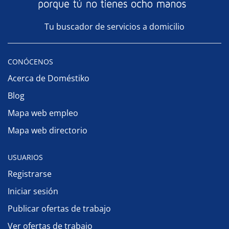
Tu buscador de servicios a domicilio
CONÓCENOS
Acerca de Doméstiko
Blog
Mapa web empleo
Mapa web directorio
USUARIOS
Registrarse
Iniciar sesión
Publicar ofertas de trabajo
Ver ofertas de trabajo