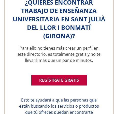
¿QUIERES ENCONTRAR
TRABAJO DE ENSEÑANZA
UNIVERSITARIA EN SANT JULIÀ
DEL LLOR I BONMATÍ
(GIRONA)?
Para ello no tienes más crear un perfil en
este directorio, es totalmente gratis y no te
llevará más que un par de minutos.
REGÍSTRATE GRATIS
Esto te ayudará a que las personas que
están buscando los servicios o productos
que tú ofreces puedan encontrarte