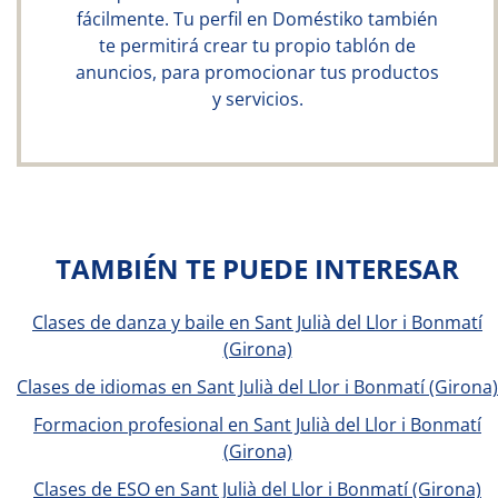
fácilmente. Tu perfil en Doméstiko también
te permitirá crear tu propio tablón de
anuncios, para promocionar tus productos
y servicios.
TAMBIÉN TE PUEDE INTERESAR
Clases de danza y baile en Sant Julià del Llor i Bonmatí
(Girona)
Clases de idiomas en Sant Julià del Llor i Bonmatí (Girona)
Formacion profesional en Sant Julià del Llor i Bonmatí
(Girona)
Clases de ESO en Sant Julià del Llor i Bonmatí (Girona)