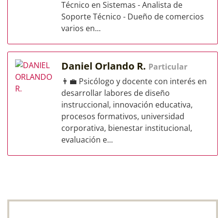
Técnico en Sistemas - Analista de
Soporte Técnico - Dueño de comercios
varios en...
Daniel Orlando R.
Particular
👨‍💼 Psicólogo y docente con interés en
desarrollar labores de diseño
instruccional, innovación educativa,
procesos formativos, universidad
corporativa, bienestar institucional,
evaluación e...