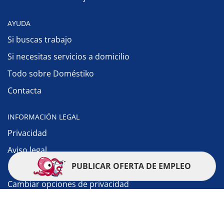
AYUDA
Si buscas trabajo
Si necesitas servicios a domicilio
Todo sobre Doméstiko
Contacta
INFORMACIÓN LEGAL
Privacidad
Aviso legal
PUBLICAR OFERTA DE EMPLEO
Política de cookies
Cambiar opciones de privacidad