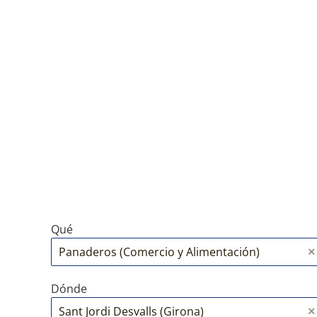
Qué
Dónde