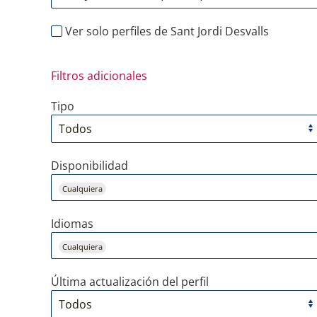
Ver solo perfiles de Sant Jordi Desvalls
Filtros adicionales
Tipo
Disponibilidad
Cualquiera
Idiomas
Cualquiera
Última actualización del perfil