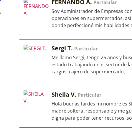
FERNANDO A.
Particular
Soy Administrador de Empresas con 
s
operaciones en supermercados, así 
donde perfeccioné mis habilidades e
Sergi T.
Particular
Me llamo Sergi, tengo 26 años y bus
estado trabajando en el sector de la
cargos, cajero de supermercado,...
Sheila V.
Particular
Hola buenas tardes mi nombre es Sh
madre soltera ,responsable y me gu
digna para poder tener recursos ,soy