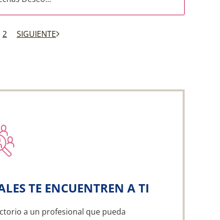
2
SIGUIENTE
ALES TE ENCUENTREN A TI
ctorio a un profesional que pueda