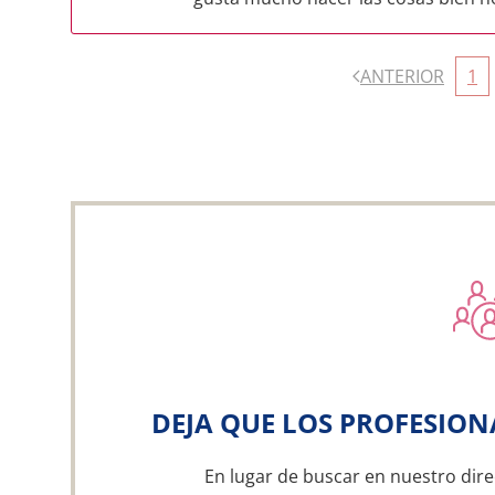
ANTERIOR
1
DEJA QUE LOS PROFESION
En lugar de buscar en nuestro dire