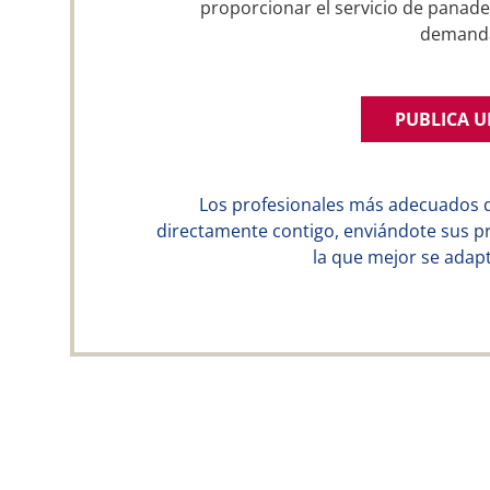
proporcionar el servicio de panade
demand
PUBLICA 
Los profesionales más adecuados 
directamente contigo, enviándote sus p
la que mejor se adapt