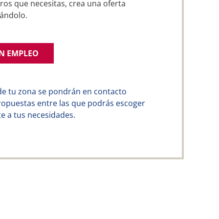
ros que necesitas, crea una oferta
ándolo.
UN EMPLEO
de tu zona se pondrán en contacto
ropuestas entre las que podrás escoger
e a tus necesidades.