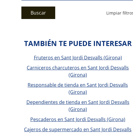
Buscar
Limpiar filtro
TAMBIÉN TE PUEDE INTERESAR
Fruteros en Sant Jordi Desvalls (Girona)
Carniceros charcuteros en Sant Jordi Desvalls
(Girona)
Responsable de tienda en Sant Jordi Desvalls
(Girona)
Dependientes de tienda en Sant Jordi Desvalls
(Girona)
Pescaderos en Sant Jordi Desvalls (Girona)
Cajeros de supermercado en Sant Jordi Desvalls