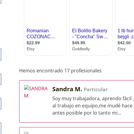
Hemos encontrado 17 profesionales
Sandra M.
Particular
Soy muy trabajadora, aprendo fácil
al trabajo en equipo,me mudé hace p
antes posible por lo tanto mi...