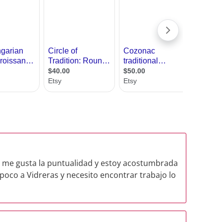
 , me gusta la puntualidad y estoy acostumbrada
oco a Vidreras y necesito encontrar trabajo lo