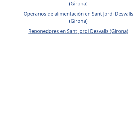
(Girona)
Operarios de alimentación en Sant Jordi Desvalls
(Girona)
Reponedores en Sant Jordi Desvalls (Girona)