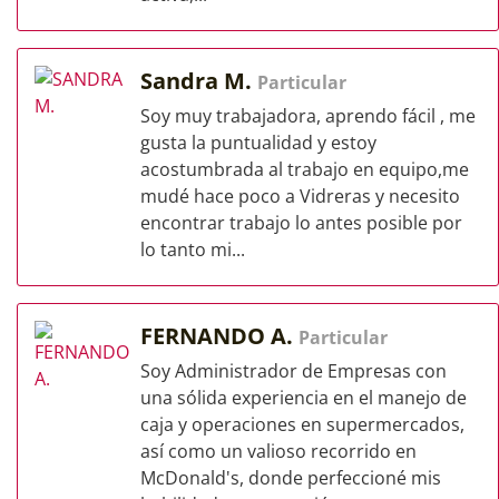
Sandra M.
Particular
Soy muy trabajadora, aprendo fácil , me
gusta la puntualidad y estoy
acostumbrada al trabajo en equipo,me
mudé hace poco a Vidreras y necesito
encontrar trabajo lo antes posible por
lo tanto mi...
FERNANDO A.
Particular
Soy Administrador de Empresas con
una sólida experiencia en el manejo de
caja y operaciones en supermercados,
así como un valioso recorrido en
McDonald's, donde perfeccioné mis