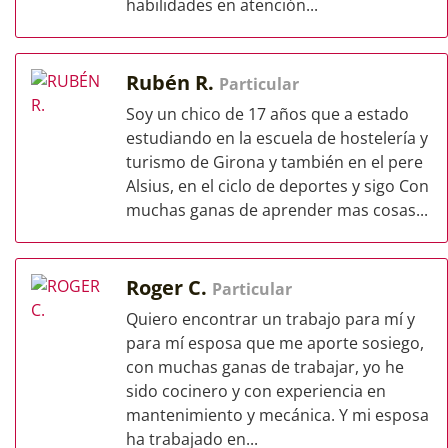
habilidades en atención...
Rubén R.
Particular
Soy un chico de 17 años que a estado
estudiando en la escuela de hostelería y
turismo de Girona y también en el pere
Alsius, en el ciclo de deportes y sigo Con
muchas ganas de aprender mas cosas...
Roger C.
Particular
Quiero encontrar un trabajo para mí y
para mí esposa que me aporte sosiego,
con muchas ganas de trabajar, yo he
sido cocinero y con experiencia en
mantenimiento y mecánica. Y mi esposa
ha trabajado en...