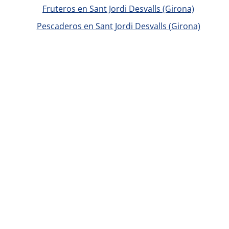
Fruteros en Sant Jordi Desvalls (Girona)
Pescaderos en Sant Jordi Desvalls (Girona)