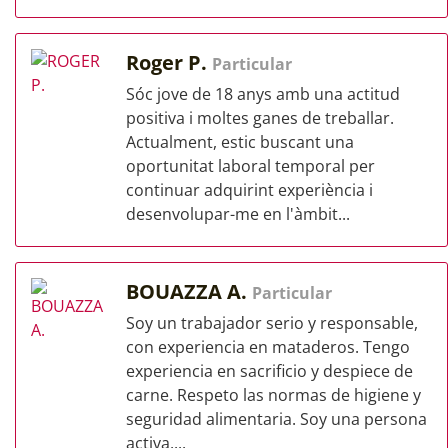
Roger P.
Particular
Sóc jove de 18 anys amb una actitud
positiva i moltes ganes de treballar.
Actualment, estic buscant una
oportunitat laboral temporal per
continuar adquirint experiència i
desenvolupar-me en l'àmbit...
BOUAZZA A.
Particular
Soy un trabajador serio y responsable,
con experiencia en mataderos. Tengo
experiencia en sacrificio y despiece de
carne. Respeto las normas de higiene y
seguridad alimentaria. Soy una persona
activa,...