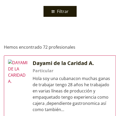
Filtrar
Hemos encontrado 72 profesionales
Dayami de la Caridad A.
Particular
Hola soy una cubanacon muchas ganas
de trabajar tengo 28 años he trabajado
en varias líneas de producción y
empaquetado tengo experiencia como
cajera ,dependiente gastronomica así
como también...