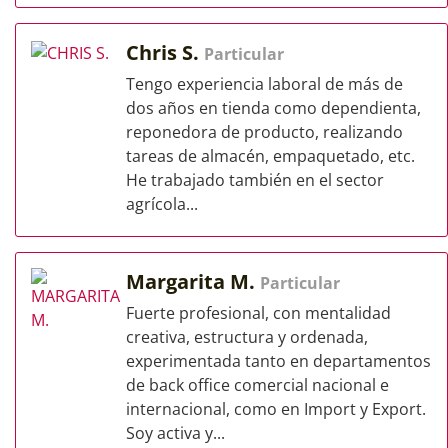
Chris S.
Particular
Tengo experiencia laboral de más de
dos años en tienda como dependienta,
reponedora de producto, realizando
tareas de almacén, empaquetado, etc.
He trabajado también en el sector
agrícola...
Margarita M.
Particular
Fuerte profesional, con mentalidad
creativa, estructura y ordenada,
experimentada tanto en departamentos
de back office comercial nacional e
internacional, como en Import y Export.
Soy activa y...