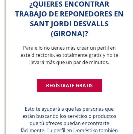
¿QUIERES ENCONTRAR
TRABAJO DE REPONEDORES EN
SANT JORDI DESVALLS
(GIRONA)?
Para ello no tienes más crear un perfil en
este directorio, es totalmente gratis y no te
llevará más que un par de minutos.
REGÍSTRATE GRATIS
Esto te ayudará a que las personas que
están buscando los servicios o productos
que tú ofreces puedan encontrarte
fácilmente. Tu perfil en Doméstiko también