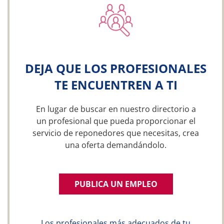
DEJA QUE LOS PROFESIONALES
TE ENCUENTREN A TI
En lugar de buscar en nuestro directorio a
un profesional que pueda proporcionar el
servicio de reponedores que necesitas, crea
una oferta demandándolo.
PUBLICA UN EMPLEO
Los profesionales más adecuados de tu