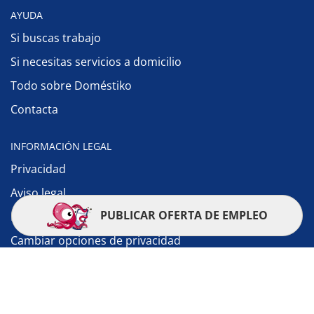
AYUDA
Si buscas trabajo
Si necesitas servicios a domicilio
Todo sobre Doméstiko
Contacta
INFORMACIÓN LEGAL
Privacidad
Aviso legal
PUBLICAR OFERTA DE EMPLEO
Política de cookies
Cambiar opciones de privacidad