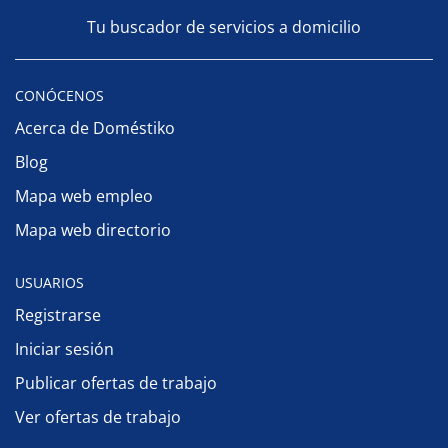
Tu buscador de servicios a domicilio
CONÓCENOS
Acerca de Doméstiko
Blog
Mapa web empleo
Mapa web directorio
USUARIOS
Registrarse
Iniciar sesión
Publicar ofertas de trabajo
Ver ofertas de trabajo