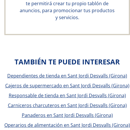
te permitirá crear tu propio tablón de
anuncios, para promocionar tus productos
y servicios.
TAMBIÉN TE PUEDE INTERESAR
Dependientes de tienda en Sant Jordi Desvalls (Girona)
Cajeros de supermercado en Sant Jordi Desvalls (Girona)
Responsable de tienda en Sant Jordi Desvalls (Girona)
Carniceros charcuteros en Sant Jordi Desvalls (Girona)
Panaderos en Sant Jordi Desvalls (Girona)
Operarios de alimentación en Sant Jordi Desvalls (Girona)