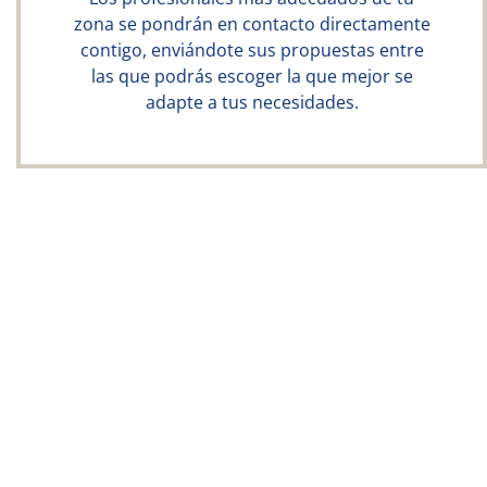
zona se pondrán en contacto directamente
contigo, enviándote sus propuestas entre
las que podrás escoger la que mejor se
adapte a tus necesidades.