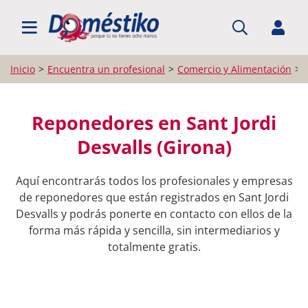
BUSCAR PROFESIONALES
Inicio
Encuentra un profesional
Comercio y Alimentación
Reponedores en Sant Jordi
Desvalls (Girona)
Aquí encontrarás todos los profesionales y empresas
de reponedores que están registrados en Sant Jordi
Desvalls y podrás ponerte en contacto con ellos de la
forma más rápida y sencilla, sin intermediarios y
totalmente gratis.