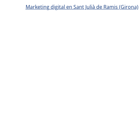
Marketing digital en Sant Julià de Ramis (Girona)