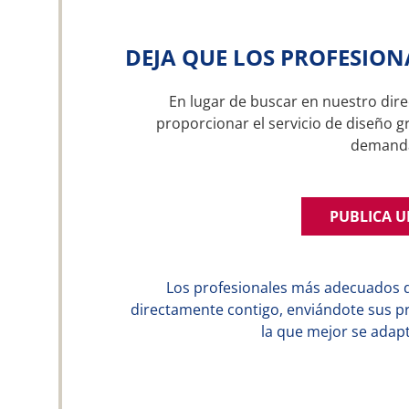
DEJA QUE LOS PROFESION
En lugar de buscar en nuestro dire
proporcionar el servicio de diseño gr
demand
PUBLICA 
Los profesionales más adecuados 
directamente contigo, enviándote sus p
la que mejor se adapt