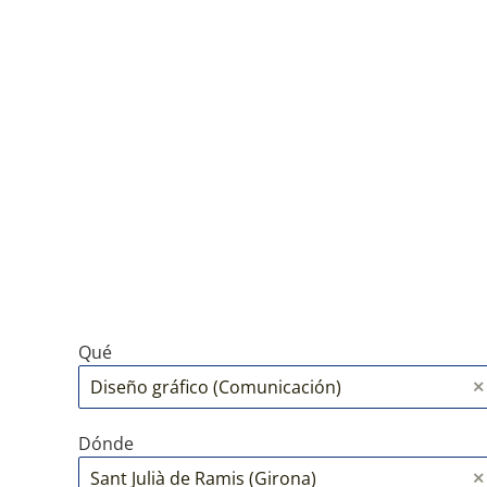
Qué
Dónde