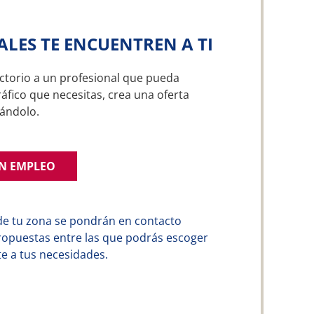
ALES TE ENCUENTREN A TI
ctorio a un profesional que pueda
áfico que necesitas, crea una oferta
ándolo.
UN EMPLEO
de tu zona se pondrán en contacto
ropuestas entre las que podrás escoger
e a tus necesidades.