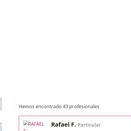
Hemos encontrado 43 profesionales
Rafael F.
Particular