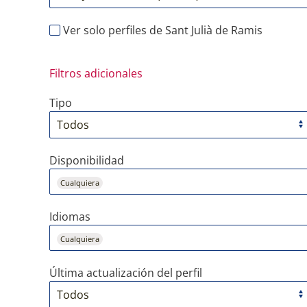
Ver solo perfiles de Sant Julià de Ramis
Filtros adicionales
Tipo
Disponibilidad
Cualquiera
Idiomas
Cualquiera
Última actualización del perfil