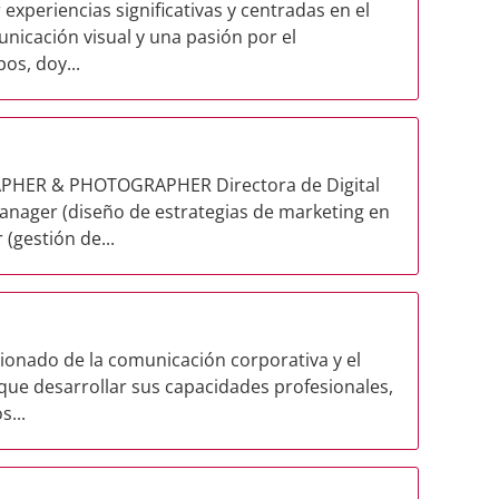
xperiencias significativas y centradas en el
nicación visual y una pasión por el
os, doy...
HER & PHOTOGRAPHER Directora de Digital
nager (diseño de estrategias de marketing en
gestión de...
sionado de la comunicación corporativa y el
que desarrollar sus capacidades profesionales,
s...