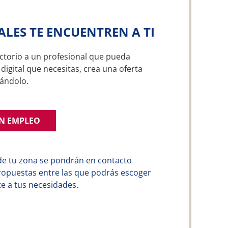
ALES TE ENCUENTREN A TI
ctorio a un profesional que pueda
digital que necesitas, crea una oferta
ándolo.
UN EMPLEO
de tu zona se pondrán en contacto
ropuestas entre las que podrás escoger
e a tus necesidades.