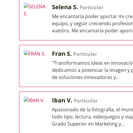
Selena S.
Particular
Me encantaría poder aportar mi cre
equipo, y seguir creciendo profesi
vuestro. Me encantaría poder aporta
Fran S.
Particular
"Transformamos ideas en innovación
dedicamos a potenciar la imagen y pr
de soluciones innovadoras y...
Iban V.
Particular
Apasionado de la fotografia, el mund
todo tipo, lectura, videojuegos y vi
Grado Superior en Marketing y...