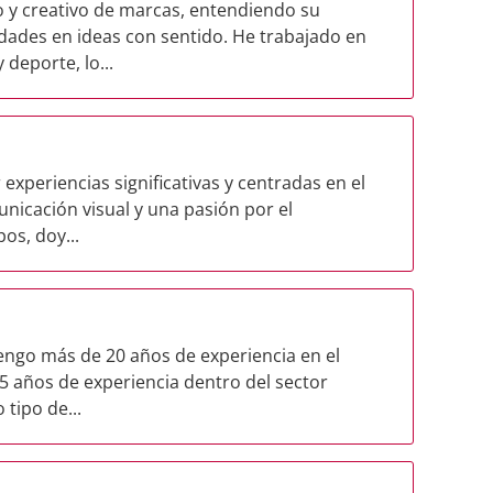
co y creativo de marcas, entendiendo su
ades en ideas con sentido. He trabajado en
deporte, lo...
xperiencias significativas y centradas en el
nicación visual y una pasión por el
os, doy...
tengo más de 20 años de experiencia en el
5 años de experiencia dentro del sector
 tipo de...