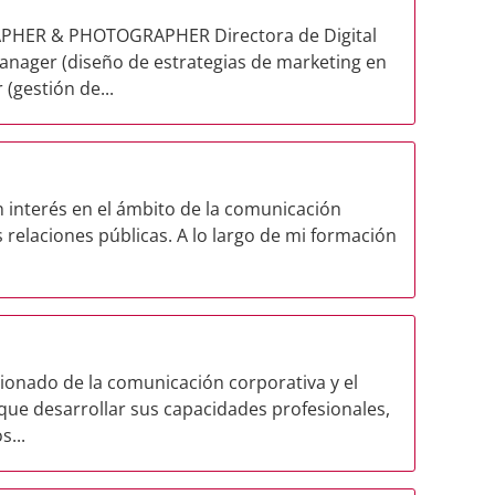
HER & PHOTOGRAPHER Directora de Digital
nager (diseño de estrategias de marketing en
gestión de...
 interés en el ámbito de la comunicación
s relaciones públicas. A lo largo de mi formación
sionado de la comunicación corporativa y el
que desarrollar sus capacidades profesionales,
s...