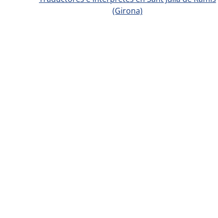
(Girona)