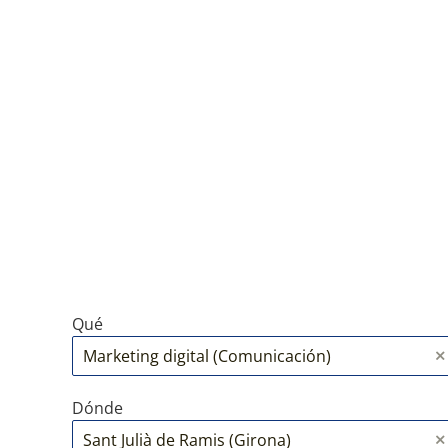
Qué
Dónde