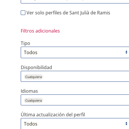
Ver solo perfiles de Sant Julià de Ramis
Filtros adicionales
Tipo
Disponibilidad
Cualquiera
Idiomas
Cualquiera
Última actualización del perfil