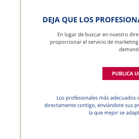
DEJA QUE LOS PROFESION
En lugar de buscar en nuestro dire
proporcionar el servicio de marketing 
demand
PUBLICA 
Los profesionales más adecuados 
directamente contigo, enviándote sus p
la que mejor se adapt