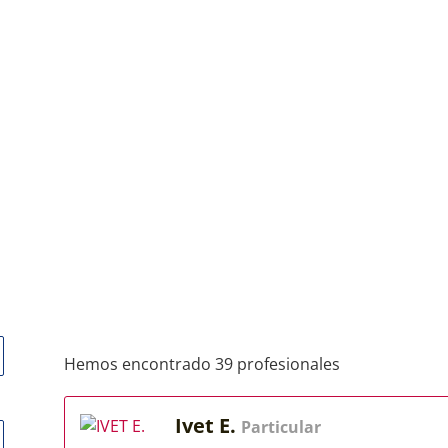
Hemos encontrado 39 profesionales
Ivet E.
Particular