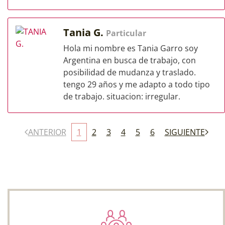
Tania G.
Particular
Hola mi nombre es Tania Garro soy
Argentina en busca de trabajo, con
posibilidad de mudanza y traslado.
tengo 29 años y me adapto a todo tipo
de trabajo. situacion: irregular.
ANTERIOR
1
2
3
4
5
6
SIGUIENTE