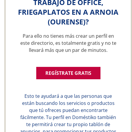
TRABAJO DE OFFICE,
FRIEGAPLATOS EN A ARNOIA
(OURENSE)?
Para ello no tienes más crear un perfil en
este directorio, es totalmente gratis y no te
llevará más que un par de minutos.
REGÍSTRATE GRATIS
Esto te ayudará a que las personas que
están buscando los servicios o productos
que tú ofreces puedan encontrarte
fácilmente. Tu perfil en Doméstiko también
te permitirá crear tu propio tablón de
anuncios, para promocionar tus productos