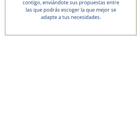
contigo, enviándote sus propuestas entre
las que podrás escoger la que mejor se
adapte a tus necesidades.