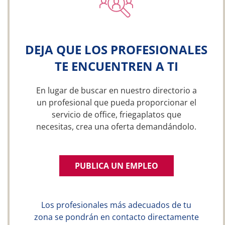
DEJA QUE LOS PROFESIONALES
TE ENCUENTREN A TI
En lugar de buscar en nuestro directorio a
un profesional que pueda proporcionar el
servicio de office, friegaplatos que
necesitas, crea una oferta demandándolo.
PUBLICA UN EMPLEO
Los profesionales más adecuados de tu
zona se pondrán en contacto directamente