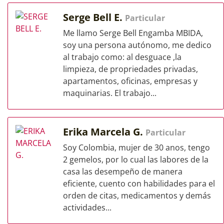
Serge Bell E.
Particular
Me llamo Serge Bell Engamba MBIDA,
soy una persona autónomo, me dedico
al trabajo como: al desguace ,la
limpieza, de propriedades privadas,
apartamentos, oficinas, empresas y
maquinarias. El trabajo...
Erika Marcela G.
Particular
Soy Colombia, mujer de 30 anos, tengo
2 gemelos, por lo cual las labores de la
casa las desempeño de manera
eficiente, cuento con habilidades para el
orden de citas, medicamentos y demás
actividades...