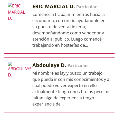
ERIC MARCIAL D.
Particular
Comencé a trabajar mientras hacia la
secundaría, con un tío ayudándolo en
su puesto de venta de feria,
desempeñándome como vendedor y
atención al publico. Luego comencé
trabajando en hosterías de...
Abdoulaye D.
Particular
Mi nombre es lay y busco un trabajo
que pueda ir con mis conocimientos y a
cual puedo volver experto en ello
actualmente tengo unos títulos pero me
faltan algo de experiencia tengo
experiencia de...