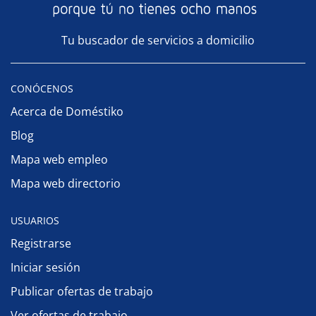
Tu buscador de servicios a domicilio
CONÓCENOS
Acerca de Doméstiko
Blog
Mapa web empleo
Mapa web directorio
USUARIOS
Registrarse
Iniciar sesión
Publicar ofertas de trabajo
Ver ofertas de trabajo