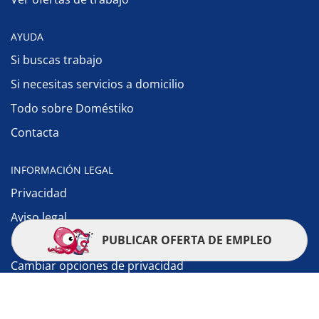
AYUDA
Si buscas trabajo
Si necesitas servicios a domicilio
Todo sobre Doméstiko
Contacta
INFORMACIÓN LEGAL
Privacidad
Aviso legal
PUBLICAR OFERTA DE EMPLEO
Política de cookies
Cambiar opciones de privacidad