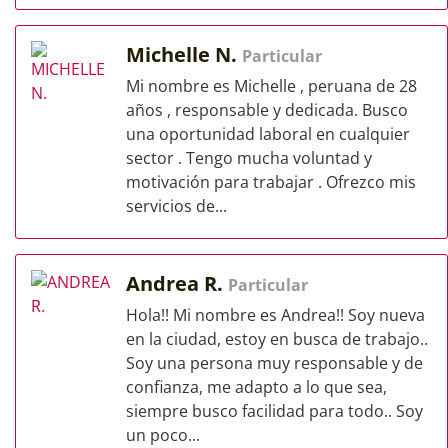
Michelle N.
Particular
Mi nombre es Michelle , peruana de 28
años , responsable y dedicada. Busco
una oportunidad laboral en cualquier
sector . Tengo mucha voluntad y
motivación para trabajar . Ofrezco mis
servicios de...
Andrea R.
Particular
Hola!! Mi nombre es Andrea!! Soy nueva
en la ciudad, estoy en busca de trabajo..
Soy una persona muy responsable y de
confianza, me adapto a lo que sea,
siempre busco facilidad para todo.. Soy
un poco...