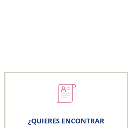
¿QUIERES ENCONTRAR