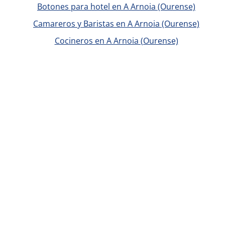
Botones para hotel en A Arnoia (Ourense)
Camareros y Baristas en A Arnoia (Ourense)
Cocineros en A Arnoia (Ourense)