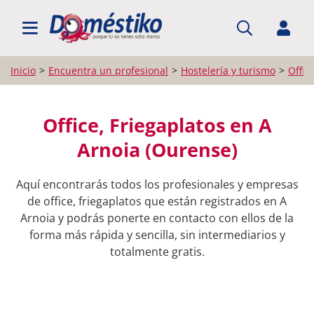
BUSCAR PROFESIONALES
Inicio
Encuentra un profesional
Hostelería y turismo
Offic
Office, Friegaplatos en A
Arnoia (Ourense)
Aquí encontrarás todos los profesionales y empresas
de office, friegaplatos que están registrados en A
Arnoia y podrás ponerte en contacto con ellos de la
forma más rápida y sencilla, sin intermediarios y
totalmente gratis.