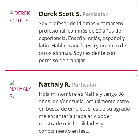
Derek Scott S.
Particular
Soy profesor de idiomas y camarero
profesional, con más de 20 años de
experiencia. Enseño inglés, español y
latín. Hablo Francés (B1) y un poco de
otros idiomas. Soy residente con
permiso de trabajar...
Nathaly R.
Particular
Hola mi nombre es Nathaly tengo 36
años, de Venezuela, actualmente estoy
en busca de empleo, si es de su agrado
me encantaría trabajar y poder
mostrarle mis habilidades y
conocimiento en las...