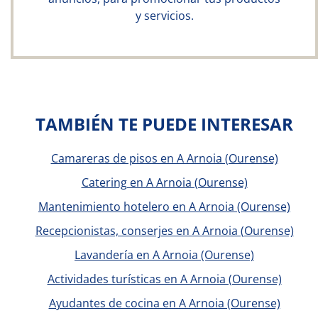
y servicios.
TAMBIÉN TE PUEDE INTERESAR
Camareras de pisos en A Arnoia (Ourense)
Catering en A Arnoia (Ourense)
Mantenimiento hotelero en A Arnoia (Ourense)
Recepcionistas, conserjes en A Arnoia (Ourense)
Lavandería en A Arnoia (Ourense)
Actividades turísticas en A Arnoia (Ourense)
Ayudantes de cocina en A Arnoia (Ourense)