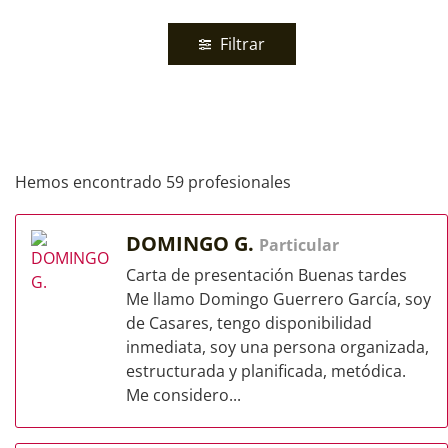
Filtrar
Hemos encontrado 59 profesionales
DOMINGO G.
Particular
Carta de presentación Buenas tardes
Me llamo Domingo Guerrero García, soy
de Casares, tengo disponibilidad
inmediata, soy una persona organizada,
estructurada y planificada, metódica.
Me considero...