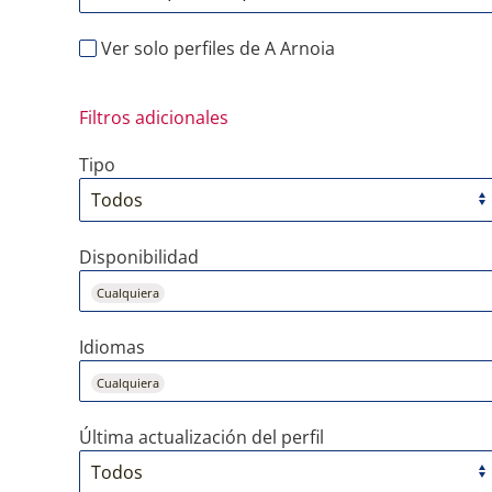
Ver solo perfiles de A Arnoia
Filtros adicionales
Tipo
Disponibilidad
Cualquiera
Idiomas
Cualquiera
Última actualización del perfil