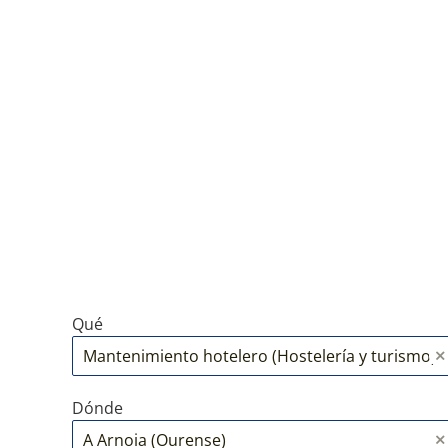
Qué
Dónde