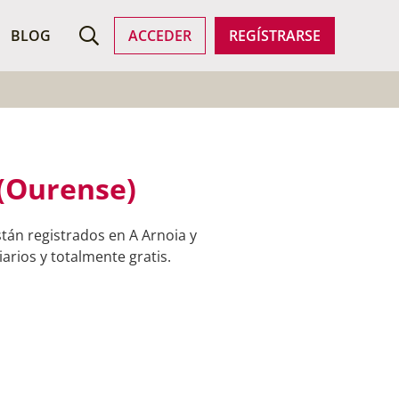
ROFESIONALES
BLOG
ACCEDER
REGÍSTRARSE
(Ourense)
tán registrados en A Arnoia y
arios y totalmente gratis.