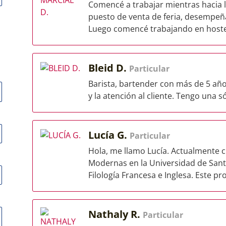
Comencé a trabajar mientras hacia 
puesto de venta de feria, desempe
Luego comencé trabajando en hoster
Bleid D.
Particular
Barista, bartender con más de 5 años
y la atención al cliente. Tengo una 
Lucía G.
Particular
Hola, me llamo Lucía. Actualmente 
Modernas en la Universidad de Sant
Filología Francesa e Inglesa. Este pr
Nathaly R.
Particular