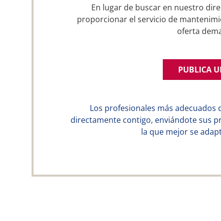
En lugar de buscar en nuestro dire
proporcionar el servicio de mantenimi
oferta dem
PUBLICA 
Los profesionales más adecuados 
directamente contigo, enviándote sus p
la que mejor se adapt