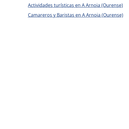
Actividades turísticas en A Arnoia (Ourense)
Camareros y Baristas en A Arnoia (Ourense)