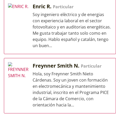
Enric R.
Particular
Soy ingeniero elèctrico y de energias
con experiencia laboral en el sector
fotovoltaico y en auditorias energéticas.
Me gusta trabajar tanto solo como en
equipo. Hablo español y catalán, tengo
un buen...
Freynner Smith N.
Particular
Hola, soy Freynner Smith Nieto
Cárdenas. Soy un joven con formación
en electromecánica y mantenimiento
industrial, inscrito en el Programa PICE
de la Cámara de Comercio, con
orientación hacia la...