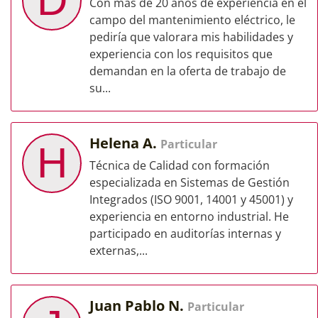
D
Con más de 20 años de experiencia en el
campo del mantenimiento eléctrico, le
pediría que valorara mis habilidades y
experiencia con los requisitos que
demandan en la oferta de trabajo de
su...
Helena A.
Particular
H
Técnica de Calidad con formación
especializada en Sistemas de Gestión
Integrados (ISO 9001, 14001 y 45001) y
experiencia en entorno industrial. He
participado en auditorías internas y
externas,...
Juan Pablo N.
Particular