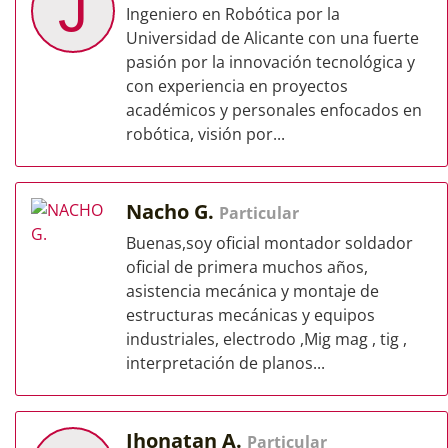
J
Ingeniero en Robótica por la
Universidad de Alicante con una fuerte
pasión por la innovación tecnológica y
con experiencia en proyectos
académicos y personales enfocados en
robótica, visión por...
Nacho G.
Particular
Buenas,soy oficial montador soldador
oficial de primera muchos años,
asistencia mecánica y montaje de
estructuras mecánicas y equipos
industriales, electrodo ,Mig mag , tig ,
interpretación de planos...
Jhonatan A.
Particular