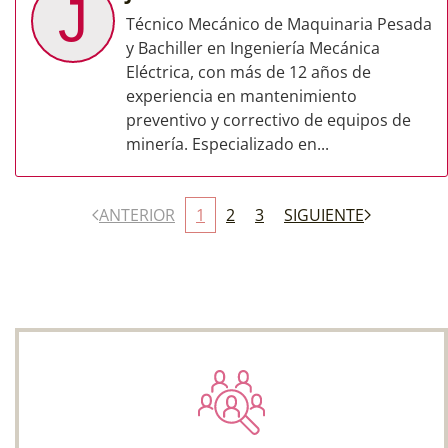
J
Técnico Mecánico de Maquinaria Pesada
y Bachiller en Ingeniería Mecánica
Eléctrica, con más de 12 años de
experiencia en mantenimiento
preventivo y correctivo de equipos de
minería. Especializado en...
ANTERIOR
1
2
3
SIGUIENTE