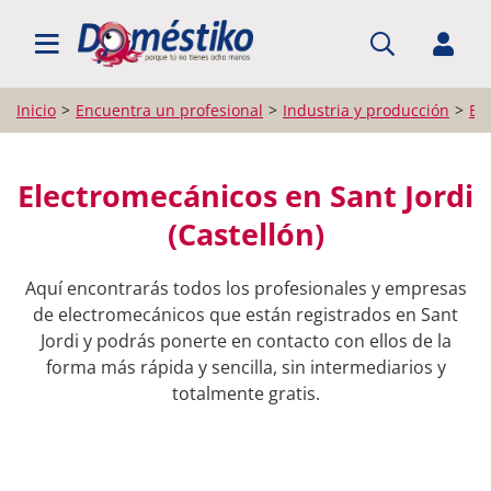
BUSCAR PROFESIONALES
Inicio
Encuentra un profesional
Industria y producción
El
Electromecánicos en Sant Jordi
(Castellón)
Aquí encontrarás todos los profesionales y empresas
de electromecánicos que están registrados en Sant
Jordi y podrás ponerte en contacto con ellos de la
forma más rápida y sencilla, sin intermediarios y
totalmente gratis.