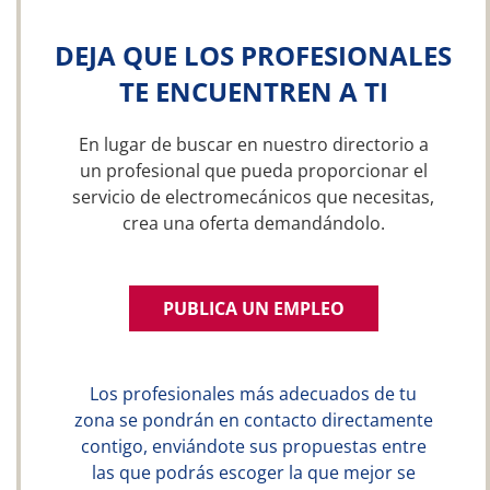
DEJA QUE LOS PROFESIONALES
TE ENCUENTREN A TI
En lugar de buscar en nuestro directorio a
un profesional que pueda proporcionar el
servicio de electromecánicos que necesitas,
crea una oferta demandándolo.
PUBLICA UN EMPLEO
Los profesionales más adecuados de tu
zona se pondrán en contacto directamente
contigo, enviándote sus propuestas entre
las que podrás escoger la que mejor se