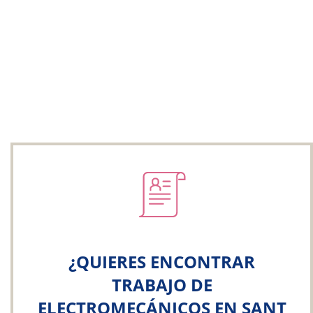
¿QUIERES ENCONTRAR
TRABAJO DE
ELECTROMECÁNICOS EN SANT