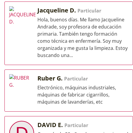
Jacqueline D.
Particular
Hola, buenos días. Me llamo Jacqueline
Andrade, soy profesora de educación
primaria. También tengo formación
como técnica en enfermería. Soy muy
organizada y me gusta la limpieza. Estoy
buscando una...
Ruber G.
Particular
Electrónico, máquinas industriales,
máquinas de fabricar cigarrillos,
máquinas de lavanderías, etc
DAVID E.
Particular