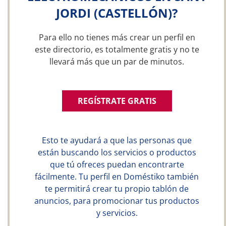
JORDI (CASTELLÓN)?
Para ello no tienes más crear un perfil en
este directorio, es totalmente gratis y no te
llevará más que un par de minutos.
REGÍSTRATE GRATIS
Esto te ayudará a que las personas que
están buscando los servicios o productos
que tú ofreces puedan encontrarte
fácilmente. Tu perfil en Doméstiko también
te permitirá crear tu propio tablón de
anuncios, para promocionar tus productos
y servicios.