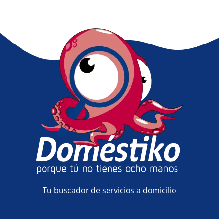
Tu buscador de servicios a domicilio