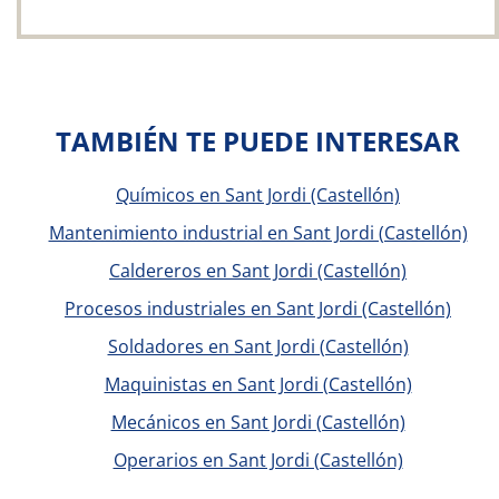
TAMBIÉN TE PUEDE INTERESAR
Químicos en Sant Jordi (Castellón)
Mantenimiento industrial en Sant Jordi (Castellón)
Caldereros en Sant Jordi (Castellón)
Procesos industriales en Sant Jordi (Castellón)
Soldadores en Sant Jordi (Castellón)
Maquinistas en Sant Jordi (Castellón)
Mecánicos en Sant Jordi (Castellón)
Operarios en Sant Jordi (Castellón)