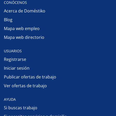
CONÓCENOS
Acerca de Doméstiko
Blog
Mapa web empleo
Mapa web directorio
USUARIOS
Registrarse
Iniciar sesión
Publicar ofertas de trabajo
Ver ofertas de trabajo
AYUDA
Si buscas trabajo