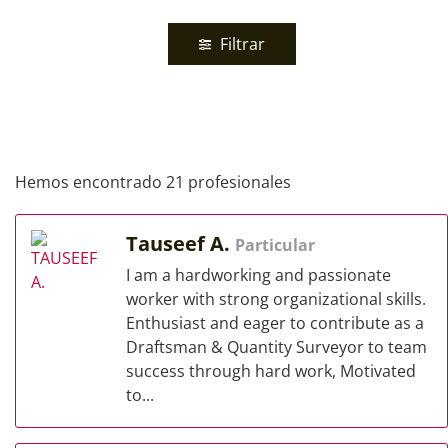
Filtrar
Hemos encontrado 21 profesionales
Tauseef A.
Particular
I am a hardworking and passionate
worker with strong organizational skills.
Enthusiast and eager to contribute as a
Draftsman & Quantity Surveyor to team
success through hard work, Motivated
to...