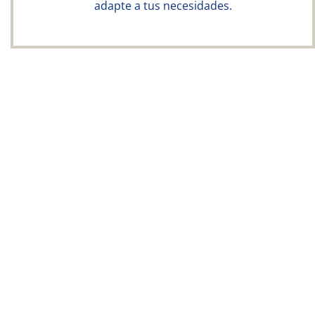
adapte a tus necesidades.