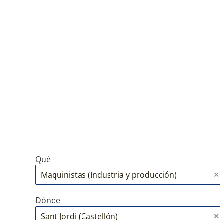
Qué
Dónde