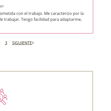
ar
metida con el trabajo. Me caracterizo por la
de trabajar. Tengo facilidad para adaptarme,
3
SIGUIENTE