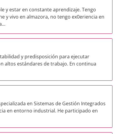
le y estar en constante aprendizaje. Tengo
che y vivo en almazora, no tengo ex0eriencia en
...
tabilidad y predisposición para ejecutar
n altos estándares de trabajo. En continua
specializada en Sistemas de Gestión Integrados
cia en entorno industrial. He participado en