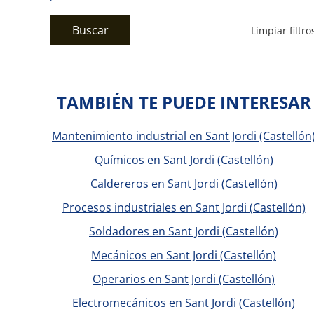
Buscar
Limpiar filtro
TAMBIÉN TE PUEDE INTERESAR
Mantenimiento industrial en Sant Jordi (Castellón
Químicos en Sant Jordi (Castellón)
Caldereros en Sant Jordi (Castellón)
Procesos industriales en Sant Jordi (Castellón)
Soldadores en Sant Jordi (Castellón)
Mecánicos en Sant Jordi (Castellón)
Operarios en Sant Jordi (Castellón)
Electromecánicos en Sant Jordi (Castellón)