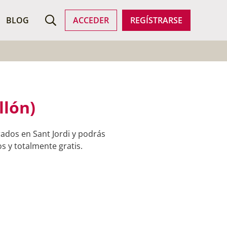
ROFESIONALES
BLOG
ACCEDER
REGÍSTRARSE
llón)
ados en Sant Jordi y podrás
s y totalmente gratis.