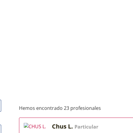
Hemos encontrado 23 profesionales
Chus L.
Particular