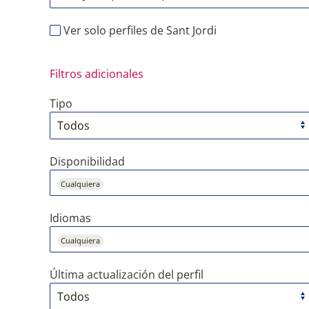
Ver solo perfiles de Sant Jordi
Filtros adicionales
Tipo
Disponibilidad
Cualquiera
Idiomas
Cualquiera
Última actualización del perfil