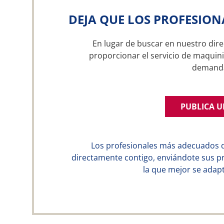
DEJA QUE LOS PROFESION
En lugar de buscar en nuestro dire
proporcionar el servicio de maquini
demand
PUBLICA 
Los profesionales más adecuados 
directamente contigo, enviándote sus p
la que mejor se adapt