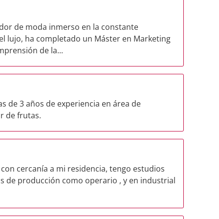
ador de moda inmerso en la constante
el lujo, ha completado un Máster en Marketing
prensión de la...
 de 3 años de experiencia en área de
 de frutas.
con cercanía a mi residencia, tengo estudios
as de producción como operario , y en industrial