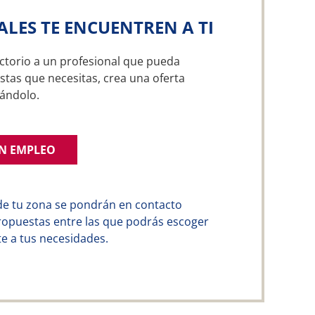
ALES TE ENCUENTREN A TI
ctorio a un profesional que pueda
stas que necesitas, crea una oferta
ándolo.
UN EMPLEO
de tu zona se pondrán en contacto
ropuestas entre las que podrás escoger
e a tus necesidades.