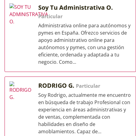
Soy Tu Administrativa O.
Particular
Administrativa online para autónomos y
pymes en España. Ofrezco servicios de
apoyo administrativo online para
autónomos y pymes, con una gestión
eficiente, ordenada y adaptada a tu
negocio. Como...
RODRIGO G.
Particular
Soy Rodrigo, actualmente me encuentro
en búsqueda de trabajo Profesional con
experiencia en áreas administrativas y
de ventas, complementada con
habilidades en diseño de
amoblamientos. Capaz de...