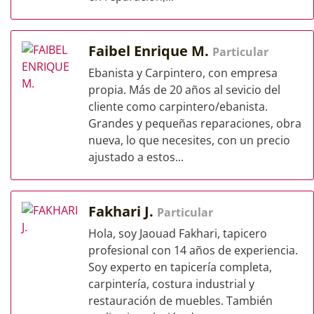
Faibel Enrique M.
Particular
Ebanista y Carpintero, con empresa
propia. Más de 20 años al sevicio del
cliente como carpintero/ebanista.
Grandes y pequeñas reparaciones, obra
nueva, lo que necesites, con un precio
ajustado a estos...
Fakhari J.
Particular
Hola, soy Jaouad Fakhari, tapicero
profesional con 14 años de experiencia.
Soy experto en tapicería completa,
carpintería, costura industrial y
restauración de muebles. También