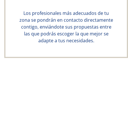
Los profesionales más adecuados de tu
zona se pondrán en contacto directamente
contigo, enviándote sus propuestas entre
las que podrás escoger la que mejor se
adapte a tus necesidades.