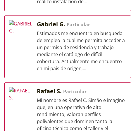
realizo instalación de...
Gabriel G.
Particular
Estimados me encuentro en búsqueda
de empleo la cual me permita acceder a
un permiso de residencia y trabajo
mediante el catálogo de difícil
cobertura. Actualmente me encuentro
en mi país de origen,...
Rafael S.
Particular
Mi nombre es Rafael C. Simão e imagino
que, en una operativa de alto
rendimiento, valoran perfiles
polivalentes que dominen tanto la
oficina técnica como el taller y el