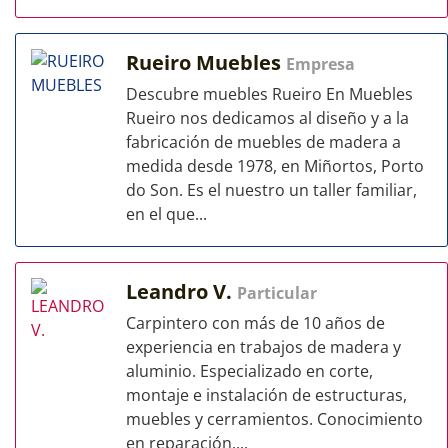
Rueiro Muebles
Empresa
Descubre muebles Rueiro En Muebles
Rueiro nos dedicamos al diseño y a la
fabricación de muebles de madera a
medida desde 1978, en Miñortos, Porto
do Son. Es el nuestro un taller familiar,
en el que...
Leandro V.
Particular
Carpintero con más de 10 años de
experiencia en trabajos de madera y
aluminio. Especializado en corte,
montaje e instalación de estructuras,
muebles y cerramientos. Conocimiento
en reparación,...