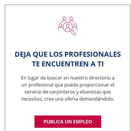
DEJA QUE LOS PROFESIONALES
TE ENCUENTREN A TI
En lugar de buscar en nuestro directorio a
un profesional que pueda proporcionar el
servicio de carpinteros y ebanistas que
necesitas, crea una oferta demandándolo.
PUBLICA UN EMPLEO