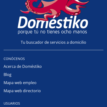
Tu buscador de servicios a domicilio
CONÓCENOS
Acerca de Doméstiko
Blog
Mapa web empleo
Mapa web directorio
USUARIOS