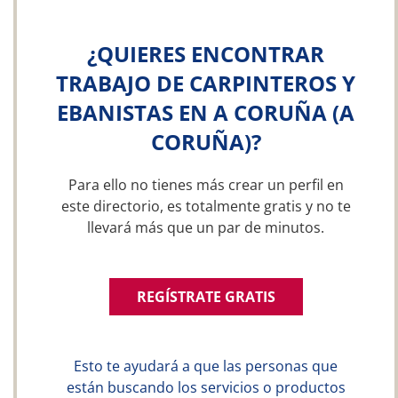
¿QUIERES ENCONTRAR
TRABAJO DE CARPINTEROS Y
EBANISTAS EN A CORUÑA (A
CORUÑA)?
Para ello no tienes más crear un perfil en
este directorio, es totalmente gratis y no te
llevará más que un par de minutos.
REGÍSTRATE GRATIS
Esto te ayudará a que las personas que
están buscando los servicios o productos