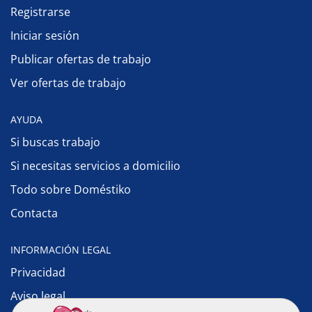
Registrarse
Iniciar sesión
Publicar ofertas de trabajo
Ver ofertas de trabajo
AYUDA
Si buscas trabajo
Si necesitas servicios a domicilio
Todo sobre Doméstiko
Contacta
INFORMACIÓN LEGAL
Privacidad
Aviso legal