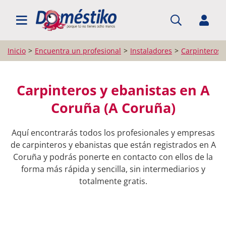
BUSCAR PROFESIONALES
Inicio
Encuentra un profesional
Instaladores
Carpinteros 
Carpinteros y ebanistas en A
Coruña (A Coruña)
Aquí encontrarás todos los profesionales y empresas
de carpinteros y ebanistas que están registrados en A
Coruña y podrás ponerte en contacto con ellos de la
forma más rápida y sencilla, sin intermediarios y
totalmente gratis.