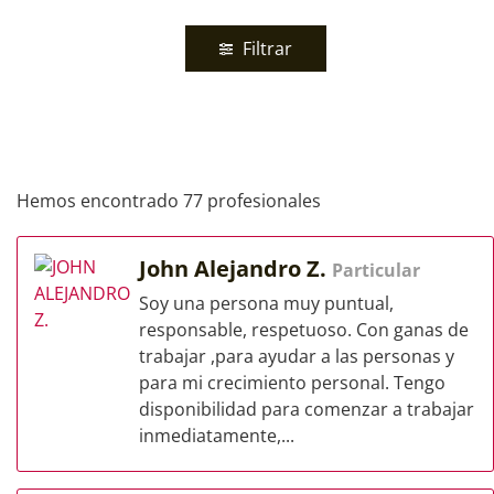
Filtrar
Hemos encontrado 77 profesionales
John Alejandro Z.
Particular
Soy una persona muy puntual,
responsable, respetuoso. Con ganas de
trabajar ,para ayudar a las personas y
para mi crecimiento personal. Tengo
disponibilidad para comenzar a trabajar
inmediatamente,...