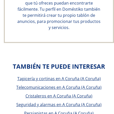
que tú ofreces puedan encontrarte
fácilmente. Tu perfil en Doméstiko también
te permitirá crear tu propio tablón de
anuncios, para promocionar tus productos
y servicios.
TAMBIÉN TE PUEDE INTERESAR
Tapicería y cortinas en A Coruña (A Coruña)
Telecomunicaciones en A Coruña (A Coruña)
Cristaleros en A Coruña (A Coruña)
Seguridad y alarmas en A Coruña (A Coruña)
Persianistas en A Coruña (A Coruña)