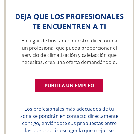
DEJA QUE LOS PROFESIONALES
TE ENCUENTREN A TI
En lugar de buscar en nuestro directorio a
un profesional que pueda proporcionar el
servicio de climatización y calefacción que
necesitas, crea una oferta demandándolo.
PUBLICA UN EMPLEO
Los profesionales más adecuados de tu
zona se pondrán en contacto directamente
contigo, enviándote sus propuestas entre
las que podrás escoger la que mejor se