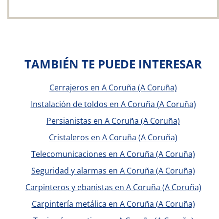
TAMBIÉN TE PUEDE INTERESAR
Cerrajeros en A Coruña (A Coruña)
Instalación de toldos en A Coruña (A Coruña)
Persianistas en A Coruña (A Coruña)
Cristaleros en A Coruña (A Coruña)
Telecomunicaciones en A Coruña (A Coruña)
Seguridad y alarmas en A Coruña (A Coruña)
Carpinteros y ebanistas en A Coruña (A Coruña)
Carpintería metálica en A Coruña (A Coruña)