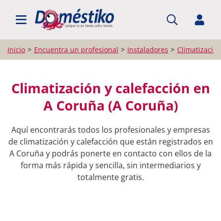
BUSCAR PROFESIONALES
Inicio
Encuentra un profesional
Instaladores
Climatización
Climatización y calefacción en
A Coruña (A Coruña)
Aquí encontrarás todos los profesionales y empresas
de climatización y calefacción que están registrados en
A Coruña y podrás ponerte en contacto con ellos de la
forma más rápida y sencilla, sin intermediarios y
totalmente gratis.