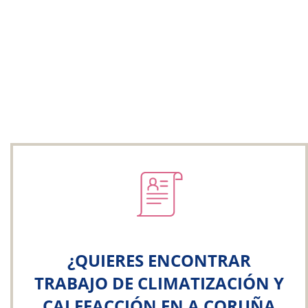
¿QUIERES ENCONTRAR
TRABAJO DE CLIMATIZACIÓN Y
CALEFACCIÓN EN A CORUÑA