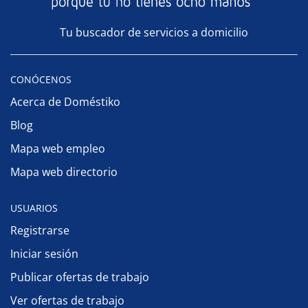
Tu buscador de servicios a domicilio
CONÓCENOS
Acerca de Doméstiko
Blog
Mapa web empleo
Mapa web directorio
USUARIOS
Registrarse
Iniciar sesión
Publicar ofertas de trabajo
Ver ofertas de trabajo