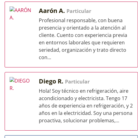
Aarón A.
Particular
Profesional responsable, con buena
presencia y orientado a la atención al
cliente. Cuento con experiencia previa
en entornos laborales que requieren
seriedad, organización y trato directo
con...
Diego R.
Particular
Hola! Soy técnico en refrigeración, aire
acondicionado y electricista. Tengo 17
años de experiencia en refrigeración, y 2
años en la electricidad. Soy una persona
proactiva, solucionar problemas,...