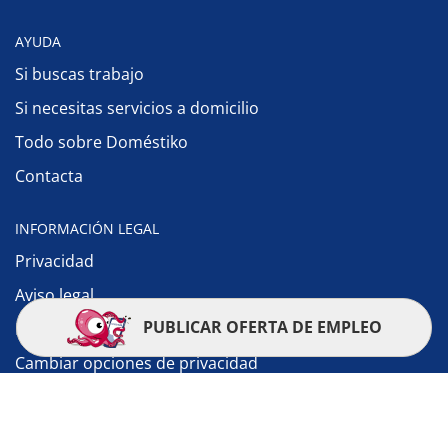
AYUDA
Si buscas trabajo
Si necesitas servicios a domicilio
Todo sobre Doméstiko
Contacta
INFORMACIÓN LEGAL
Privacidad
Aviso legal
PUBLICAR OFERTA DE EMPLEO
Política de cookies
Cambiar opciones de privacidad