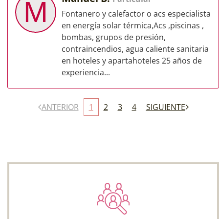
M
Fontanero y calefactor o acs especialista
en energía solar térmica,Acs ,piscinas ,
bombas, grupos de presión,
contraincendios, agua caliente sanitaria
en hoteles y apartahoteles 25 años de
experiencia...
ANTERIOR
1
2
3
4
SIGUIENTE