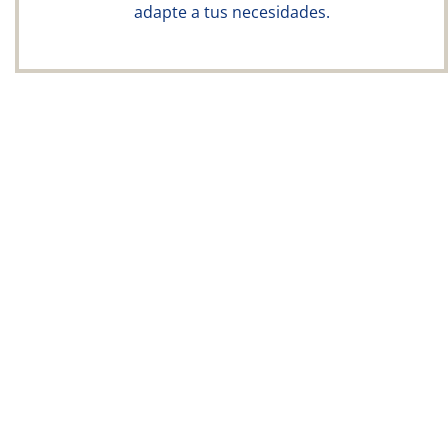
adapte a tus necesidades.