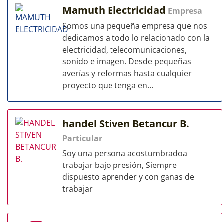
Mamuth Electricidad
Empresa
Somos una pequeña empresa que nos
dedicamos a todo lo relacionado con la
electricidad, telecomunicaciones,
sonido e imagen. Desde pequeñas
averías y reformas hasta cualquier
proyecto que tenga en...
handel Stiven Betancur B.
Particular
Soy una persona acostumbradoa
trabajar bajo presión, Siempre
dispuesto aprender y con ganas de
trabajar