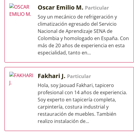
Oscar Emilio M.
Particular
Soy un mecánico de refrigeración y
climatización egresado del Servicio
Nacional de Aprendizaje SENA de
Colombia y homologado en España. Con
más de 20 años de experiencia en esta
especialidad, tanto en...
Fakhari J.
Particular
Hola, soy Jaouad Fakhari, tapicero
profesional con 14 años de experiencia.
Soy experto en tapicería completa,
carpintería, costura industrial y
restauración de muebles. También
realizo instalación de...