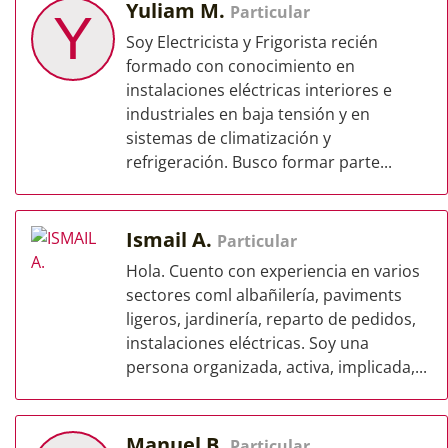
Yuliam M.
Particular
Y
Soy Electricista y Frigorista recién
formado con conocimiento en
instalaciones eléctricas interiores e
industriales en baja tensión y en
sistemas de climatización y
refrigeración. Busco formar parte...
Ismail A.
Particular
Hola. Cuento con experiencia en varios
sectores coml albañilería, paviments
ligeros, jardinería, reparto de pedidos,
instalaciones eléctricas. Soy una
persona organizada, activa, implicada,...
Manuel B.
Particular