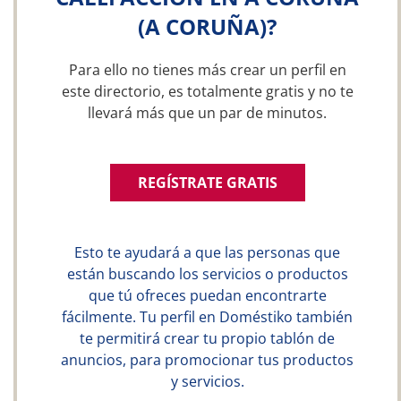
(A CORUÑA)?
Para ello no tienes más crear un perfil en
este directorio, es totalmente gratis y no te
llevará más que un par de minutos.
REGÍSTRATE GRATIS
Esto te ayudará a que las personas que
están buscando los servicios o productos
que tú ofreces puedan encontrarte
fácilmente. Tu perfil en Doméstiko también
te permitirá crear tu propio tablón de
anuncios, para promocionar tus productos
y servicios.