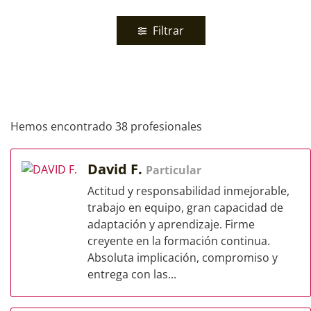
Filtrar
Hemos encontrado 38 profesionales
David F.
Particular
Actitud y responsabilidad inmejorable,
trabajo en equipo, gran capacidad de
adaptación y aprendizaje. Firme
creyente en la formación continua.
Absoluta implicación, compromiso y
entrega con las...