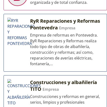
organizada y de total confianza.
RyR Reparaciones y Reformas
Pontevedra
Empresa
Empresa de reformas en Pontevedra.
RyR Reparaciones y Reformas realiza
todo tipo de obras de albañilería,
construcción y reformas; así como,
reparaciones de averías eléctricas,
fontanería,...
Construcciones y albañilería
TITO
Empresa
Construcciones y reformas en general,
serios, limpios y profesionales