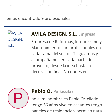
Hemos encontrado 9 profesionales
AVILA DESIGN, S.L.
Empresa
Empresa de Reformas, Interiorismo y
Mantenimiento con profesionales en
cada rama del sector. Te guiamos y
acompañamos en cada parte del
proyecto, desde la idea hasta la
decoración final. No dudes en...
Pablo O.
Particular
P
hola, mi nombre es Pablo Ortellado
tengo 36 años vivo en cesantes tengo
papeles de residencia y permiso para