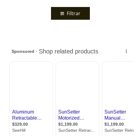
Filtrar