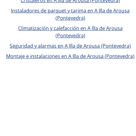
Cristaleros en A Illa de Arousa (Pontevedra)
Instaladores de parquet y tarima en A Illa de Arousa
(Pontevedra)
Climatización y calefacción en A Illa de Arousa
(Pontevedra)
Seguridad y alarmas en A Illa de Arousa (Pontevedra)
Montaje e instalaciones en A Illa de Arousa (Pontevedra)