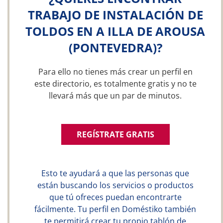
TRABAJO DE INSTALACIÓN DE
TOLDOS EN A ILLA DE AROUSA
(PONTEVEDRA)?
Para ello no tienes más crear un perfil en
este directorio, es totalmente gratis y no te
llevará más que un par de minutos.
REGÍSTRATE GRATIS
Esto te ayudará a que las personas que
están buscando los servicios o productos
que tú ofreces puedan encontrarte
fácilmente. Tu perfil en Doméstiko también
te permitirá crear tu propio tablón de