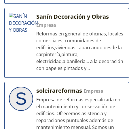
Sanín Decoración y Obras
Empresa
Reformas en general de oficinas, locales
comerciales, comunidades de
edificios,viviendas...abarcando desde la
carpintería,pintura,
electricidad,albañilería... a la decoración
con papeles pintados y...
soleirareformas
Empresa
S
Empresa de reformas especializada en
el mantenimiento y conservación de
edificios. Ofrecemos asistencia y
reparaciones puntuales además de
mantenimiento mensual. Somos un