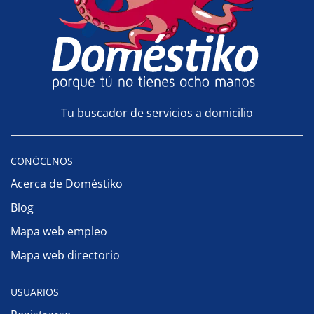
Tu buscador de servicios a domicilio
CONÓCENOS
Acerca de Doméstiko
Blog
Mapa web empleo
Mapa web directorio
USUARIOS