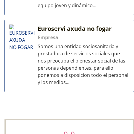
equipo joven y dinámico...
Euroservi axuda no fogar
Empresa
Somos una entidad sociosanitaria y
prestadora de servicios sociales que
nos preocupa el bienestar social de las
personas dependientes, para ello
ponemos a disposicion todo el personal
y los medios...