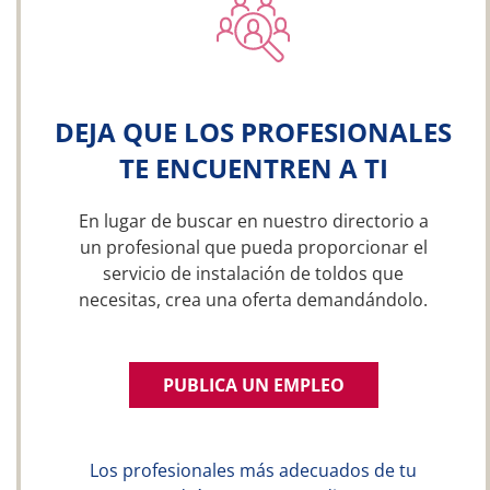
DEJA QUE LOS PROFESIONALES
TE ENCUENTREN A TI
En lugar de buscar en nuestro directorio a
un profesional que pueda proporcionar el
servicio de instalación de toldos que
necesitas, crea una oferta demandándolo.
PUBLICA UN EMPLEO
Los profesionales más adecuados de tu