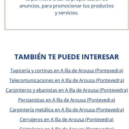
anuncios, para promocionar tus productos
y servicios.
TAMBIÉN TE PUEDE INTERESAR
Tapicería y cortinas en A Illa de Arousa (Pontevedra)
Telecomunicaciones en A Illa de Arousa (Pontevedra)
Carpinteros y ebanistas en A Illa de Arousa (Pontevedra)
Persianistas en A Illa de Arousa (Pontevedra)
Carpintería metálica en A Illa de Arousa (Pontevedra)
Cerrajeros en A Illa de Arousa (Pontevedra)