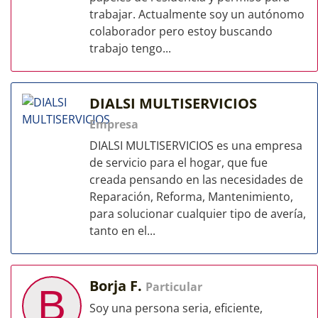
trabajar. Actualmente soy un autónomo
colaborador pero estoy buscando
trabajo tengo...
DIALSI MULTISERVICIOS
Empresa
DIALSI MULTISERVICIOS es una empresa
de servicio para el hogar, que fue
creada pensando en las necesidades de
Reparación, Reforma, Mantenimiento,
para solucionar cualquier tipo de avería,
tanto en el...
Borja F.
Particular
B
Soy una persona seria, eficiente,