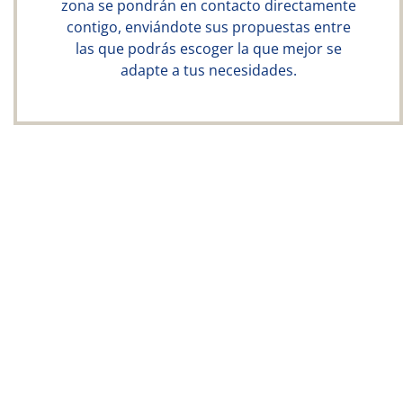
zona se pondrán en contacto directamente
contigo, enviándote sus propuestas entre
las que podrás escoger la que mejor se
adapte a tus necesidades.