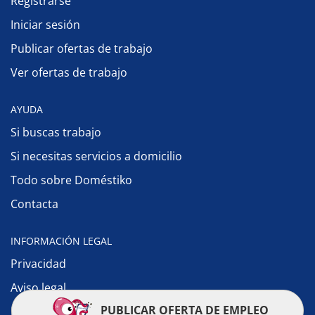
Registrarse
Iniciar sesión
Publicar ofertas de trabajo
Ver ofertas de trabajo
AYUDA
Si buscas trabajo
Si necesitas servicios a domicilio
Todo sobre Doméstiko
Contacta
INFORMACIÓN LEGAL
Privacidad
Aviso legal
PUBLICAR OFERTA DE EMPLEO
Política de cookies