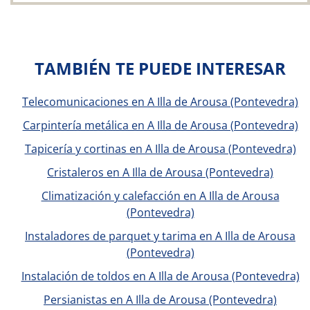
TAMBIÉN TE PUEDE INTERESAR
Telecomunicaciones en A Illa de Arousa (Pontevedra)
Carpintería metálica en A Illa de Arousa (Pontevedra)
Tapicería y cortinas en A Illa de Arousa (Pontevedra)
Cristaleros en A Illa de Arousa (Pontevedra)
Climatización y calefacción en A Illa de Arousa
(Pontevedra)
Instaladores de parquet y tarima en A Illa de Arousa
(Pontevedra)
Instalación de toldos en A Illa de Arousa (Pontevedra)
Persianistas en A Illa de Arousa (Pontevedra)