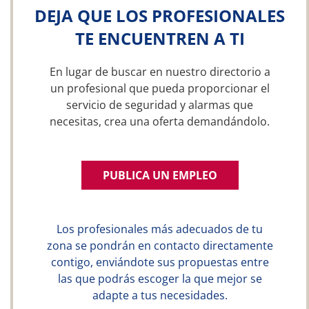
DEJA QUE LOS PROFESIONALES
TE ENCUENTREN A TI
En lugar de buscar en nuestro directorio a
un profesional que pueda proporcionar el
servicio de seguridad y alarmas que
necesitas, crea una oferta demandándolo.
PUBLICA UN EMPLEO
Los profesionales más adecuados de tu
zona se pondrán en contacto directamente
contigo, enviándote sus propuestas entre
las que podrás escoger la que mejor se
adapte a tus necesidades.