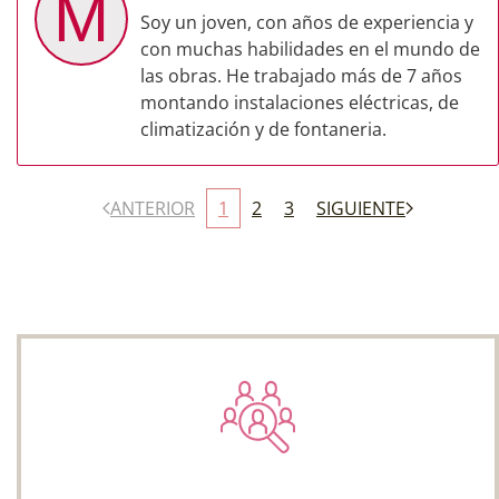
M
Soy un joven, con años de experiencia y
con muchas habilidades en el mundo de
las obras. He trabajado más de 7 años
montando instalaciones eléctricas, de
climatización y de fontaneria.
ANTERIOR
1
2
3
SIGUIENTE