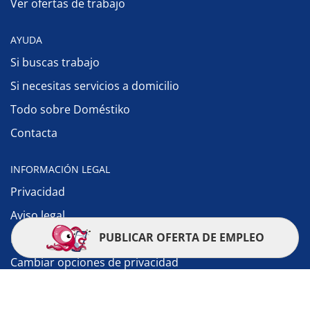
Ver ofertas de trabajo
AYUDA
Si buscas trabajo
Si necesitas servicios a domicilio
Todo sobre Doméstiko
Contacta
INFORMACIÓN LEGAL
Privacidad
Aviso legal
PUBLICAR OFERTA DE EMPLEO
Política de cookies
Cambiar opciones de privacidad