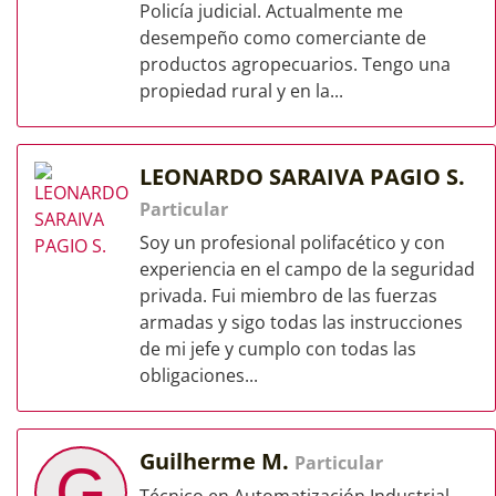
Policía judicial. Actualmente me
desempeño como comerciante de
productos agropecuarios. Tengo una
propiedad rural y en la...
LEONARDO SARAIVA PAGIO S.
Particular
Soy un profesional polifacético y con
experiencia en el campo de la seguridad
privada. Fui miembro de las fuerzas
armadas y sigo todas las instrucciones
de mi jefe y cumplo con todas las
obligaciones...
Guilherme M.
Particular
G