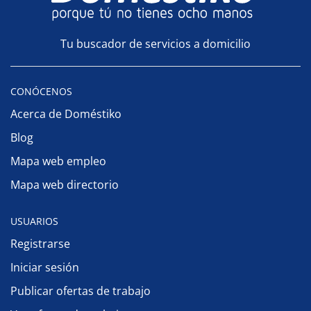
Tu buscador de servicios a domicilio
CONÓCENOS
Acerca de Doméstiko
Blog
Mapa web empleo
Mapa web directorio
USUARIOS
Registrarse
Iniciar sesión
Publicar ofertas de trabajo