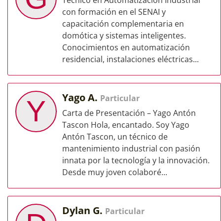
Técnico en Automatización Industrial
con formación en el SENAI y
capacitación complementaria en
domótica y sistemas inteligentes.
Conocimientos en automatización
residencial, instalaciones eléctricas...
Yago A.
Particular
Y
Carta de Presentación – Yago Antón
Tascon Hola, encantado. Soy Yago
Antón Tascon, un técnico de
mantenimiento industrial con pasión
innata por la tecnología y la innovación.
Desde muy joven colaboré...
Dylan G.
Particular