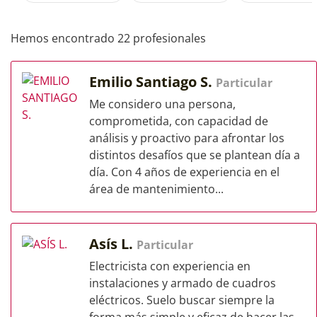
Hemos encontrado 22 profesionales
Emilio Santiago S.
Particular
Me considero una persona,
comprometida, con capacidad de
análisis y proactivo para afrontar los
distintos desafíos que se plantean día a
día. Con 4 años de experiencia en el
área de mantenimiento...
Asís L.
Particular
Electricista con experiencia en
instalaciones y armado de cuadros
eléctricos. Suelo buscar siempre la