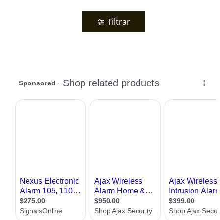
Filtrar