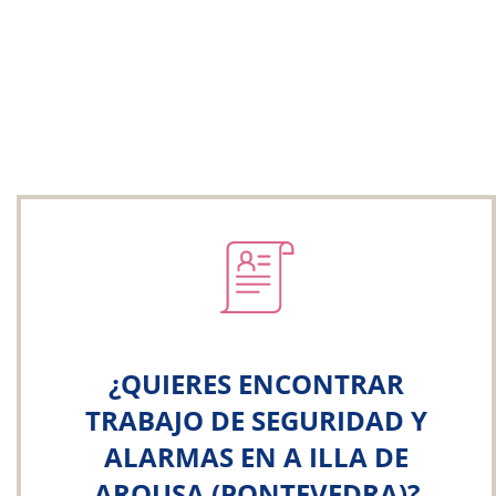
¿QUIERES ENCONTRAR
TRABAJO DE SEGURIDAD Y
ALARMAS EN A ILLA DE
AROUSA (PONTEVEDRA)?