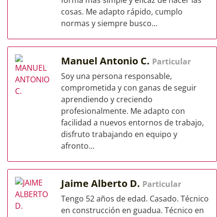
forma más simple y eficaz de hacer las
cosas. Me adapto rápido, cumplo
normas y siempre busco...
Manuel Antonio C.
Particular
Soy una persona responsable,
comprometida y con ganas de seguir
aprendiendo y creciendo
profesionalmente. Me adapto con
facilidad a nuevos entornos de trabajo,
disfruto trabajando en equipo y
afronto...
Jaime Alberto D.
Particular
Tengo 52 años de edad. Casado. Técnico
en construcción en guadua. Técnico en