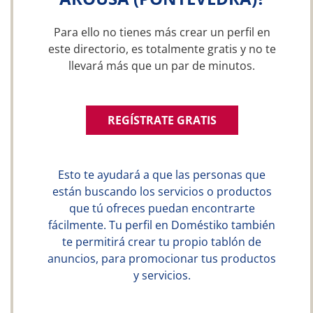
Para ello no tienes más crear un perfil en
este directorio, es totalmente gratis y no te
llevará más que un par de minutos.
REGÍSTRATE GRATIS
Esto te ayudará a que las personas que
están buscando los servicios o productos
que tú ofreces puedan encontrarte
fácilmente. Tu perfil en Doméstiko también
te permitirá crear tu propio tablón de
anuncios, para promocionar tus productos
y servicios.