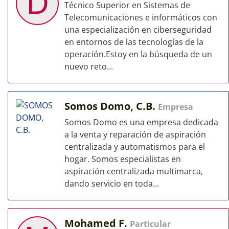
D
Técnico Superior en Sistemas de
Telecomunicaciones e informáticos con
una especialización en ciberseguridad
en entornos de las tecnologías de la
operación.Estoy en la búsqueda de un
nuevo reto...
Somos Domo, C.B.
Empresa
Somos Domo es una empresa dedicada
a la venta y reparación de aspiración
centralizada y automatismos para el
hogar. Somos especialistas en
aspiración centralizada multimarca,
dando servicio en toda...
Mohamed F.
Particular