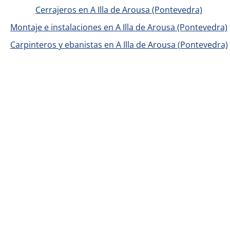
Cerrajeros en A Illa de Arousa (Pontevedra)
Montaje e instalaciones en A Illa de Arousa (Pontevedra)
Carpinteros y ebanistas en A Illa de Arousa (Pontevedra)