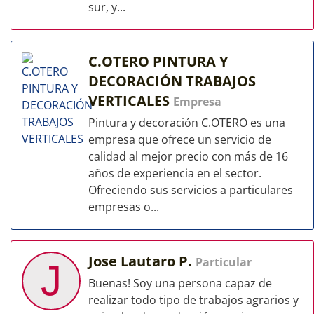
sur, y...
C.OTERO PINTURA Y
DECORACIÓN TRABAJOS
VERTICALES
Empresa
Pintura y decoración C.OTERO es una
empresa que ofrece un servicio de
calidad al mejor precio con más de 16
años de experiencia en el sector.
Ofreciendo sus servicios a particulares
empresas o...
Jose Lautaro P.
Particular
J
Buenas! Soy una persona capaz de
realizar todo tipo de trabajos agrarios y