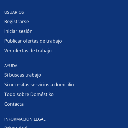
USUARIOS
Registrarse
Iniciar sesión
Publicar ofertas de trabajo
Ver ofertas de trabajo
AYUDA
Si buscas trabajo
Si necesitas servicios a domicilio
Todo sobre Doméstiko
Contacta
INFORMACIÓN LEGAL