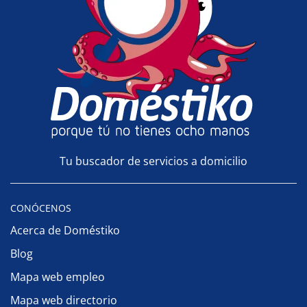
Tu buscador de servicios a domicilio
CONÓCENOS
Acerca de Doméstiko
Blog
Mapa web empleo
Mapa web directorio