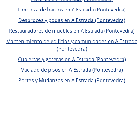
Limpieza de barcos en A Estrada (Pontevedra)
Desbroces y podas en A Estrada (Pontevedra)
Restauradores de muebles en A Estrada (Pontevedra)
Mantenimiento de edificios y comunidades en A Estrada
(Pontevedra)
Cubiertas y goteras en A Estrada (Pontevedra)
Vaciado de pisos en A Estrada (Pontevedra)
Portes y Mudanzas en A Estrada (Pontevedra)