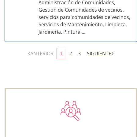
Administración de Comunidades,
Gestión de Comunidades de vecinos,
servicios para comunidades de vecinos,
Servicios de Mantenimiento, Limpieza,
Jardinería, Pintura,...
ANTERIOR
1
2
3
SIGUIENTE