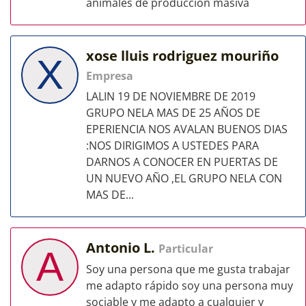
animales de producción masiva
xose lluis rodriguez mouriño
X
Empresa
LALIN 19 DE NOVIEMBRE DE 2019
GRUPO NELA MAS DE 25 AÑOS DE
EPERIENCIA NOS AVALAN BUENOS DIAS
:NOS DIRIGIMOS A USTEDES PARA
DARNOS A CONOCER EN PUERTAS DE
UN NUEVO AÑO ,EL GRUPO NELA CON
MAS DE...
Antonio L.
Particular
A
Soy una persona que me gusta trabajar
me adapto rápido soy una persona muy
sociable y me adapto a cualquier y