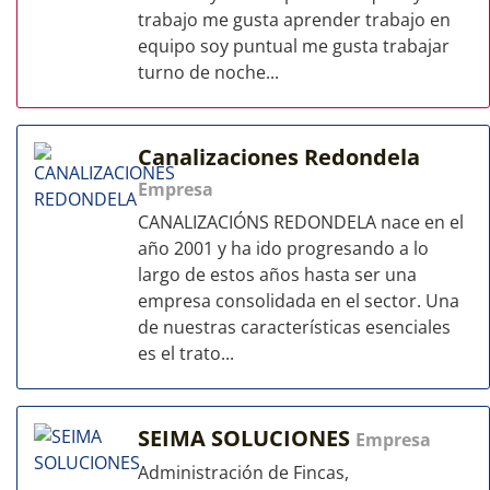
trabajo me gusta aprender trabajo en
equipo soy puntual me gusta trabajar
turno de noche...
Canalizaciones Redondela
Empresa
CANALIZACIÓNS REDONDELA nace en el
año 2001 y ha ido progresando a lo
largo de estos años hasta ser una
empresa consolidada en el sector. Una
de nuestras características esenciales
es el trato...
SEIMA SOLUCIONES
Empresa
Administración de Fincas,