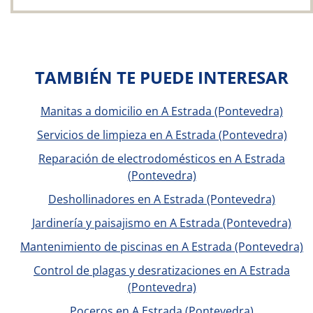
TAMBIÉN TE PUEDE INTERESAR
Manitas a domicilio en A Estrada (Pontevedra)
Servicios de limpieza en A Estrada (Pontevedra)
Reparación de electrodomésticos en A Estrada
(Pontevedra)
Deshollinadores en A Estrada (Pontevedra)
Jardinería y paisajismo en A Estrada (Pontevedra)
Mantenimiento de piscinas en A Estrada (Pontevedra)
Control de plagas y desratizaciones en A Estrada
(Pontevedra)
Poceros en A Estrada (Pontevedra)