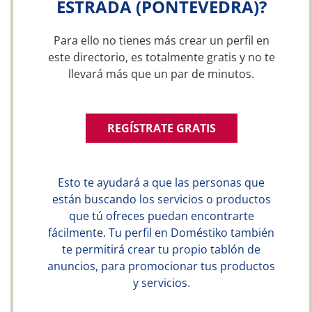
ESTRADA (PONTEVEDRA)?
Para ello no tienes más crear un perfil en
este directorio, es totalmente gratis y no te
llevará más que un par de minutos.
REGÍSTRATE GRATIS
Esto te ayudará a que las personas que
están buscando los servicios o productos
que tú ofreces puedan encontrarte
fácilmente. Tu perfil en Doméstiko también
te permitirá crear tu propio tablón de
anuncios, para promocionar tus productos
y servicios.