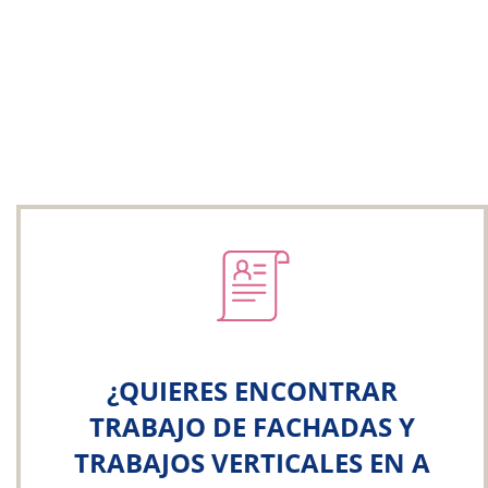
¿QUIERES ENCONTRAR
TRABAJO DE FACHADAS Y
TRABAJOS VERTICALES EN A