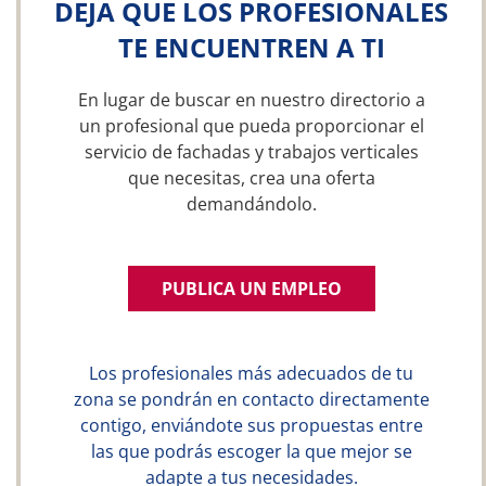
DEJA QUE LOS PROFESIONALES
TE ENCUENTREN A TI
En lugar de buscar en nuestro directorio a
un profesional que pueda proporcionar el
servicio de fachadas y trabajos verticales
que necesitas, crea una oferta
demandándolo.
PUBLICA UN EMPLEO
Los profesionales más adecuados de tu
zona se pondrán en contacto directamente
contigo, enviándote sus propuestas entre
las que podrás escoger la que mejor se
adapte a tus necesidades.