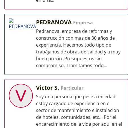
en una...
PEDRANOVA
Empresa
Pedranova, empresa de reformas y
construcción con mas de 30 años de
experiencia. Hacemos todo tipo de
trabájanos de obras de calidad y a muy
buen precio. Presupuestos sin
compromiso. Tramitamos todo...
Victor S.
Particular
V
Soy una persona que pese a mi edad
estoy cargado de experiencia en el
sector de mantenimiento e instalacion
de hoteles, comunidades, etc... Por el
encarecimiento de la vida por aqui en el