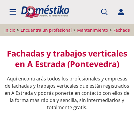
BUSCAR PROFESIONALES
Inicio
Encuentra un profesional
Mantenimiento
Fachadas y
Fachadas y trabajos verticales
en A Estrada (Pontevedra)
Aquí encontrarás todos los profesionales y empresas
de fachadas y trabajos verticales que están registrados
en A Estrada y podrás ponerte en contacto con ellos de
la forma más rápida y sencilla, sin intermediarios y
totalmente gratis.