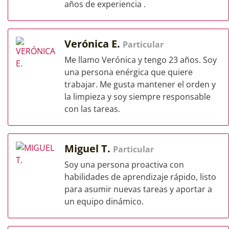
años de experiencia .
Verónica E.
Particular
Me llamo Verónica y tengo 23 años. Soy
una persona enérgica que quiere
trabajar. Me gusta mantener el orden y
la limpieza y soy siempre responsable
con las tareas.
Miguel T.
Particular
Soy una persona proactiva con
habilidades de aprendizaje rápido, listo
para asumir nuevas tareas y aportar a
un equipo dinámico.