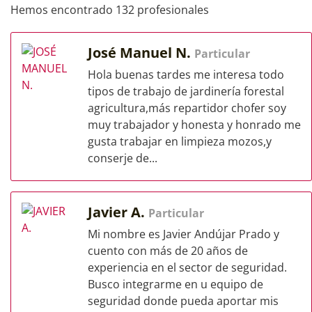
Hemos encontrado 132 profesionales
José Manuel N.
Particular
Hola buenas tardes me interesa todo
tipos de trabajo de jardinería forestal
agricultura,más repartidor chofer soy
muy trabajador y honesta y honrado me
gusta trabajar en limpieza mozos,y
conserje de...
Javier A.
Particular
Mi nombre es Javier Andújar Prado y
cuento con más de 20 años de
experiencia en el sector de seguridad.
Busco integrarme en u equipo de
seguridad donde pueda aportar mis