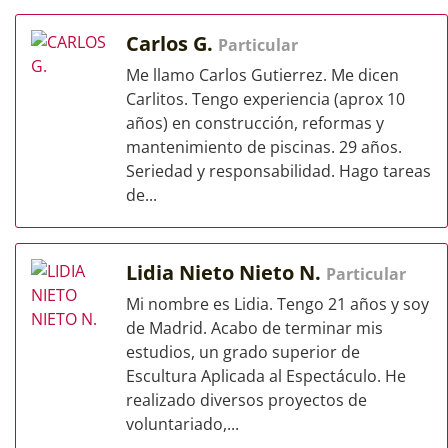
Carlos G.
Particular
Me llamo Carlos Gutierrez. Me dicen
Carlitos. Tengo experiencia (aprox 10
años) en construcción, reformas y
mantenimiento de piscinas. 29 años.
Seriedad y responsabilidad. Hago tareas
de...
Lidia Nieto Nieto N.
Particular
Mi nombre es Lidia. Tengo 21 años y soy
de Madrid. Acabo de terminar mis
estudios, un grado superior de
Escultura Aplicada al Espectáculo. He
realizado diversos proyectos de
voluntariado,...