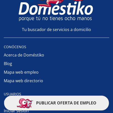
Tu buscador de servicios a domicilio
CONÓCENOS
Acerca de Doméstiko
Blog
Mapa web empleo
Mapa web directorio
USUARIOS
Registrarse
PUBLICAR OFERTA DE EMPLEO
Iniciar sesión