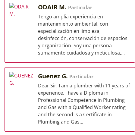
ODAIR M.
Particular
Tengo amplia experiencia en
mantenimiento ambiental, con
especialización en limpieza,
desinfección, conservación de espacios
y organización. Soy una persona
sumamente cuidadosa y meticulosa,...
Guenez G.
Particular
Dear Sir, I am a plumber with 11 years of
experience. I have a Diploma in
Professional Competence in Plumbing
and Gas with a Qualified Worker rating
and the second is a Certificate in
Plumbing and Gas...