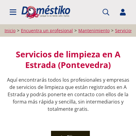
BUSCAR PROFESIONALES
Inicio
Encuentra un profesional
Mantenimiento
Servicios 
Servicios de limpieza en A
Estrada (Pontevedra)
Aquí encontrarás todos los profesionales y empresas
de servicios de limpieza que están registrados en A
Estrada y podrás ponerte en contacto con ellos de la
forma más rápida y sencilla, sin intermediarios y
totalmente gratis.