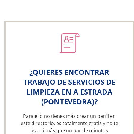
¿QUIERES ENCONTRAR
TRABAJO DE SERVICIOS DE
LIMPIEZA EN A ESTRADA
(PONTEVEDRA)?
Para ello no tienes más crear un perfil en
este directorio, es totalmente gratis y no te
llevará más que un par de minutos.