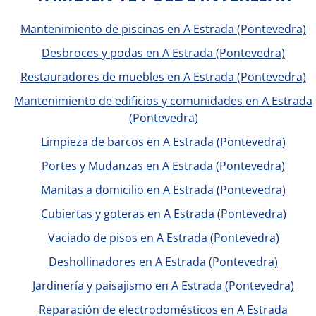
Mantenimiento de piscinas en A Estrada (Pontevedra)
Desbroces y podas en A Estrada (Pontevedra)
Restauradores de muebles en A Estrada (Pontevedra)
Mantenimiento de edificios y comunidades en A Estrada
(Pontevedra)
Limpieza de barcos en A Estrada (Pontevedra)
Portes y Mudanzas en A Estrada (Pontevedra)
Manitas a domicilio en A Estrada (Pontevedra)
Cubiertas y goteras en A Estrada (Pontevedra)
Vaciado de pisos en A Estrada (Pontevedra)
Deshollinadores en A Estrada (Pontevedra)
Jardinería y paisajismo en A Estrada (Pontevedra)
Reparación de electrodomésticos en A Estrada