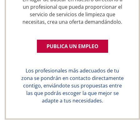
un profesional que pueda proporcionar el
servicio de servicios de limpieza que
necesitas, crea una oferta demandándolo.
PUBLICA UN EMPLEO
Los profesionales más adecuados de tu
zona se pondrán en contacto directamente
contigo, enviándote sus propuestas entre
las que podrás escoger la que mejor se
adapte a tus necesidades.