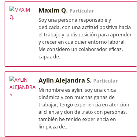
Maxim Q.
Particular
Soy una persona responsable y
dedicada, con una actitud positiva hacia
el trabajo y la disposición para aprender
y crecer en cualquier entorno laboral.
Me considero un colaborador eficaz,
capaz de...
Aylin Alejandra S.
Particular
Mi nombre es aylin, soy una chica
dinámica y con muchas ganas de
trabajar, tengo experiencia en atención
al cliente y don de trato con personas,
también he tenido experiencia en
limpieza de...