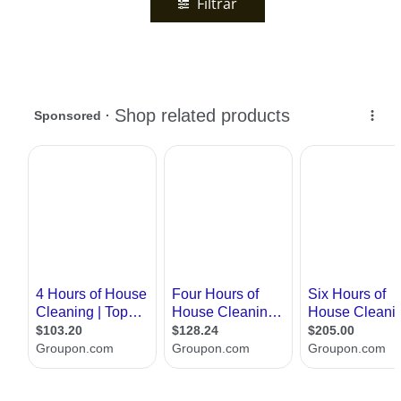
Filtrar