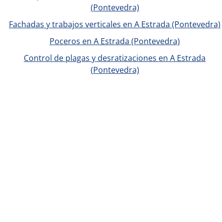
(Pontevedra)
Fachadas y trabajos verticales en A Estrada (Pontevedra)
Poceros en A Estrada (Pontevedra)
Control de plagas y desratizaciones en A Estrada
(Pontevedra)