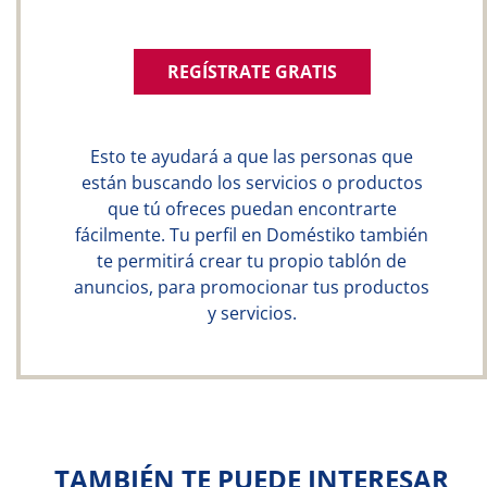
REGÍSTRATE GRATIS
Esto te ayudará a que las personas que
están buscando los servicios o productos
que tú ofreces puedan encontrarte
fácilmente. Tu perfil en Doméstiko también
te permitirá crear tu propio tablón de
anuncios, para promocionar tus productos
y servicios.
TAMBIÉN TE PUEDE INTERESAR