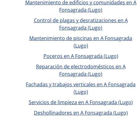
Mantenimiento de edificios y comunidades en A
Fonsagrada (Lugo)
Control de plagas y desratizaciones en A
Fonsagrada (Lugo)
Mantenimiento de piscinas en A Fonsagrada
(Lugo)
Poceros en A Fonsagrada (Lugo)
Reparación de electrodomésticos en A
Fonsagrada (Lugo)
Fachadas y trabajos verticales en A Fonsagrada
(Lugo)
Servicios de limpieza en A Fonsagrada (Lugo)
Deshollinadores en A Fonsagrada (Lugo)