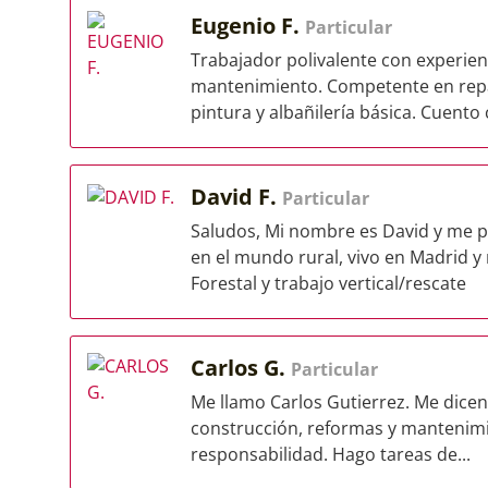
Eugenio F.
Particular
Trabajador polivalente con experienc
mantenimiento. Competente en repar
pintura y albañilería básica. Cuento 
David F.
Particular
Saludos, Mi nombre es David y me p
en el mundo rural, vivo en Madrid y 
Forestal y trabajo vertical/rescate
Carlos G.
Particular
Me llamo Carlos Gutierrez. Me dicen
construcción, reformas y mantenimie
responsabilidad. Hago tareas de...