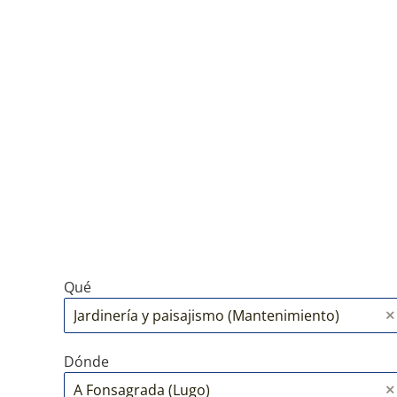
Qué
Dónde