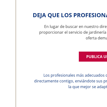
DEJA QUE LOS PROFESION
En lugar de buscar en nuestro dire
proporcionar el servicio de jardinería
oferta dem
PUBLICA 
Los profesionales más adecuados 
directamente contigo, enviándote sus p
la que mejor se adapt