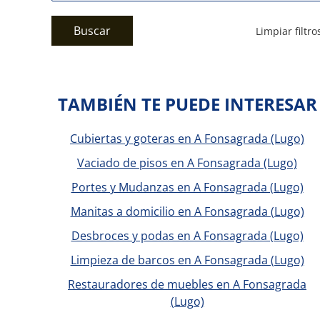
Buscar
Limpiar filtro
TAMBIÉN TE PUEDE INTERESAR
Cubiertas y goteras en A Fonsagrada (Lugo)
Vaciado de pisos en A Fonsagrada (Lugo)
Portes y Mudanzas en A Fonsagrada (Lugo)
Manitas a domicilio en A Fonsagrada (Lugo)
Desbroces y podas en A Fonsagrada (Lugo)
Limpieza de barcos en A Fonsagrada (Lugo)
Restauradores de muebles en A Fonsagrada
(Lugo)