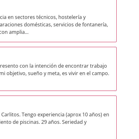
ia en sectores técnicos, hostelería y
aciones domésticas, servicios de fontanería,
con amplia...
resento con la intención de encontrar trabajo
mi objetivo, sueño y meta, es vivir en el campo.
 Carlitos. Tengo experiencia (aprox 10 años) en
nto de piscinas. 29 años. Seriedad y