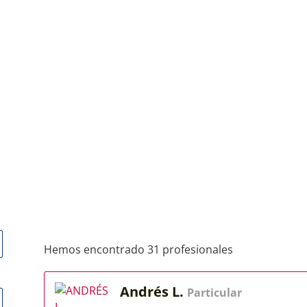
Hemos encontrado 31 profesionales
Andrés L.
Particular