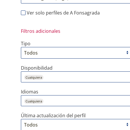
Ver solo perfiles de A Fonsagrada
Filtros adicionales
Tipo
Disponibilidad
Cualquiera
Idiomas
Cualquiera
Última actualización del perfil