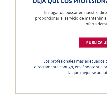
DEJA QUE LOS PROFESION
En lugar de buscar en nuestro dire
proporcionar el servicio de mantenimien
oferta dem
PUBLICA 
Los profesionales más adecuados 
directamente contigo, enviándote sus p
la que mejor se adapt