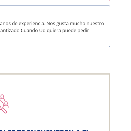
anos de experiencia. Nos gusta mucho nuestro
rarantizado Cuando Ud quiera puede pedir