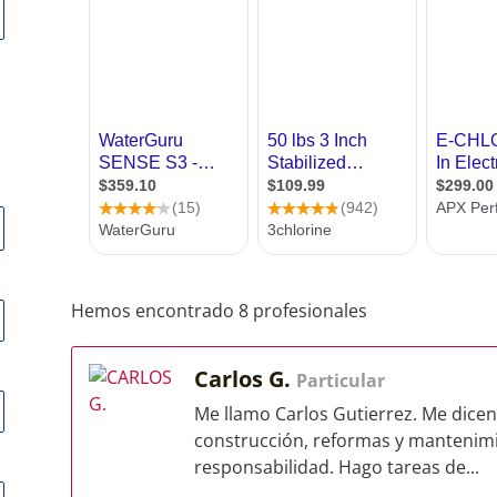
Hemos encontrado 8 profesionales
Carlos G.
Particular
Me llamo Carlos Gutierrez. Me dicen
construcción, reformas y mantenimie
responsabilidad. Hago tareas de...