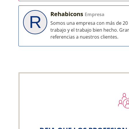
Rehabicons
Empresa
R
Somos una empresa con más de 20 
trabajo y el trabajo bien hecho. G
referencias a nuestros clientes.