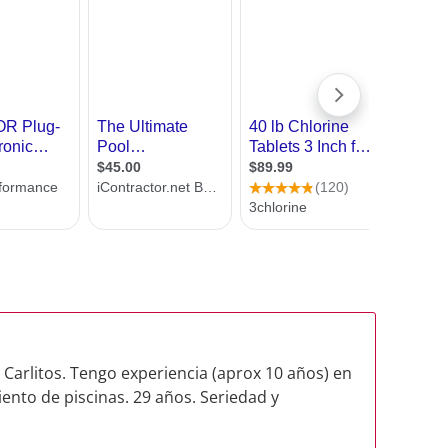
 Carlitos. Tengo experiencia (aprox 10 años) en
nto de piscinas. 29 años. Seriedad y