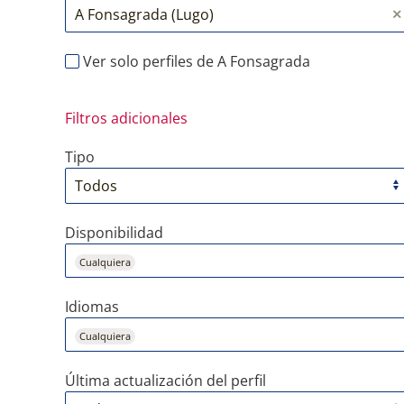
Ver solo perfiles de A Fonsagrada
Filtros adicionales
Tipo
Disponibilidad
Cualquiera
Idiomas
Cualquiera
Última actualización del perfil