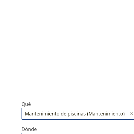
Qué
Dónde