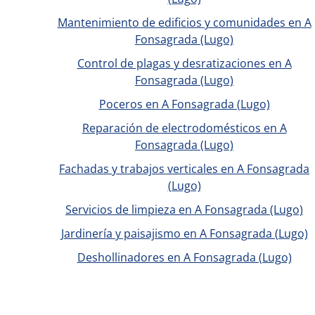
Mantenimiento de edificios y comunidades en A
Fonsagrada (Lugo)
Control de plagas y desratizaciones en A
Fonsagrada (Lugo)
Poceros en A Fonsagrada (Lugo)
Reparación de electrodomésticos en A
Fonsagrada (Lugo)
Fachadas y trabajos verticales en A Fonsagrada
(Lugo)
Servicios de limpieza en A Fonsagrada (Lugo)
Jardinería y paisajismo en A Fonsagrada (Lugo)
Deshollinadores en A Fonsagrada (Lugo)