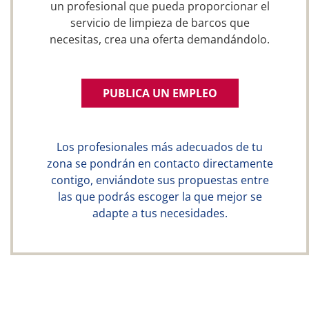
un profesional que pueda proporcionar el
servicio de limpieza de barcos que
necesitas, crea una oferta demandándolo.
PUBLICA UN EMPLEO
Los profesionales más adecuados de tu
zona se pondrán en contacto directamente
contigo, enviándote sus propuestas entre
las que podrás escoger la que mejor se
adapte a tus necesidades.