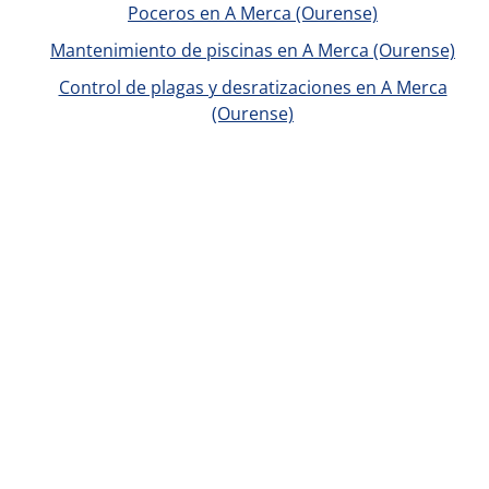
Poceros en A Merca (Ourense)
Mantenimiento de piscinas en A Merca (Ourense)
Control de plagas y desratizaciones en A Merca
(Ourense)