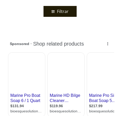
Filtrar