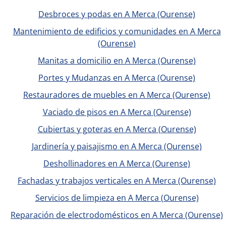
Desbroces y podas en A Merca (Ourense)
Mantenimiento de edificios y comunidades en A Merca
(Ourense)
Manitas a domicilio en A Merca (Ourense)
Portes y Mudanzas en A Merca (Ourense)
Restauradores de muebles en A Merca (Ourense)
Vaciado de pisos en A Merca (Ourense)
Cubiertas y goteras en A Merca (Ourense)
Jardinería y paisajismo en A Merca (Ourense)
Deshollinadores en A Merca (Ourense)
Fachadas y trabajos verticales en A Merca (Ourense)
Servicios de limpieza en A Merca (Ourense)
Reparación de electrodomésticos en A Merca (Ourense)