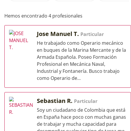
Hemos encontrado 4 profesionales
Jose Manuel T.
Particular
He trabajado como Operario mecánico
en buques de la Marina Mercante y de la
Armada Española. Poseo Formación
Profesional en Mecánica Naval,
Industrial y Fontanería. Busco trabajo
como Operario de...
Sebastian R.
Particular
Soy un ciudadano de Colombia que está
en España hace poco con muchas ganas
de trabajar y mucha capacidad para