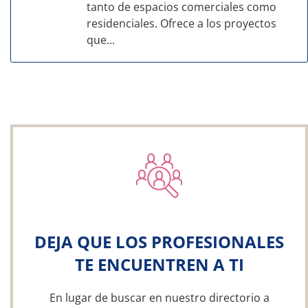
tanto de espacios comerciales como
residenciales. Ofrece a los proyectos
que...
DEJA QUE LOS PROFESIONALES
TE ENCUENTREN A TI
En lugar de buscar en nuestro directorio a