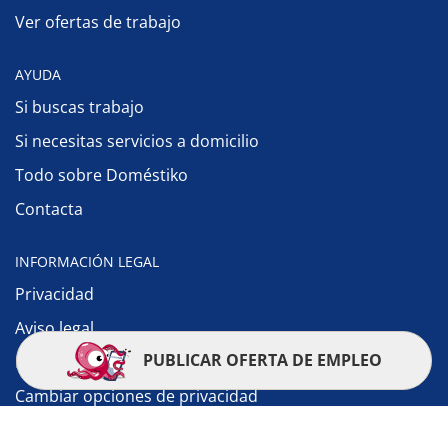
Ver ofertas de trabajo
AYUDA
Si buscas trabajo
Si necesitas servicios a domicilio
Todo sobre Doméstiko
Contacta
INFORMACIÓN LEGAL
Privacidad
Aviso legal
PUBLICAR OFERTA DE EMPLEO
Política de cookies
Cambiar opciones de privacidad