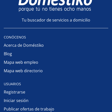
Tu buscador de servicios a domicilio
CONÓCENOS
Acerca de Doméstiko
Blog
Mapa web empleo
Mapa web directorio
USUARIOS
Registrarse
Iniciar sesión
Publicar ofertas de trabajo