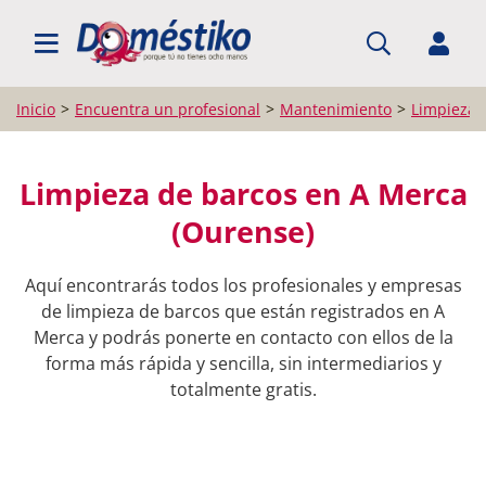
BUSCAR PROFESIONALES
Inicio
Encuentra un profesional
Mantenimiento
Limpieza 
Limpieza de barcos en A Merca
(Ourense)
Aquí encontrarás todos los profesionales y empresas
de limpieza de barcos que están registrados en A
Merca y podrás ponerte en contacto con ellos de la
forma más rápida y sencilla, sin intermediarios y
totalmente gratis.