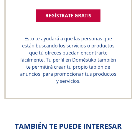
REGÍSTRATE GRATIS
Esto te ayudará a que las personas que
están buscando los servicios o productos
que tú ofreces puedan encontrarte
fácilmente. Tu perfil en Doméstiko también
te permitirá crear tu propio tablón de
anuncios, para promocionar tus productos
y servicios.
TAMBIÉN TE PUEDE INTERESAR