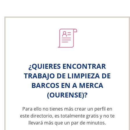
¿QUIERES ENCONTRAR
TRABAJO DE LIMPIEZA DE
BARCOS EN A MERCA
(OURENSE)?
Para ello no tienes más crear un perfil en
este directorio, es totalmente gratis y no te
llevará más que un par de minutos.