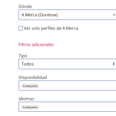
Dónde
Ver solo perfiles de A Merca
Filtros adicionales
Tipo
Disponibilidad
Cualquiera
Idiomas
Cualquiera