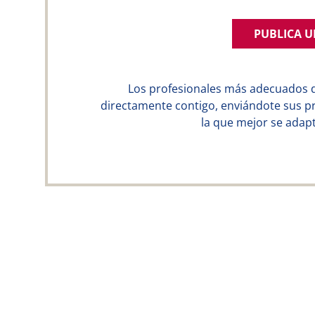
PUBLICA 
Los profesionales más adecuados 
directamente contigo, enviándote sus p
la que mejor se adapt