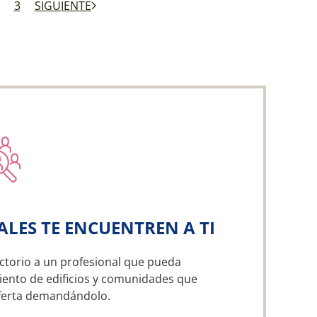
3
SIGUIENTE
ALES TE ENCUENTREN A TI
ctorio a un profesional que pueda
iento de edificios y comunidades que
oferta demandándolo.