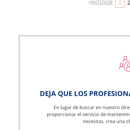
ANTERIOR
1
2
DEJA QUE LOS PROFESION
En lugar de buscar en nuestro dire
proporcionar el servicio de mantenim
necesitas, crea una 