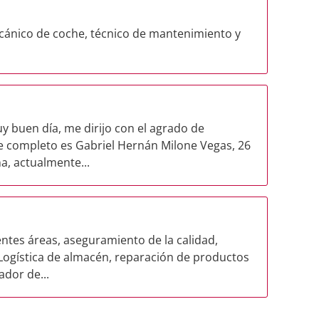
cánico de coche, técnico de mantenimiento y
uen día, me dirijo con el agrado de
 completo es Gabriel Hernán Milone Vegas, 26
a, actualmente...
ntes áreas, aseguramiento de la calidad,
Logística de almacén, reparación de productos
dor de...