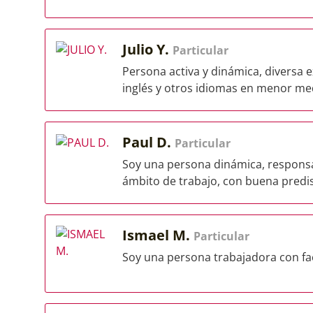
Julio Y.
Particular
Persona activa y dinámica, diversa e
inglés y otros idiomas en menor medi
Paul D.
Particular
Soy una persona dinámica, responsab
ámbito de trabajo, con buena predi
Ismael M.
Particular
Soy una persona trabajadora con fa