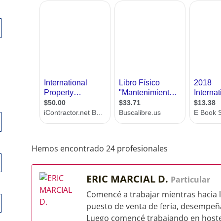
Hemos encontrado 24 profesionales
ERIC MARCIAL D.
Particular
Comencé a trabajar mientras hacia 
puesto de venta de feria, desempe
Luego comencé trabajando en hoster