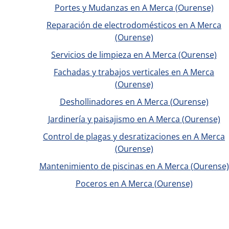
Portes y Mudanzas en A Merca (Ourense)
Reparación de electrodomésticos en A Merca
(Ourense)
Servicios de limpieza en A Merca (Ourense)
Fachadas y trabajos verticales en A Merca
(Ourense)
Deshollinadores en A Merca (Ourense)
Jardinería y paisajismo en A Merca (Ourense)
Control de plagas y desratizaciones en A Merca
(Ourense)
Mantenimiento de piscinas en A Merca (Ourense)
Poceros en A Merca (Ourense)