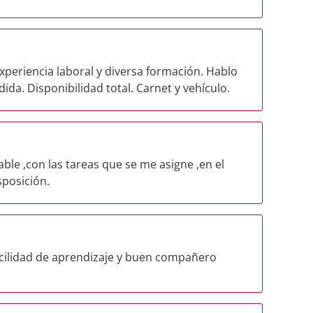
xperiencia laboral y diversa formación. Hablo
da. Disponibilidad total. Carnet y vehículo.
le ,con las tareas que se me asigne ,en el
sposición.
cilidad de aprendizaje y buen compañero