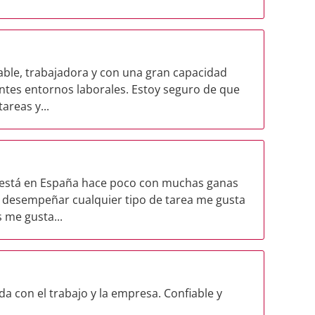
ble, trabajadora y con una gran capacidad
ntes entornos laborales. Estoy seguro de que
areas y...
está en España hace poco con muchas ganas
 desempeñar cualquier tipo de tarea me gusta
 me gusta...
 con el trabajo y la empresa. Confiable y