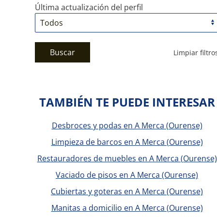
Última actualización del perfil
Buscar
Limpiar filtro
TAMBIÉN TE PUEDE INTERESAR
Desbroces y podas en A Merca (Ourense)
Limpieza de barcos en A Merca (Ourense)
Restauradores de muebles en A Merca (Ourense)
Vaciado de pisos en A Merca (Ourense)
Cubiertas y goteras en A Merca (Ourense)
Manitas a domicilio en A Merca (Ourense)