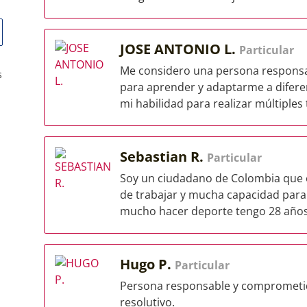
JOSE ANTONIO L.
Particular
Me considero una persona responsa
s
para aprender y adaptarme a difere
mi habilidad para realizar múltiples t
Sebastian R.
Particular
Soy un ciudadano de Colombia que 
de trabajar y mucha capacidad para
mucho hacer deporte tengo 28 años
Hugo P.
Particular
Persona responsable y comprometida
resolutivo.