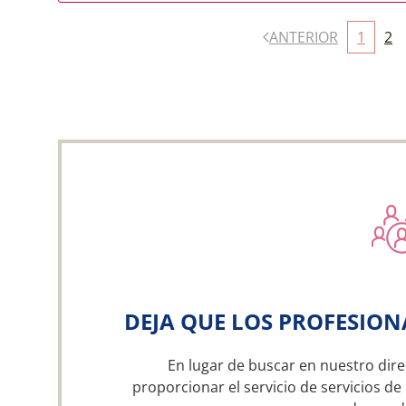
ANTERIOR
1
2
DEJA QUE LOS PROFESION
En lugar de buscar en nuestro dire
proporcionar el servicio de servicios de