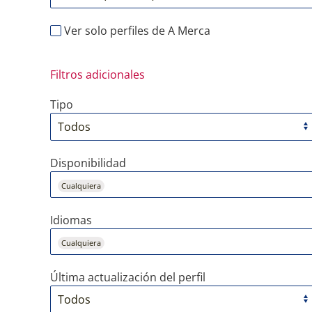
Ver solo perfiles de A Merca
Filtros adicionales
Tipo
Disponibilidad
Cualquiera
Idiomas
Cualquiera
Última actualización del perfil