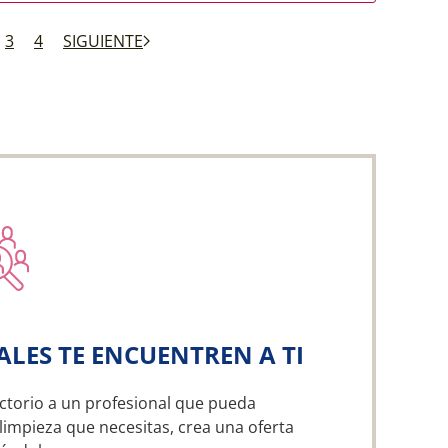
3
4
SIGUIENTE
ALES TE ENCUENTREN A TI
ctorio a un profesional que pueda
 limpieza que necesitas, crea una oferta