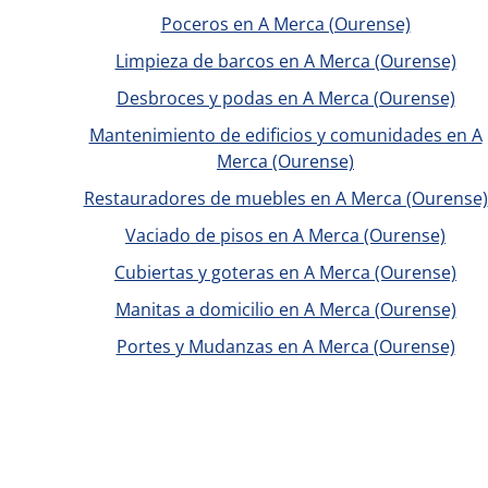
Poceros en A Merca (Ourense)
Limpieza de barcos en A Merca (Ourense)
Desbroces y podas en A Merca (Ourense)
Mantenimiento de edificios y comunidades en A
Merca (Ourense)
Restauradores de muebles en A Merca (Ourense)
Vaciado de pisos en A Merca (Ourense)
Cubiertas y goteras en A Merca (Ourense)
Manitas a domicilio en A Merca (Ourense)
Portes y Mudanzas en A Merca (Ourense)