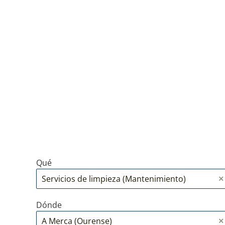
Qué
Dónde