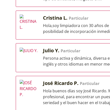
Cristina L.
Particular
Hola,soy limpiadora con 30 años de 
posibilidad de incorporación inmed
Julio Y.
Particular
Persona activa y dinámica, diversa e
inglés y otros idiomas en menor medi
José Ricardo P.
Particular
Hola buenos días soy José Ricardo.
profesional, para encontrar un pues
seriedad y el buen hacer en el trabaj