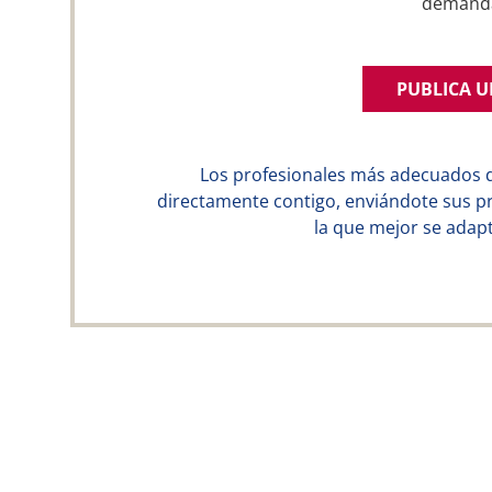
demand
PUBLICA 
Los profesionales más adecuados 
directamente contigo, enviándote sus p
la que mejor se adapt