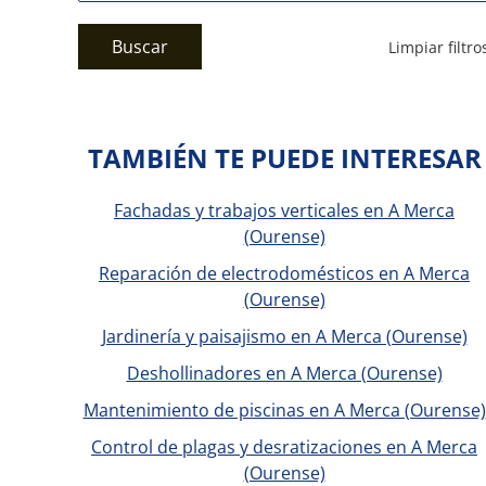
Buscar
Limpiar filtro
TAMBIÉN TE PUEDE INTERESAR
Fachadas y trabajos verticales en A Merca
(Ourense)
Reparación de electrodomésticos en A Merca
(Ourense)
Jardinería y paisajismo en A Merca (Ourense)
Deshollinadores en A Merca (Ourense)
Mantenimiento de piscinas en A Merca (Ourense)
Control de plagas y desratizaciones en A Merca
(Ourense)