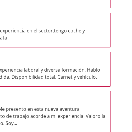
experiencia en el sector,tengo coche y
iata
xperiencia laboral y diversa formación. Hablo
da. Disponibilidad total. Carnet y vehículo.
 Me presento en esta nueva aventura
to de trabajo acorde a mi experiencia. Valoro la
o. Soy...