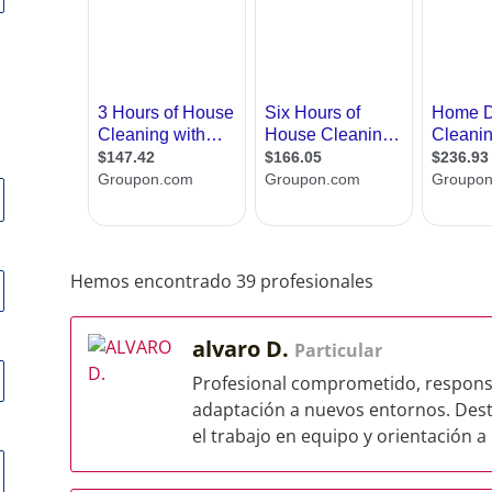
Hemos encontrado 39 profesionales
alvaro D.
Particular
Profesional comprometido, responsa
adaptación a nuevos entornos. Desta
el trabajo en equipo y orientación a l