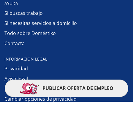
AYUDA
Si buscas trabajo
Si necesitas servicios a domicilio
Todo sobre Doméstiko
Contacta
INFORMACIÓN LEGAL
Privacidad
Aviso legal
PUBLICAR OFERTA DE EMPLEO
Política de cookies
Cambiar opciones de privacidad