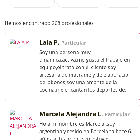
Hemos encontrado 208 profesionales
Laia P.
Particular
Soy una persona muy
dinamica,activa,me gusta el trabajo en
equipo,el trato con el cliente,soy
artesana de macramé y de elaboracion
de jabones,soy una amante de la
cocina,me encantan los deportes de...
Marcela Alejandra L.
Particular
Hola,mi nombre es Marcela ,soy
argentina y resido en Barcelona hace 6
años, actualmente en estoy en