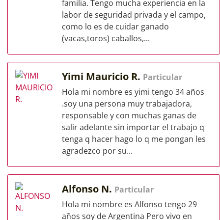
familia. Tengo mucha experiencia en la
labor de seguridad privada y el campo,
como lo es de cuidar ganado
(vacas,toros) caballos,...
Yimi Mauricio R.
Particular
Hola mi nombre es yimi tengo 34 años
.soy una persona muy trabajadora,
responsable y con muchas ganas de
salir adelante sin importar el trabajo q
tenga q hacer hago lo q me pongan les
agradezco por su...
Alfonso N.
Particular
Hola mi nombre es Alfonso tengo 29
años soy de Argentina Pero vivo en