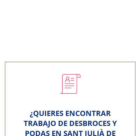
¿QUIERES ENCONTRAR
TRABAJO DE DESBROCES Y
PODAS EN SANT JULIÀ DE