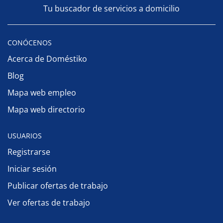
Tu buscador de servicios a domicilio
CONÓCENOS
Acerca de Doméstiko
Blog
Mapa web empleo
Mapa web directorio
USUARIOS
Registrarse
Iniciar sesión
Publicar ofertas de trabajo
Ver ofertas de trabajo