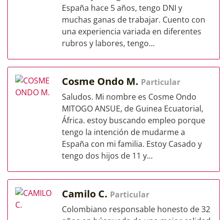
España hace 5 años, tengo DNI y
muchas ganas de trabajar. Cuento con
una experiencia variada en diferentes
rubros y labores, tengo...
Cosme Ondo M.
Particular
Saludos. Mi nombre es Cosme Ondo
MITOGO ANSUE, de Guinea Ecuatorial,
África. estoy buscando empleo porque
tengo la intención de mudarme a
España con mi familia. Estoy Casado y
tengo dos hijos de 11 y...
Camilo C.
Particular
Colombiano responsable honesto de 32