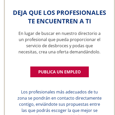
DEJA QUE LOS PROFESIONALES
TE ENCUENTREN A TI
En lugar de buscar en nuestro directorio a
un profesional que pueda proporcionar el
servicio de desbroces y podas que
necesitas, crea una oferta demandándolo.
PUBLICA UN EMPLEO
Los profesionales más adecuados de tu
zona se pondrán en contacto directamente
contigo, enviándote sus propuestas entre
las que podrás escoger la que mejor se