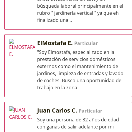
búsqueda laboral principalmente en el
rubro " jardinería vertical " ya que eh
finalizado una...
ElMostafa E.
Particular
"Soy Elmostafa, especializado en la
prestación de servicios domésticos
externos como el mantenimiento de
jardines, limpieza de entradas y lavado
de coches. Busco una oportunidad de
trabajo en la zona...
Juan Carlos C.
Particular
Soy una persona de 32 años de edad
con ganas de salir adelante por mi