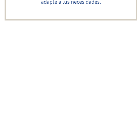
adapte a tus necesidades.