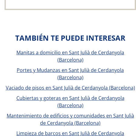
TAMBIÉN TE PUEDE INTERESAR
Manitas a domicilio en Sant Julià de Cerdanyola
(Barcelona)
Portes y Mudanzas en Sant Julià de Cerdanyola
(Barcelona)
Vaciado de pisos en Sant Julià de Cerdanyola (Barcelona)
Cubiertas y goteras en Sant Julià de Cerdanyola
(Barcelona)
Mantenimiento de edificios y comunidades en Sant Julià
de Cerdanyola (Barcelona)
Limpieza de barcos en Sant Julià de Cerdanyola