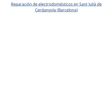
Reparación de electrodomésticos en Sant Julià de
Cerdanyola (Barcelona)