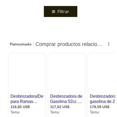
Filtrar