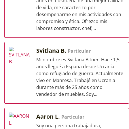
años en búsqueda de una mejor calidad
de vida, me caracterizo por
desempeñarme en mis actividades con
compromiso y ética. Ofrezco mis
labores constructor, chef,...
Svitlana B.
Particular
Mi nombre es Svitlana Bitner. Hace 1,5
años llegué a España desde Ucrania
como refugiado de guerra. Actualmente
vivo en Manresa. Trabajé en Ucrania
durante más de 25 años como
vendedor de muebles. Soy...
Aaron L.
Particular
Soy una persona trabajadora,