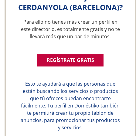
CERDANYOLA (BARCELONA)?
Para ello no tienes más crear un perfil en
este directorio, es totalmente gratis y no te
llevará más que un par de minutos.
REGÍSTRATE GRATIS
Esto te ayudará a que las personas que
están buscando los servicios o productos
que tú ofreces puedan encontrarte
fácilmente. Tu perfil en Doméstiko también
te permitirá crear tu propio tablón de
anuncios, para promocionar tus productos
y servicios.