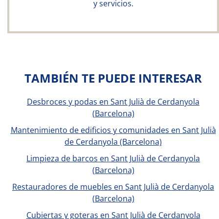
y servicios.
TAMBIÉN TE PUEDE INTERESAR
Desbroces y podas en Sant Julià de Cerdanyola
(Barcelona)
Mantenimiento de edificios y comunidades en Sant Julià
de Cerdanyola (Barcelona)
Limpieza de barcos en Sant Julià de Cerdanyola
(Barcelona)
Restauradores de muebles en Sant Julià de Cerdanyola
(Barcelona)
Cubiertas y goteras en Sant Julià de Cerdanyola