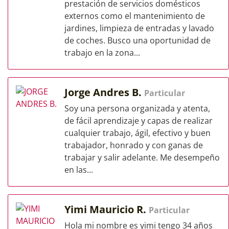
prestación de servicios domésticos
externos como el mantenimiento de
jardines, limpieza de entradas y lavado
de coches. Busco una oportunidad de
trabajo en la zona...
Jorge Andres B.
Particular
Soy una persona organizada y atenta,
de fácil aprendizaje y capas de realizar
cualquier trabajo, ágil, efectivo y buen
trabajador, honrado y con ganas de
trabajar y salir adelante. Me desempeño
en las...
Yimi Mauricio R.
Particular
Hola mi nombre es yimi tengo 34 años