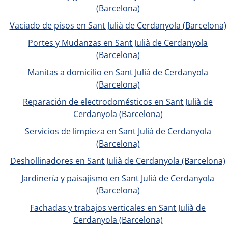
(Barcelona)
Vaciado de pisos en Sant Julià de Cerdanyola (Barcelona)
Portes y Mudanzas en Sant Julià de Cerdanyola
(Barcelona)
Manitas a domicilio en Sant Julià de Cerdanyola
(Barcelona)
Reparación de electrodomésticos en Sant Julià de
Cerdanyola (Barcelona)
Servicios de limpieza en Sant Julià de Cerdanyola
(Barcelona)
Deshollinadores en Sant Julià de Cerdanyola (Barcelona)
Jardinería y paisajismo en Sant Julià de Cerdanyola
(Barcelona)
Fachadas y trabajos verticales en Sant Julià de
Cerdanyola (Barcelona)