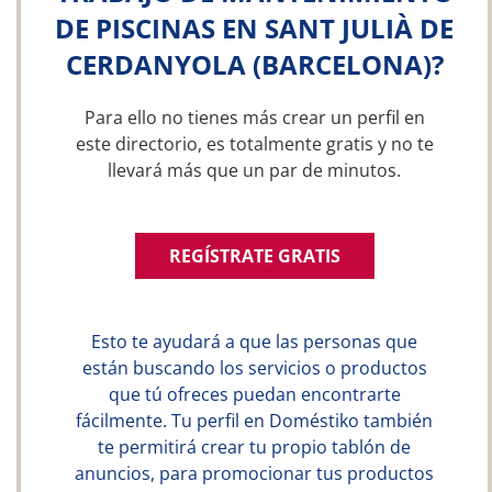
DE PISCINAS EN SANT JULIÀ DE
CERDANYOLA (BARCELONA)?
Para ello no tienes más crear un perfil en
este directorio, es totalmente gratis y no te
llevará más que un par de minutos.
REGÍSTRATE GRATIS
Esto te ayudará a que las personas que
están buscando los servicios o productos
que tú ofreces puedan encontrarte
fácilmente. Tu perfil en Doméstiko también
te permitirá crear tu propio tablón de
anuncios, para promocionar tus productos