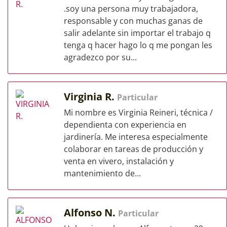
.soy una persona muy trabajadora,
responsable y con muchas ganas de
salir adelante sin importar el trabajo q
tenga q hacer hago lo q me pongan les
agradezco por su...
Virginia R.
Particular
Mi nombre es Virginia Reineri, técnica /
dependienta con experiencia en
jardinería. Me interesa especialmente
colaborar en tareas de producción y
venta en vivero, instalación y
mantenimiento de...
Alfonso N.
Particular