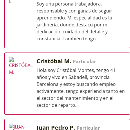
Soy una persona trabajadora,
responsable y con ganas de seguir
aprendiendo. Mi especialidad es la
jardinería, donde destaco por mi
dedicación, cuidado del detalle y
constancia. También tengo...
Cristóbal M.
Particular
Hola soy Cristóbal Montes, tengo 41
años y vivo en Sabadell, provincia
Barcelona y estoy buscando empleo
activamente, tengo experiencia tanto en
el sector del mantenimiento y en el
sector de reparto...
Juan Pedro P.
Particular