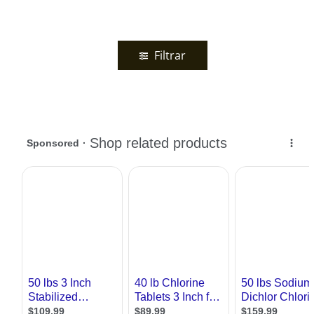
Filtrar