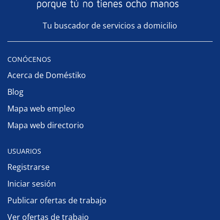
Tu buscador de servicios a domicilio
CONÓCENOS
Acerca de Doméstiko
Blog
Mapa web empleo
Mapa web directorio
USUARIOS
Registrarse
Iniciar sesión
Publicar ofertas de trabajo
Ver ofertas de trabajo