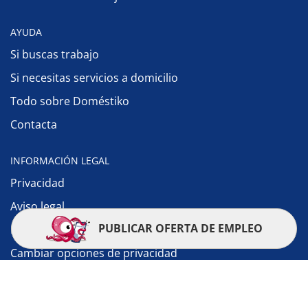
AYUDA
Si buscas trabajo
Si necesitas servicios a domicilio
Todo sobre Doméstiko
Contacta
INFORMACIÓN LEGAL
Privacidad
Aviso legal
PUBLICAR OFERTA DE EMPLEO
Política de cookies
Cambiar opciones de privacidad