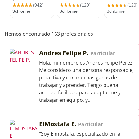
Hemos encontrado 163 profesionales
Andres Felipe P.
Particular
Hola, mi nombre es Andrés Felipe Pérez.
Me considero una persona responsable,
proactiva y con muchas ganas de
trabajar y aprender. Tengo buena
actitud, facilidad para adaptarme y
trabajar en equipo, y...
ElMostafa E.
Particular
"Soy Elmostafa, especializado en la