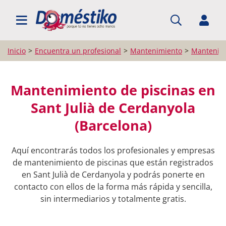
BUSCAR PROFESIONALES
Inicio
Encuentra un profesional
Mantenimiento
Mantenimi
Mantenimiento de piscinas en
Sant Julià de Cerdanyola
(Barcelona)
Aquí encontrarás todos los profesionales y empresas
de mantenimiento de piscinas que están registrados
en Sant Julià de Cerdanyola y podrás ponerte en
contacto con ellos de la forma más rápida y sencilla,
sin intermediarios y totalmente gratis.