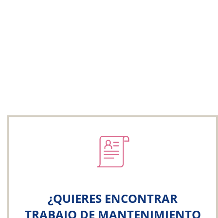
¿QUIERES ENCONTRAR
TRABAJO DE MANTENIMIENTO