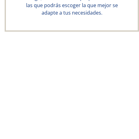
las que podrás escoger la que mejor se
adapte a tus necesidades.