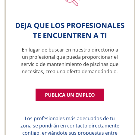
DEJA QUE LOS PROFESIONALES
TE ENCUENTREN A TI
En lugar de buscar en nuestro directorio a
un profesional que pueda proporcionar el
servicio de mantenimiento de piscinas que
necesitas, crea una oferta demandándolo.
PUBLICA UN EMPLEO
Los profesionales más adecuados de tu
zona se pondrán en contacto directamente
contigo, enviándote sus propuestas entre