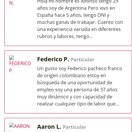
Hola mi nombre es Alfonso tengo 29
años soy de Argentina Pero vivo en
España hace 5 años, tengo DNI y
muchas ganas de trabajar. Cuento con
una experiencia variada en diferentes
rubros y labores, tengo...
Federico P.
Particular
Un gusto soy Federico pacheco franco
de origen colombiano estoy en
búsqueda de una oportunidad de
empleo soy una persona de 37 años
muy dinámico y con capacidad de
realizar cualquier tipo de labor que...
Aaron L.
Particular