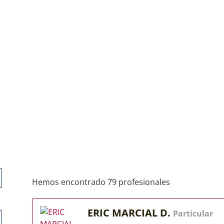
Hemos encontrado 79 profesionales
ERIC MARCIAL D.
Particular