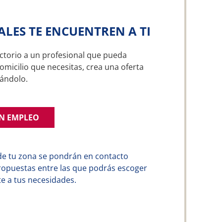
ALES TE ENCUENTREN A TI
ctorio a un profesional que pueda
omicilio que necesitas, crea una oferta
ándolo.
UN EMPLEO
de tu zona se pondrán en contacto
ropuestas entre las que podrás escoger
e a tus necesidades.