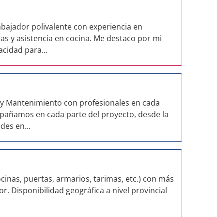
bajador polivalente con experiencia en
as y asistencia en cocina. Me destaco por mi
cidad para...
 y Mantenimiento con profesionales en cada
pañamos en cada parte del proyecto, desde la
des en...
cinas, puertas, armarios, tarimas, etc.) con más
r. Disponibilidad geográfica a nivel provincial