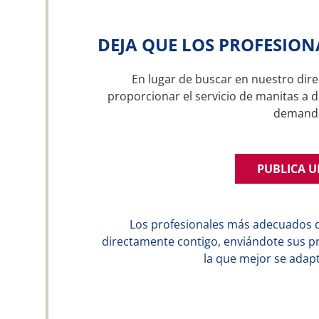
DEJA QUE LOS PROFESION
En lugar de buscar en nuestro dire
proporcionar el servicio de manitas a d
demand
PUBLICA 
Los profesionales más adecuados 
directamente contigo, enviándote sus p
la que mejor se adapt