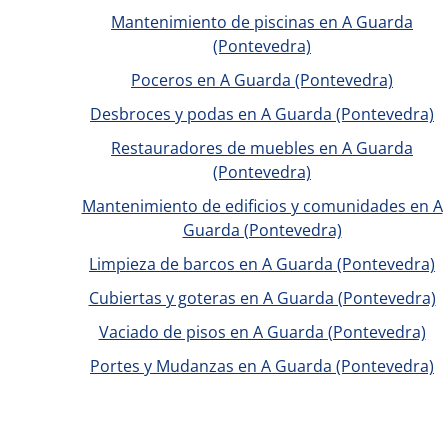
Mantenimiento de piscinas en A Guarda
(Pontevedra)
Poceros en A Guarda (Pontevedra)
Desbroces y podas en A Guarda (Pontevedra)
Restauradores de muebles en A Guarda
(Pontevedra)
Mantenimiento de edificios y comunidades en A
Guarda (Pontevedra)
Limpieza de barcos en A Guarda (Pontevedra)
Cubiertas y goteras en A Guarda (Pontevedra)
Vaciado de pisos en A Guarda (Pontevedra)
Portes y Mudanzas en A Guarda (Pontevedra)