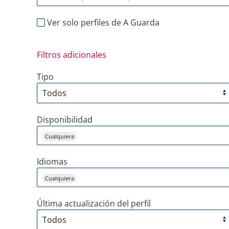
Ver solo perfiles de A Guarda
Filtros adicionales
Tipo
Disponibilidad
Cualquiera
Idiomas
Cualquiera
Última actualización del perfil