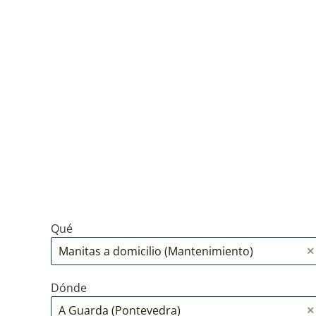
Qué
Dónde