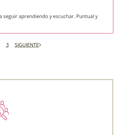
a seguir aprendiendo y escuchar. Puntual y
3
SIGUIENTE