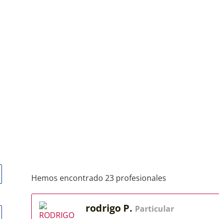
Hemos encontrado 23 profesionales
rodrigo P.
Particular