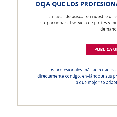
DEJA QUE LOS PROFESION
En lugar de buscar en nuestro dire
proporcionar el servicio de portes y m
demand
PUBLICA 
Los profesionales más adecuados 
directamente contigo, enviándote sus p
la que mejor se adapt