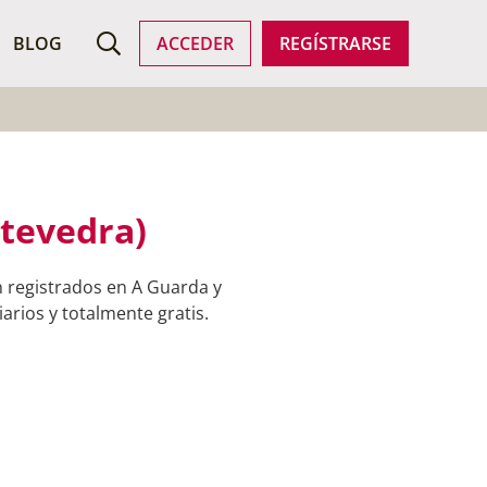
ROFESIONALES
BLOG
ACCEDER
REGÍSTRARSE
tevedra)
 registrados en A Guarda y
arios y totalmente gratis.