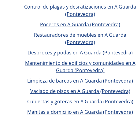
Control de plagas y desratizaciones en A Guarda
(Pontevedra)
Poceros en A Guarda (Pontevedra)
Restauradores de muebles en A Guarda
(Pontevedra)
Desbroces y podas en A Guarda (Pontevedra)
Mantenimiento de edificios y comunidades en A
Guarda (Pontevedra)
Limpieza de barcos en A Guarda (Pontevedra)
Vaciado de pisos en A Guarda (Pontevedra)
Cubiertas y goteras en A Guarda (Pontevedra)
Manitas a domicilio en A Guarda (Pontevedra)