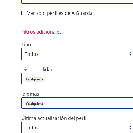
Ver solo perfiles de A Guarda
Filtros adicionales
Tipo
Disponibilidad
Cualquiera
Idiomas
Cualquiera
Última actualización del perfil