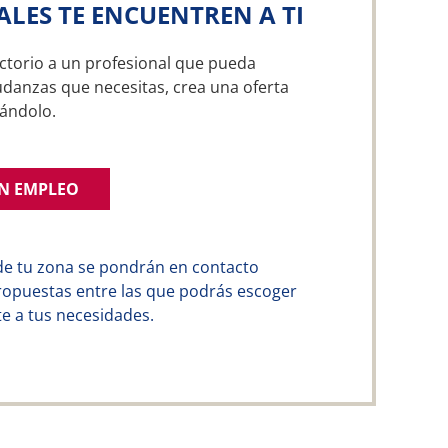
ALES TE ENCUENTREN A TI
ctorio a un profesional que pueda
udanzas que necesitas, crea una oferta
ándolo.
UN EMPLEO
de tu zona se pondrán en contacto
ropuestas entre las que podrás escoger
e a tus necesidades.