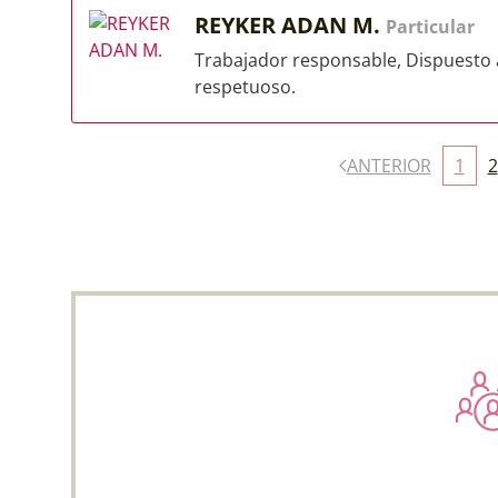
REYKER ADAN M.
Particular
Trabajador responsable, Dispuesto 
respetuoso.
ANTERIOR
1
2