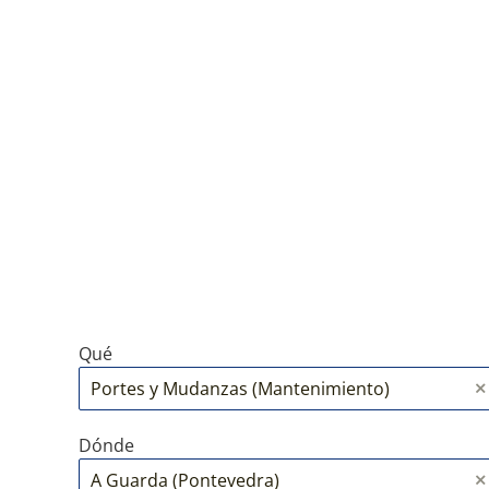
Qué
Dónde