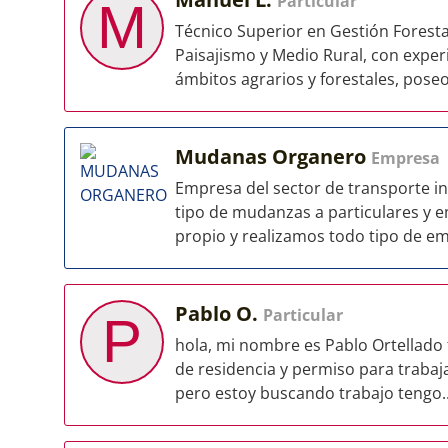
Particular
M
Técnico Superior en Gestión Foresta
Paisajismo y Medio Rural, con exper
ámbitos agrarios y forestales, poseo
Mudanas Organero
Empresa
Empresa del sector de transporte in
tipo de mudanzas a particulares y
propio y realizamos todo tipo de emb
Pablo O.
Particular
P
hola, mi nombre es Pablo Ortellado
de residencia y permiso para traba
pero estoy buscando trabajo tengo..