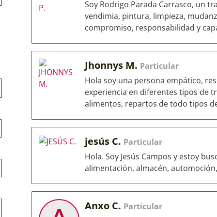
Soy Rodrigo Parada Carrasco, un tra
vendimia, pintura, limpieza, mudanz
compromiso, responsabilidad y capa
Jhonnys M.
Particular
Hola soy una persona empático, reso
experiencia en diferentes tipos de t
alimentos, repartos de todo tipos de
jesús C.
Particular
Hola. Soy Jesús Campos y estoy bus
alimentación, almacén, automoción, 
Anxo C.
Particular