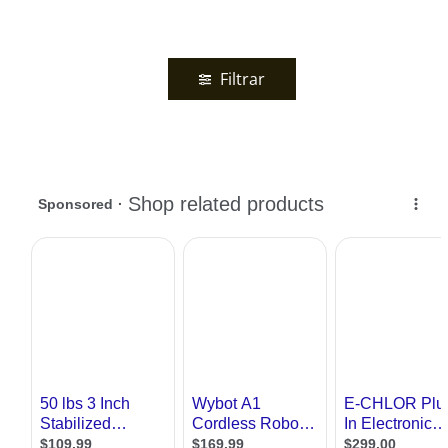
Filtrar