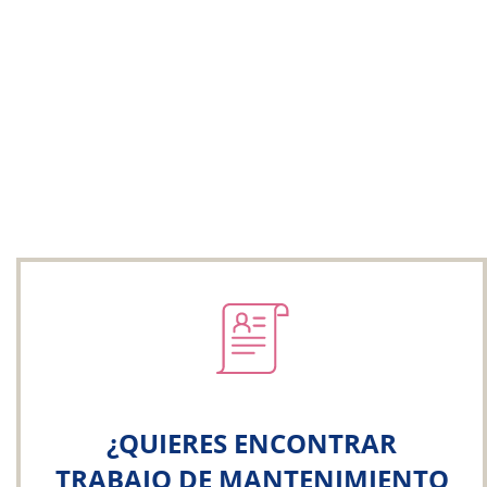
¿QUIERES ENCONTRAR
TRABAJO DE MANTENIMIENTO