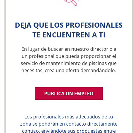
DEJA QUE LOS PROFESIONALES
TE ENCUENTREN A TI
En lugar de buscar en nuestro directorio a
un profesional que pueda proporcionar el
servicio de mantenimiento de piscinas que
necesitas, crea una oferta demandándolo.
PUBLICA UN EMPLEO
Los profesionales más adecuados de tu
zona se pondrán en contacto directamente
contigo, enviándote sus propuestas entre