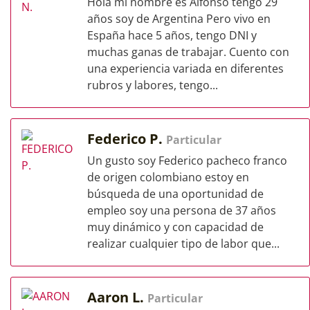
Hola mi nombre es Alfonso tengo 29
años soy de Argentina Pero vivo en
España hace 5 años, tengo DNI y
muchas ganas de trabajar. Cuento con
una experiencia variada en diferentes
rubros y labores, tengo...
Federico P.
Particular
Un gusto soy Federico pacheco franco
de origen colombiano estoy en
búsqueda de una oportunidad de
empleo soy una persona de 37 años
muy dinámico y con capacidad de
realizar cualquier tipo de labor que...
Aaron L.
Particular