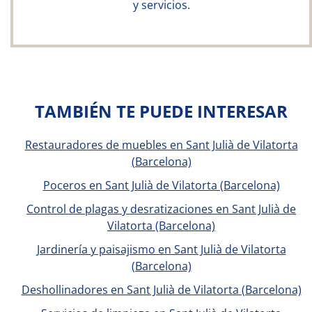
y servicios.
TAMBIÉN TE PUEDE INTERESAR
Restauradores de muebles en Sant Julià de Vilatorta
(Barcelona)
Poceros en Sant Julià de Vilatorta (Barcelona)
Control de plagas y desratizaciones en Sant Julià de
Vilatorta (Barcelona)
Jardinería y paisajismo en Sant Julià de Vilatorta
(Barcelona)
Deshollinadores en Sant Julià de Vilatorta (Barcelona)