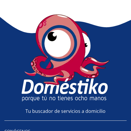
Tu buscador de servicios a domicilio