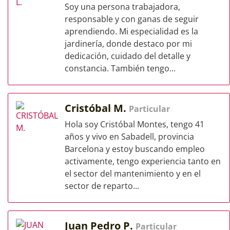
Soy una persona trabajadora,
responsable y con ganas de seguir
aprendiendo. Mi especialidad es la
jardinería, donde destaco por mi
dedicación, cuidado del detalle y
constancia. También tengo...
Cristóbal M.
Particular
Hola soy Cristóbal Montes, tengo 41
años y vivo en Sabadell, provincia
Barcelona y estoy buscando empleo
activamente, tengo experiencia tanto en
el sector del mantenimiento y en el
sector de reparto...
Juan Pedro P.
Particular