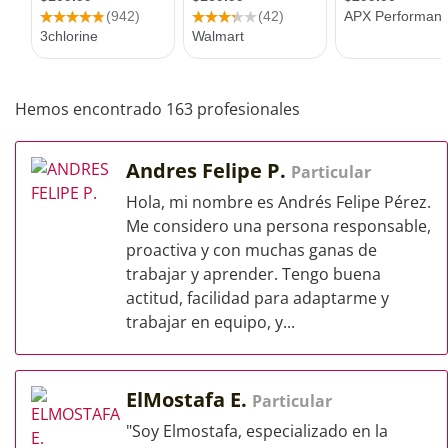
Hemos encontrado 163 profesionales
Andres Felipe P.
Particular
Hola, mi nombre es Andrés Felipe Pérez.
Me considero una persona responsable,
proactiva y con muchas ganas de
trabajar y aprender. Tengo buena
actitud, facilidad para adaptarme y
trabajar en equipo, y...
ElMostafa E.
Particular
"Soy Elmostafa, especializado en la