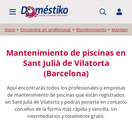
BUSCAR PROFESIONALES
Inicio
Encuentra un profesional
Mantenimiento
Mantenimi
Mantenimiento de piscinas en
Sant Julià de Vilatorta
(Barcelona)
Aquí encontrarás todos los profesionales y empresas
de mantenimiento de piscinas que están registrados
en Sant Julià de Vilatorta y podrás ponerte en contacto
con ellos de la forma más rápida y sencilla, sin
intermediarios y totalmente gratis.