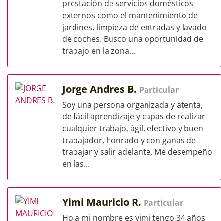
prestación de servicios domésticos
externos como el mantenimiento de
jardines, limpieza de entradas y lavado
de coches. Busco una oportunidad de
trabajo en la zona...
Jorge Andres B.
Particular
Soy una persona organizada y atenta,
de fácil aprendizaje y capas de realizar
cualquier trabajo, ágil, efectivo y buen
trabajador, honrado y con ganas de
trabajar y salir adelante. Me desempeño
en las...
Yimi Mauricio R.
Particular
Hola mi nombre es yimi tengo 34 años