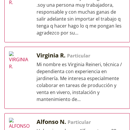
.soy una persona muy trabajadora,
responsable y con muchas ganas de
salir adelante sin importar el trabajo q
tenga q hacer hago lo q me pongan les
agradezco por su...
Virginia R.
Particular
Mi nombre es Virginia Reineri, técnica /
dependienta con experiencia en
jardinería. Me interesa especialmente
colaborar en tareas de producción y
venta en vivero, instalación y
mantenimiento de...
Alfonso N.
Particular