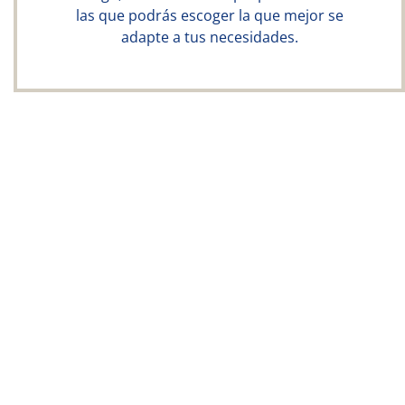
las que podrás escoger la que mejor se
adapte a tus necesidades.