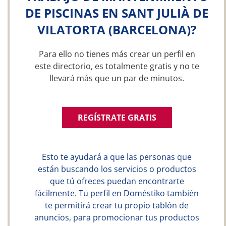
DE PISCINAS EN SANT JULIÀ DE
VILATORTA (BARCELONA)?
Para ello no tienes más crear un perfil en
este directorio, es totalmente gratis y no te
llevará más que un par de minutos.
REGÍSTRATE GRATIS
Esto te ayudará a que las personas que
están buscando los servicios o productos
que tú ofreces puedan encontrarte
fácilmente. Tu perfil en Doméstiko también
te permitirá crear tu propio tablón de
anuncios, para promocionar tus productos