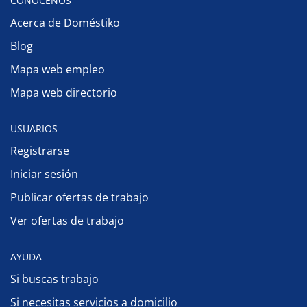
CONÓCENOS
Acerca de Doméstiko
Blog
Mapa web empleo
Mapa web directorio
USUARIOS
Registrarse
Iniciar sesión
Publicar ofertas de trabajo
Ver ofertas de trabajo
AYUDA
Si buscas trabajo
Si necesitas servicios a domicilio