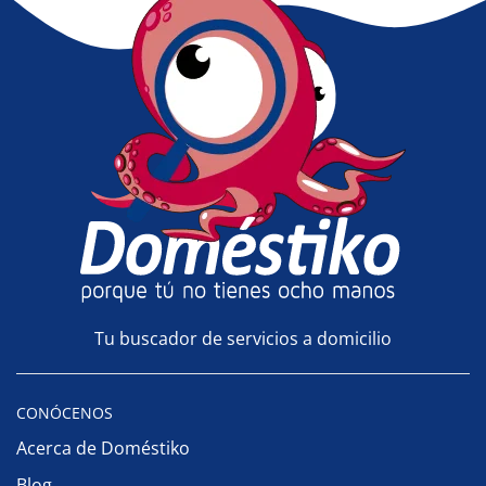
Tu buscador de servicios a domicilio
CONÓCENOS
Acerca de Doméstiko
Blog