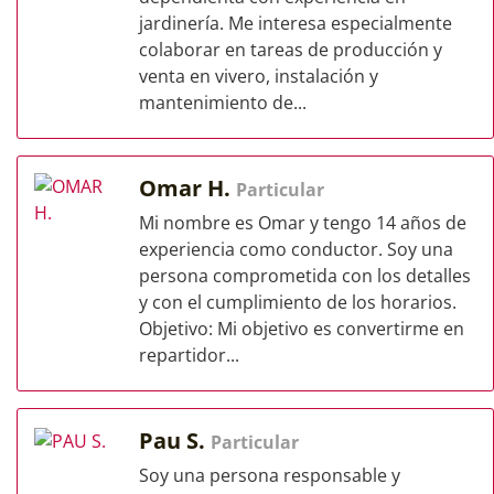
jardinería. Me interesa especialmente
colaborar en tareas de producción y
venta en vivero, instalación y
mantenimiento de...
Omar H.
Particular
Mi nombre es Omar y tengo 14 años de
experiencia como conductor. Soy una
persona comprometida con los detalles
y con el cumplimiento de los horarios.
Objetivo: Mi objetivo es convertirme en
repartidor...
Pau S.
Particular
Soy una persona responsable y