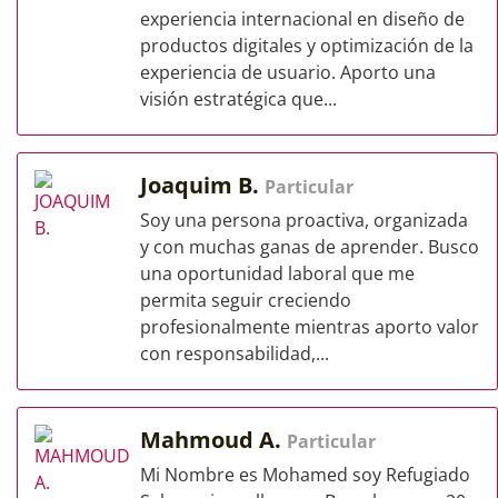
experiencia internacional en diseño de
productos digitales y optimización de la
experiencia de usuario. Aporto una
visión estratégica que...
Joaquim B.
Particular
Soy una persona proactiva, organizada
y con muchas ganas de aprender. Busco
una oportunidad laboral que me
permita seguir creciendo
profesionalmente mientras aporto valor
con responsabilidad,...
Mahmoud A.
Particular
Mi Nombre es Mohamed soy Refugiado