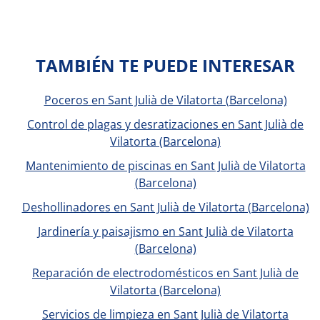
TAMBIÉN TE PUEDE INTERESAR
Poceros en Sant Julià de Vilatorta (Barcelona)
Control de plagas y desratizaciones en Sant Julià de
Vilatorta (Barcelona)
Mantenimiento de piscinas en Sant Julià de Vilatorta
(Barcelona)
Deshollinadores en Sant Julià de Vilatorta (Barcelona)
Jardinería y paisajismo en Sant Julià de Vilatorta
(Barcelona)
Reparación de electrodomésticos en Sant Julià de
Vilatorta (Barcelona)
Servicios de limpieza en Sant Julià de Vilatorta