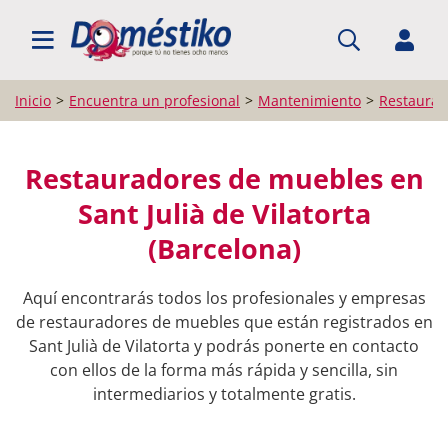
BUSCAR PROFESIONALES
Inicio
Encuentra un profesional
Mantenimiento
Restaurad
Restauradores de muebles en
Sant Julià de Vilatorta
(Barcelona)
Aquí encontrarás todos los profesionales y empresas
de restauradores de muebles que están registrados en
Sant Julià de Vilatorta y podrás ponerte en contacto
con ellos de la forma más rápida y sencilla, sin
intermediarios y totalmente gratis.