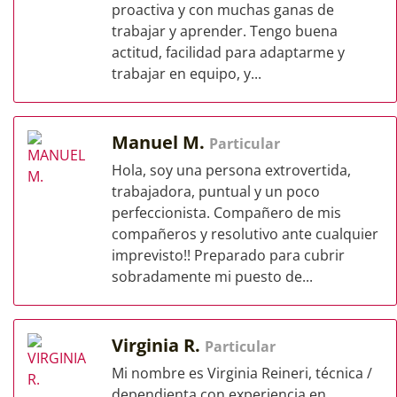
proactiva y con muchas ganas de
trabajar y aprender. Tengo buena
actitud, facilidad para adaptarme y
trabajar en equipo, y...
Manuel M.
Particular
Hola, soy una persona extrovertida,
trabajadora, puntual y un poco
perfeccionista. Compañero de mis
compañeros y resolutivo ante cualquier
imprevisto!! Preparado para cubrir
sobradamente mi puesto de...
Virginia R.
Particular
Mi nombre es Virginia Reineri, técnica /
dependienta con experiencia en