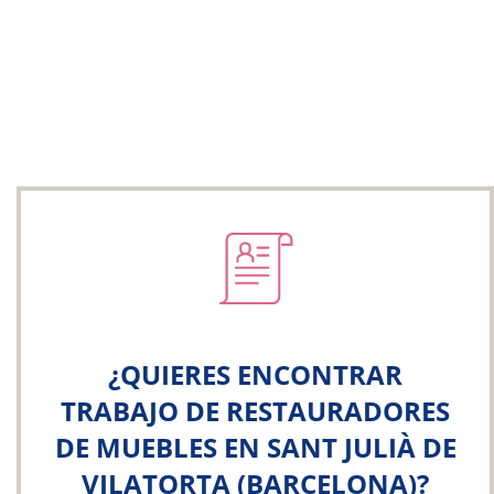
¿QUIERES ENCONTRAR
TRABAJO DE RESTAURADORES
DE MUEBLES EN SANT JULIÀ DE
VILATORTA (BARCELONA)?