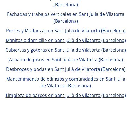
(Barcelona)
Fachadas y trabajos verticales en Sant Julià de Vilatorta
(Barcelona)
Portes y Mudanzas en Sant Julià de Vilatorta (Barcelona)
Manitas a domicilio en Sant Julià de Vilatorta (Barcelona)
Cubiertas y goteras en Sant Julià de Vilatorta (Barcelona)
Vaciado de pisos en Sant Julià de Vilatorta (Barcelona)
Desbroces y podas en Sant Julià de Vilatorta (Barcelona)
Mantenimiento de edificios y comunidades en Sant Julià
de Vilatorta (Barcelona)
Limpieza de barcos en Sant Julià de Vilatorta (Barcelona)