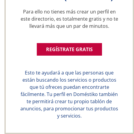
Para ello no tienes más crear un perfil en
este directorio, es totalmente gratis y no te
llevará más que un par de minutos.
REGÍSTRATE GRATIS
Esto te ayudará a que las personas que
están buscando los servicios o productos
que tú ofreces puedan encontrarte
fácilmente. Tu perfil en Doméstiko también
te permitirá crear tu propio tablón de
anuncios, para promocionar tus productos
y servicios.