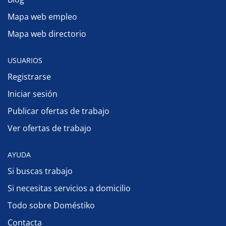
Mapa web empleo
Mapa web directorio
USUARIOS
Registrarse
Iniciar sesión
Publicar ofertas de trabajo
Ver ofertas de trabajo
AYUDA
Si buscas trabajo
Si necesitas servicios a domicilio
Todo sobre Doméstiko
Contacta