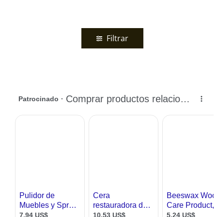
Filtrar