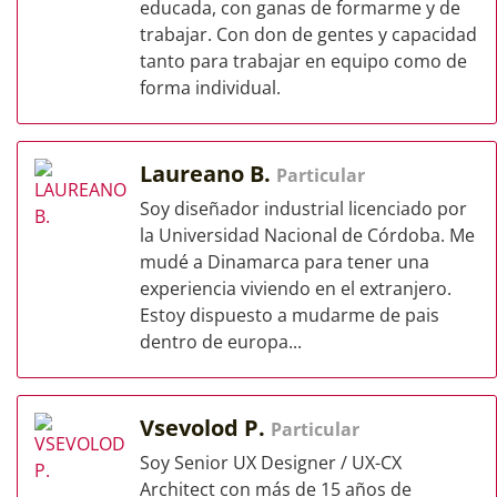
educada, con ganas de formarme y de
trabajar. Con don de gentes y capacidad
tanto para trabajar en equipo como de
forma individual.
Laureano B.
Particular
Soy diseñador industrial licenciado por
la Universidad Nacional de Córdoba. Me
mudé a Dinamarca para tener una
experiencia viviendo en el extranjero.
Estoy dispuesto a mudarme de pais
dentro de europa...
Vsevolod P.
Particular
Soy Senior UX Designer / UX-CX
Architect con más de 15 años de