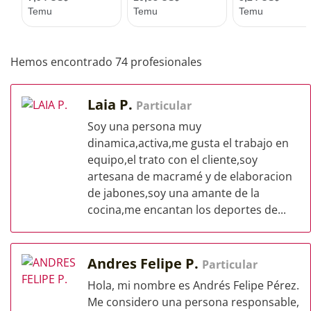
Hemos encontrado 74 profesionales
Laia P.
Particular
Soy una persona muy
dinamica,activa,me gusta el trabajo en
equipo,el trato con el cliente,soy
artesana de macramé y de elaboracion
de jabones,soy una amante de la
cocina,me encantan los deportes de...
Andres Felipe P.
Particular
Hola, mi nombre es Andrés Felipe Pérez.
Me considero una persona responsable,