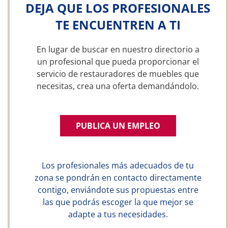
DEJA QUE LOS PROFESIONALES
TE ENCUENTREN A TI
En lugar de buscar en nuestro directorio a
un profesional que pueda proporcionar el
servicio de restauradores de muebles que
necesitas, crea una oferta demandándolo.
PUBLICA UN EMPLEO
Los profesionales más adecuados de tu
zona se pondrán en contacto directamente
contigo, enviándote sus propuestas entre
las que podrás escoger la que mejor se
adapte a tus necesidades.