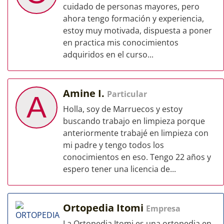
cuidado de personas mayores, pero
ahora tengo formación y experiencia,
estoy muy motivada, dispuesta a poner
en practica mis conocimientos
adquiridos en el curso...
Amine I.
Particular
A
Holla, soy de Marruecos y estoy
buscando trabajo en limpieza porque
anteriormente trabajé en limpieza con
mi padre y tengo todos los
conocimientos en eso. Tengo 22 años y
espero tener una licencia de...
Ortopedia Itomi
Empresa
La Ortopedia Itomi es una ortopedia en