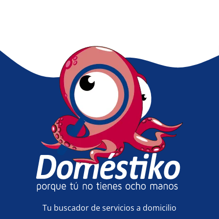
Tu buscador de servicios a domicilio