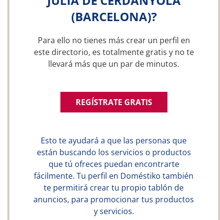
JULIÀ DE CERDANYOLA
(BARCELONA)?
Para ello no tienes más crear un perfil en
este directorio, es totalmente gratis y no te
llevará más que un par de minutos.
REGÍSTRATE GRATIS
Esto te ayudará a que las personas que
están buscando los servicios o productos
que tú ofreces puedan encontrarte
fácilmente. Tu perfil en Doméstiko también
te permitirá crear tu propio tablón de
anuncios, para promocionar tus productos
y servicios.