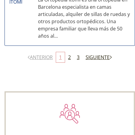
Barcelona especialista en camas
articuladas, alquiler de sillas de ruedas y
otros productos ortopédicos. Una
empresa familiar que lleva más de 50
años al...
ANTERIOR
1
2
3
SIGUIENTE