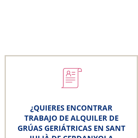
¿QUIERES ENCONTRAR
TRABAJO DE ALQUILER DE
GRÚAS GERIÁTRICAS EN SANT