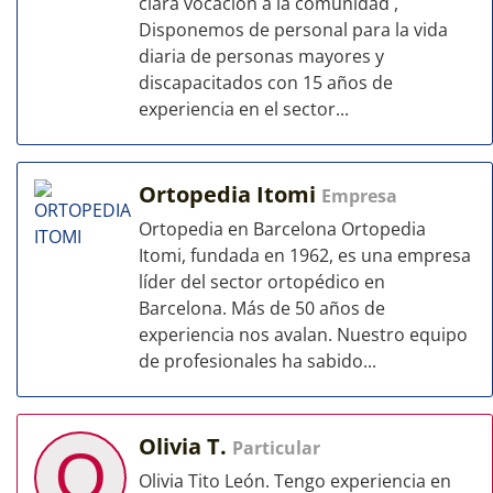
clara vocación a la comunidad ,
Disponemos de personal para la vida
diaria de personas mayores y
discapacitados con 15 años de
experiencia en el sector...
Ortopedia Itomi
Empresa
Ortopedia en Barcelona Ortopedia
Itomi, fundada en 1962, es una empresa
líder del sector ortopédico en
Barcelona. Más de 50 años de
experiencia nos avalan. Nuestro equipo
de profesionales ha sabido...
Olivia T.
Particular
O
Olivia Tito León. Tengo experiencia en