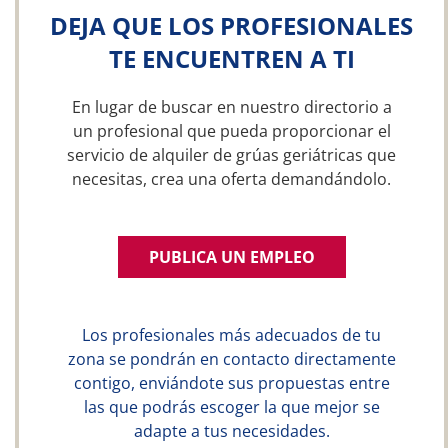
DEJA QUE LOS PROFESIONALES
TE ENCUENTREN A TI
En lugar de buscar en nuestro directorio a
un profesional que pueda proporcionar el
servicio de alquiler de grúas geriátricas que
necesitas, crea una oferta demandándolo.
PUBLICA UN EMPLEO
Los profesionales más adecuados de tu
zona se pondrán en contacto directamente
contigo, enviándote sus propuestas entre
las que podrás escoger la que mejor se
adapte a tus necesidades.