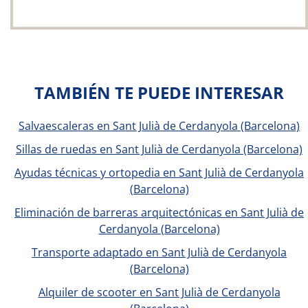
TAMBIÉN TE PUEDE INTERESAR
Salvaescaleras en Sant Julià de Cerdanyola (Barcelona)
Sillas de ruedas en Sant Julià de Cerdanyola (Barcelona)
Ayudas técnicas y ortopedia en Sant Julià de Cerdanyola
(Barcelona)
Eliminación de barreras arquitectónicas en Sant Julià de
Cerdanyola (Barcelona)
Transporte adaptado en Sant Julià de Cerdanyola
(Barcelona)
Alquiler de scooter en Sant Julià de Cerdanyola