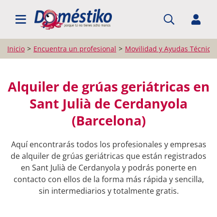
BUSCAR PROFESIONALES
Inicio
Encuentra un profesional
Movilidad y Ayudas Técnica
Alquiler de grúas geriátricas en
Sant Julià de Cerdanyola
(Barcelona)
Aquí encontrarás todos los profesionales y empresas
de alquiler de grúas geriátricas que están registrados
en Sant Julià de Cerdanyola y podrás ponerte en
contacto con ellos de la forma más rápida y sencilla,
sin intermediarios y totalmente gratis.