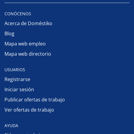
CONÓCENOS
Acerca de Doméstiko
Blog
Mapa web empleo
Mapa web directorio
USUARIOS
Registrarse
Iniciar sesión
Publicar ofertas de trabajo
Ver ofertas de trabajo
AYUDA