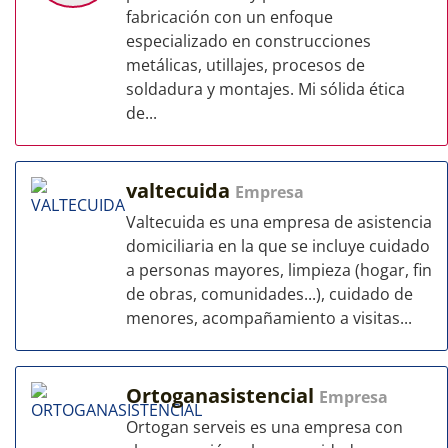
fabricación con un enfoque
especializado en construcciones
metálicas, utillajes, procesos de
soldadura y montajes. Mi sólida ética
de...
valtecuida
Empresa
Valtecuida es una empresa de asistencia
domiciliaria en la que se incluye cuidado
a personas mayores, limpieza (hogar, fin
de obras, comunidades...), cuidado de
menores, acompañamiento a visitas...
Ortoganasistencial
Empresa
Ortogan serveis es una empresa con