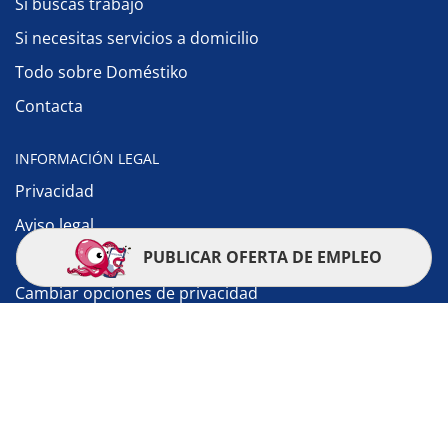
Si buscas trabajo
Si necesitas servicios a domicilio
Todo sobre Doméstiko
Contacta
INFORMACIÓN LEGAL
Privacidad
Aviso legal
PUBLICAR OFERTA DE EMPLEO
Política de cookies
Cambiar opciones de privacidad