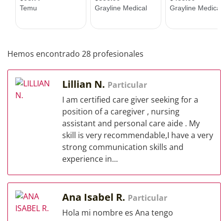
Hemos encontrado 28 profesionales
Lillian N.
Particular
I am certified care giver seeking for a
position of a caregiver , nursing
assistant and personal care aide . My
skill is very recommendable,I have a very
strong communication skills and
experience in...
Ana Isabel R.
Particular
Hola mi nombre es Ana tengo