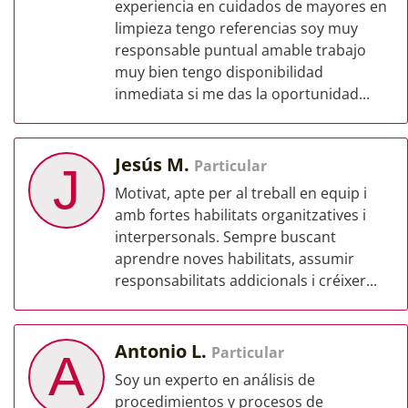
experiencia en cuidados de mayores en
limpieza tengo referencias soy muy
responsable puntual amable trabajo
muy bien tengo disponibilidad
inmediata si me das la oportunidad...
Jesús M.
Particular
J
Motivat, apte per al treball en equip i
amb fortes habilitats organitzatives i
interpersonals. Sempre buscant
aprendre noves habilitats, assumir
responsabilitats addicionals i créixer...
Antonio L.
Particular
A
Soy un experto en análisis de
procedimientos y procesos de