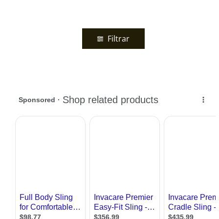
Filtrar