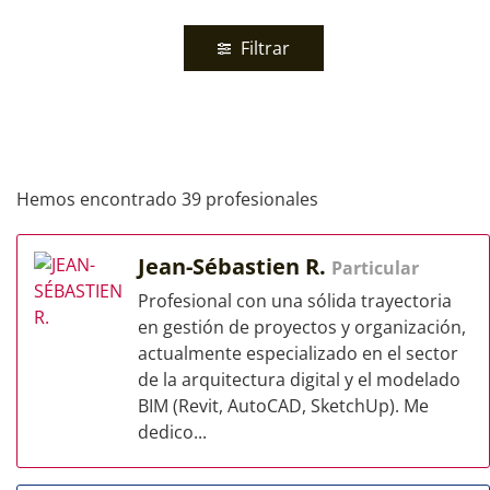
Filtrar
Hemos encontrado 39 profesionales
Jean-Sébastien R.
Particular
Profesional con una sólida trayectoria
en gestión de proyectos y organización,
actualmente especializado en el sector
de la arquitectura digital y el modelado
BIM (Revit, AutoCAD, SketchUp). Me
dedico...