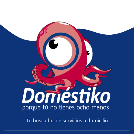
Tu buscador de servicios a domicilio