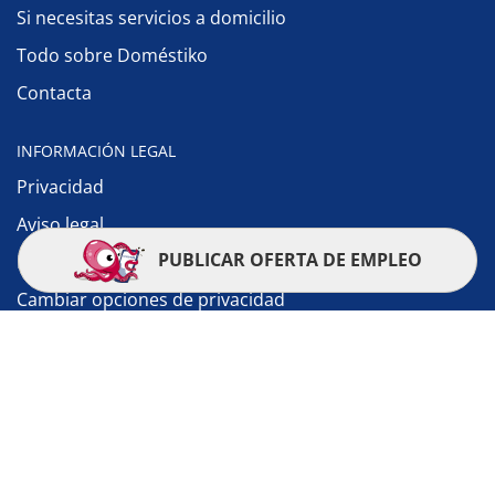
Si necesitas servicios a domicilio
Todo sobre Doméstiko
Contacta
INFORMACIÓN LEGAL
Privacidad
Aviso legal
PUBLICAR OFERTA DE EMPLEO
Política de cookies
Cambiar opciones de privacidad
© 2010-2026 Doméstiko