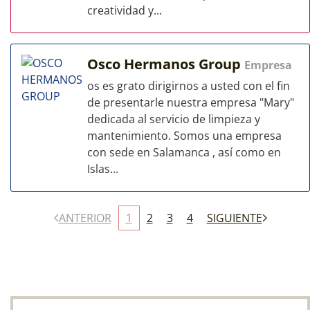
creatividad y...
Osco Hermanos Group
Empresa
os es grato dirigirnos a usted con el fin
de presentarle nuestra empresa "Mary"
dedicada al servicio de limpieza y
mantenimiento. Somos una empresa
con sede en Salamanca , así como en
Islas...
ANTERIOR
1
2
3
4
SIGUIENTE