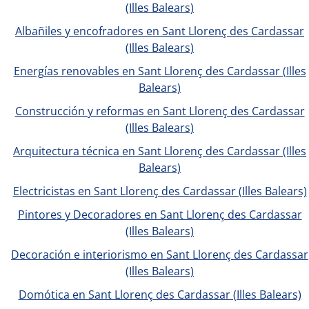
(Illes Balears)
Albañiles y encofradores en Sant Llorenç des Cardassar
(Illes Balears)
Energías renovables en Sant Llorenç des Cardassar (Illes
Balears)
Construcción y reformas en Sant Llorenç des Cardassar
(Illes Balears)
Arquitectura técnica en Sant Llorenç des Cardassar (Illes
Balears)
Electricistas en Sant Llorenç des Cardassar (Illes Balears)
Pintores y Decoradores en Sant Llorenç des Cardassar
(Illes Balears)
Decoración e interiorismo en Sant Llorenç des Cardassar
(Illes Balears)
Domótica en Sant Llorenç des Cardassar (Illes Balears)