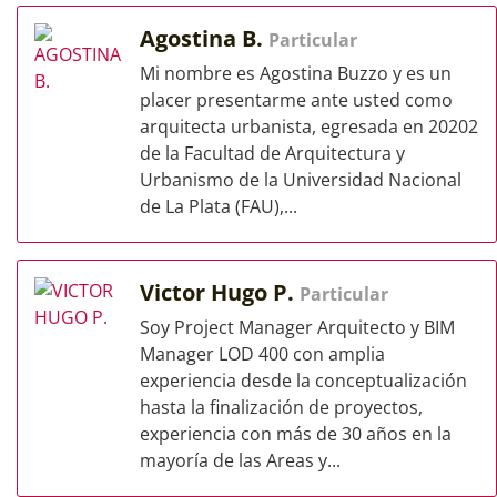
Agostina B.
Particular
Mi nombre es Agostina Buzzo y es un
placer presentarme ante usted como
arquitecta urbanista, egresada en 20202
de la Facultad de Arquitectura y
Urbanismo de la Universidad Nacional
de La Plata (FAU),...
Victor Hugo P.
Particular
Soy Project Manager Arquitecto y BIM
Manager LOD 400 con amplia
experiencia desde la conceptualización
hasta la finalización de proyectos,
experiencia con más de 30 años en la
mayoría de las Areas y...