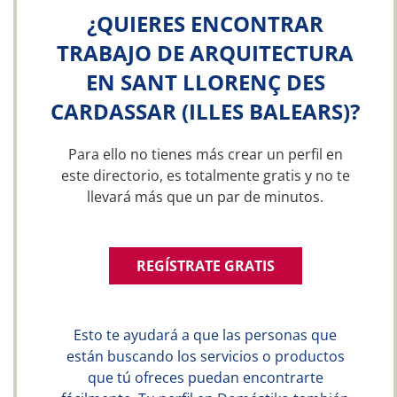
¿QUIERES ENCONTRAR
TRABAJO DE ARQUITECTURA
EN SANT LLORENÇ DES
CARDASSAR (ILLES BALEARS)?
Para ello no tienes más crear un perfil en
este directorio, es totalmente gratis y no te
llevará más que un par de minutos.
REGÍSTRATE GRATIS
Esto te ayudará a que las personas que
están buscando los servicios o productos
que tú ofreces puedan encontrarte