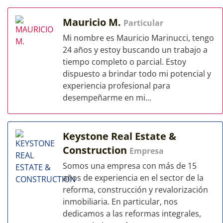
Mauricio M.
Particular
Mi nombre es Mauricio Marinucci, tengo
24 años y estoy buscando un trabajo a
tiempo completo o parcial. Estoy
dispuesto a brindar todo mi potencial y
experiencia profesional para
desempeñarme en mi...
Keystone Real Estate &
Construction
Empresa
Somos una empresa con más de 15
años de experiencia en el sector de la
reforma, construcción y revalorización
inmobiliaria. En particular, nos
dedicamos a las reformas integrales,