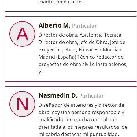
mantenimiento de...
Alberto M.
Particular
A
Director de obra, Asistencia Técnica,
Director de obra, Jefe de Obra, Jefe de
Proyectos, etc... , Baleares / Murcia /
Madrid (España) Técnico redactor de
proyectos de obra civil e instalaciones,
y...
Nasmedin D.
Particular
N
Diseñador de interiores y director de
obra, soy una persona responsable y
cualificada con mucha mentalidad
orientada a los mejores resultados, de
mi cabria destacar mi puntualidad,