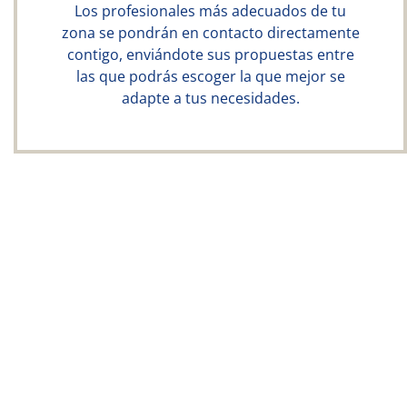
Los profesionales más adecuados de tu
zona se pondrán en contacto directamente
contigo, enviándote sus propuestas entre
las que podrás escoger la que mejor se
adapte a tus necesidades.