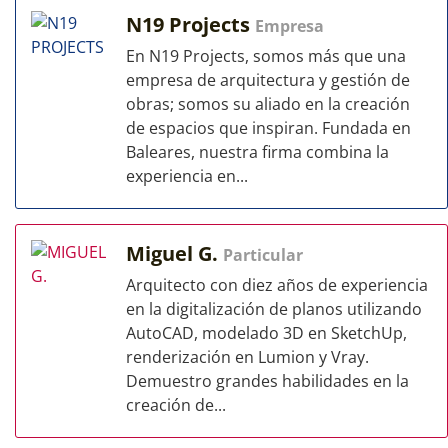
N19 Projects
Empresa
En N19 Projects, somos más que una
empresa de arquitectura y gestión de
obras; somos su aliado en la creación
de espacios que inspiran. Fundada en
Baleares, nuestra firma combina la
experiencia en...
Miguel G.
Particular
Arquitecto con diez años de experiencia
en la digitalización de planos utilizando
AutoCAD, modelado 3D en SketchUp,
renderización en Lumion y Vray.
Demuestro grandes habilidades en la
creación de...