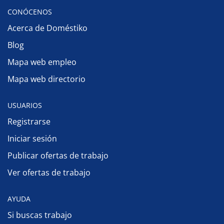
CONÓCENOS
Acerca de Doméstiko
Blog
Mapa web empleo
Mapa web directorio
USUARIOS
Registrarse
Iniciar sesión
Publicar ofertas de trabajo
Ver ofertas de trabajo
AYUDA
Si buscas trabajo