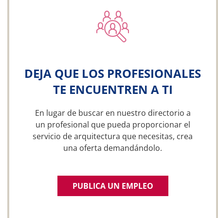
DEJA QUE LOS PROFESIONALES
TE ENCUENTREN A TI
En lugar de buscar en nuestro directorio a
un profesional que pueda proporcionar el
servicio de arquitectura que necesitas, crea
una oferta demandándolo.
PUBLICA UN EMPLEO