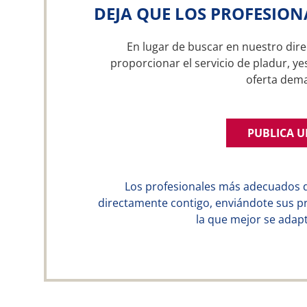
DEJA QUE LOS PROFESION
En lugar de buscar en nuestro dire
proporcionar el servicio de pladur, ye
oferta dem
PUBLICA 
Los profesionales más adecuados 
directamente contigo, enviándote sus p
la que mejor se adapt