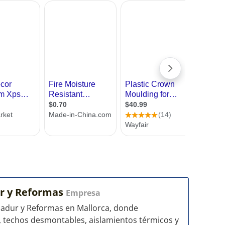
ur y Reformas
Empresa
ladur y Reformas en Mallorca, donde
, techos desmontables, aislamientos térmicos y