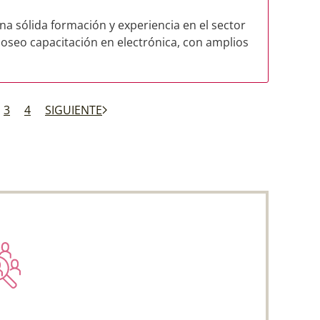
a sólida formación y experiencia en el sector
,poseo capacitación en electrónica, con amplios
3
4
SIGUIENTE