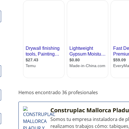
Hemos encontrado 36 profesionales
Construplac Mallorca Plad
Somos tu empresa instaladora de p
realizamos trabajos cómo: tabiques