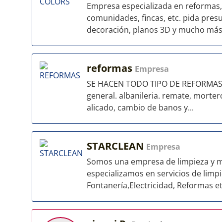
Empresa especializada en reformas, p
comunidades, fincas, etc. pida pre
decoración, planos 3D y mucho más
reformas
Empresa
SE HACEN TODO TIPO DE REFORMAS r
general. albanileria. remate, morter
alicado, cambio de banos y...
STARCLEAN
Empresa
Somos una empresa de limpieza y m
especializamos en servicios de limpi
Fontanería,Electricidad, Reformas et