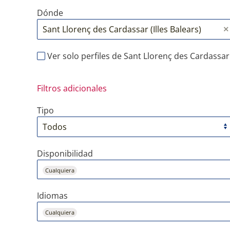
Dónde
Ver solo perfiles de Sant Llorenç des Cardassar
Filtros adicionales
Tipo
Disponibilidad
Cualquiera
Idiomas
Cualquiera