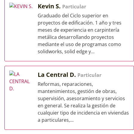
Kevin S.
Particular
Graduado del Ciclo superior en
proyectos de edificación. 1 año y tres
meses de experiencia en carpintería
metálica desarrollando proyectos
mediante el uso de programas como
solidworks, solid edge y...
La Central D.
Particular
Reformas, reparaciones,
mantenimientos, gestión de obras,
supervisión, asesoramiento y servicios
en general. Se realiza la gestión de
cualquier tipo de incidencia en viviendas
a particulares,...