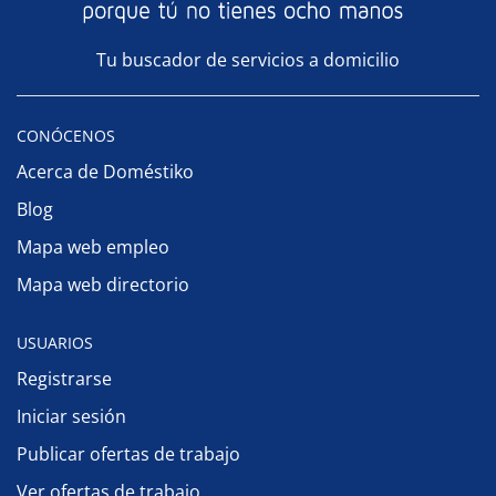
Tu buscador de servicios a domicilio
CONÓCENOS
Acerca de Doméstiko
Blog
Mapa web empleo
Mapa web directorio
USUARIOS
Registrarse
Iniciar sesión
Publicar ofertas de trabajo
Ver ofertas de trabajo