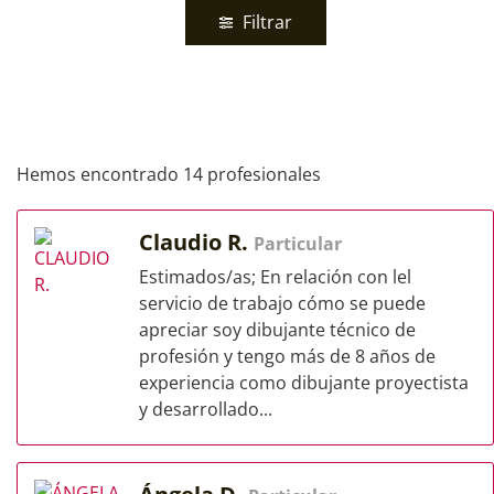
Filtrar
Hemos encontrado 14 profesionales
Claudio R.
Particular
Estimados/as; En relación con lel
servicio de trabajo cómo se puede
apreciar soy dibujante técnico de
profesión y tengo más de 8 años de
experiencia como dibujante proyectista
y desarrollado...