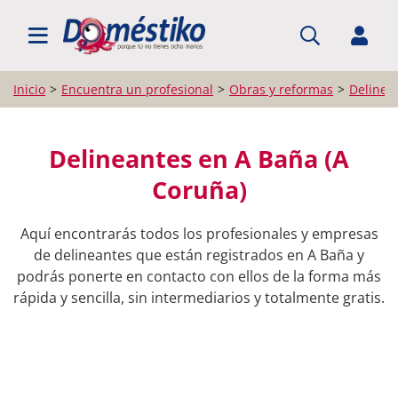
BUSCAR PROFESIONALES
Inicio
Encuentra un profesional
Obras y reformas
Delinea
Delineantes en A Baña (A
Coruña)
Aquí encontrarás todos los profesionales y empresas
de delineantes que están registrados en A Baña y
podrás ponerte en contacto con ellos de la forma más
rápida y sencilla, sin intermediarios y totalmente gratis.