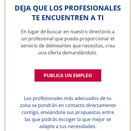
DEJA QUE LOS PROFESIONALES
TE ENCUENTREN A TI
En lugar de buscar en nuestro directorio a
un profesional que pueda proporcionar el
servicio de delineantes que necesitas, crea
una oferta demandándolo.
PUBLICA UN EMPLEO
Los profesionales más adecuados de tu
zona se pondrán en contacto directamente
contigo, enviándote sus propuestas entre
las que podrás escoger la que mejor se
adapte a tus necesidades.