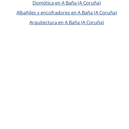
Domótica en A Baña (A Coruña)
Albañiles y encofradores en A Baña (A Coruña)
Arquitectura en A Baña (A Coruña)