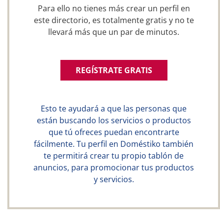
Para ello no tienes más crear un perfil en
este directorio, es totalmente gratis y no te
llevará más que un par de minutos.
REGÍSTRATE GRATIS
Esto te ayudará a que las personas que
están buscando los servicios o productos
que tú ofreces puedan encontrarte
fácilmente. Tu perfil en Doméstiko también
te permitirá crear tu propio tablón de
anuncios, para promocionar tus productos
y servicios.