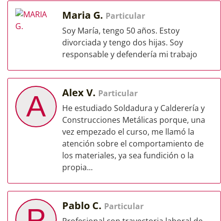
Maria G.
Particular
Soy María, tengo 50 años. Estoy
divorciada y tengo dos hijas. Soy
responsable y defendería mi trabajo
Alex V.
Particular
A
He estudiado Soldadura y Calderería y
Construcciones Metálicas porque, una
vez empezado el curso, me llamó la
atención sobre el comportamiento de
los materiales, ya sea fundición o la
propia...
Pablo C.
Particular
P