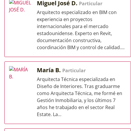
Miguel José D.
Particular
Arquitecto especializado en BIM con
experiencia en proyectos
internacionales para el mercado
estadounidense. Experto en Revit,
documentación constructiva,
coordinación BIM y control de calidad....
María B.
Particular
Arquitecta Técnica especializada en
Diseño de Interiores. Tras graduarme
como Arquitecta Técnica, me formé en
Gestión Inmobiliaria, y los últimos 7
años he trabajado en el sector Real
Estate. La...