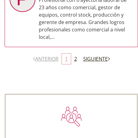
Profesional con trayectoria laboral de
23 años como comercial, gestor de
equipos, control stock, producción y
gerente de empresa. Grandes logros
profesionales como comercial a nivel
local,...
ANTERIOR
1
2
SIGUIENTE