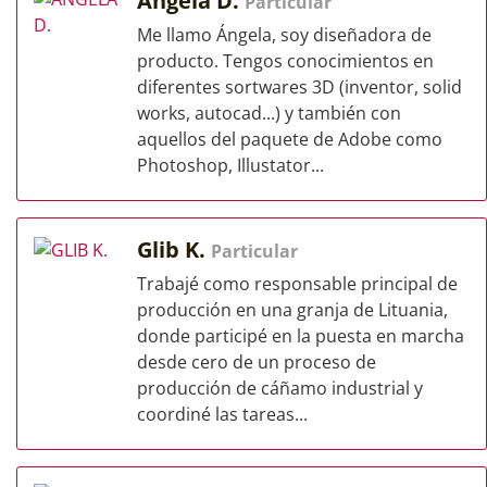
Ángela D.
Particular
Me llamo Ángela, soy diseñadora de
producto. Tengos conocimientos en
diferentes sortwares 3D (inventor, solid
works, autocad...) y también con
aquellos del paquete de Adobe como
Photoshop, Illustator...
Glib K.
Particular
Trabajé como responsable principal de
producción en una granja de Lituania,
donde participé en la puesta en marcha
desde cero de un proceso de
producción de cáñamo industrial y
coordiné las tareas...