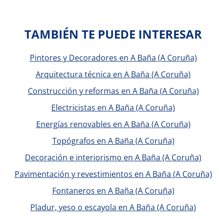
TAMBIÉN TE PUEDE INTERESAR
Pintores y Decoradores en A Baña (A Coruña)
Arquitectura técnica en A Baña (A Coruña)
Construcción y reformas en A Baña (A Coruña)
Electricistas en A Baña (A Coruña)
Energías renovables en A Baña (A Coruña)
Topógrafos en A Baña (A Coruña)
Decoración e interiorismo en A Baña (A Coruña)
Pavimentación y revestimientos en A Baña (A Coruña)
Fontaneros en A Baña (A Coruña)
Pladur, yeso o escayola en A Baña (A Coruña)