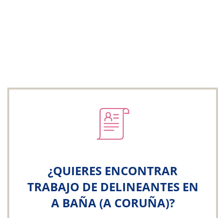
¿QUIERES ENCONTRAR
TRABAJO DE DELINEANTES EN
A BAÑA (A CORUÑA)?