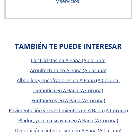
y servicios.
TAMBIÉN TE PUEDE INTERESAR
Electricistas en A Baña (A Coruña)
Arquitectura en A Baña (A Coruña)
Albañiles y encofradores en A Baña (A Coruña)
Domótica en A Baña (A Coruña)
Fontaneros en A Baña (A Coruña)
Pavimentación y revestimientos en A Baña (A Coruña)
Pladur, yeso o escayola en A Baña (A Coruña)
Decoración e interiorismo en A Baña (A Coruña)