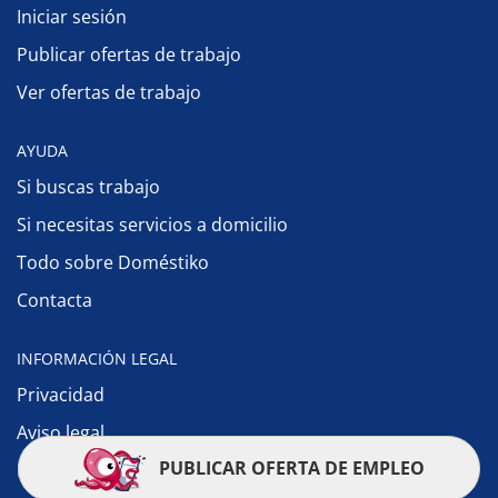
Iniciar sesión
Publicar ofertas de trabajo
Ver ofertas de trabajo
AYUDA
Si buscas trabajo
Si necesitas servicios a domicilio
Todo sobre Doméstiko
Contacta
INFORMACIÓN LEGAL
Privacidad
Aviso legal
PUBLICAR OFERTA DE EMPLEO
Política de cookies