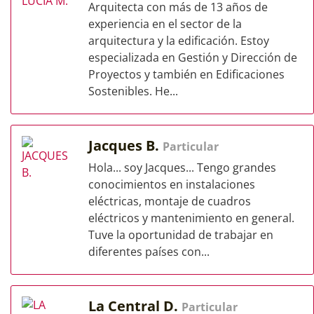
Arquitecta con más de 13 años de
experiencia en el sector de la
arquitectura y la edificación. Estoy
especializada en Gestión y Dirección de
Proyectos y también en Edificaciones
Sostenibles. He...
Jacques B.
Particular
Hola... soy Jacques... Tengo grandes
conocimientos en instalaciones
eléctricas, montaje de cuadros
eléctricos y mantenimiento en general.
Tuve la oportunidad de trabajar en
diferentes países con...
La Central D.
Particular