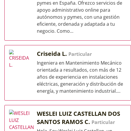
pymes en España. Ofrezco servicios de
apoyo administrativo online para
autónomos y pymes, con una gestión
eficiente, ordenada y adaptada a tu
negocio. Como...
Criseida L.
Particular
Ingeniera en Mantenimiento Mecánico
orientada a resultados, con más de 12
años de experiencia en instalaciones
eléctricas, generación y distribución de
energía, y mantenimiento industrial....
WESLEI LUIZ CASTELLAN DOS
SANTOS RAMOS C.
Particular