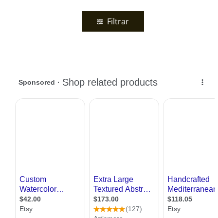
Filtrar