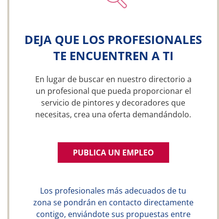
DEJA QUE LOS PROFESIONALES
TE ENCUENTREN A TI
En lugar de buscar en nuestro directorio a
un profesional que pueda proporcionar el
servicio de pintores y decoradores que
necesitas, crea una oferta demandándolo.
PUBLICA UN EMPLEO
Los profesionales más adecuados de tu
zona se pondrán en contacto directamente
contigo, enviándote sus propuestas entre