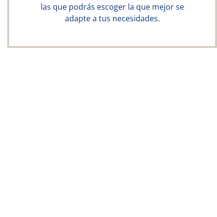
las que podrás escoger la que mejor se
adapte a tus necesidades.