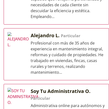
necesidades de cada cliente sin
descuidar la eficiencia y estética.
Empleando...
Alejandro L.
Particular
Profesional con más de 35 años de
experiencia en mantenimiento integral,
reformas y cuidado de propiedades. He
trabajado en viviendas, fincas, casas
rurales y terrenos, realizando
mantenimiento...
Soy Tu Administrativa O.
Particular
Administrativa online para autónomos y