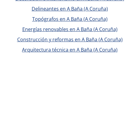
Delineantes en A Baña (A Coruña)
Topógrafos en A Baña (A Coruña)
Energías renovables en A Baña (A Coruña)
Construcción y reformas en A Baña (A Coruña)
Arquitectura técnica en A Baña (A Coruña)