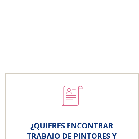
¿QUIERES ENCONTRAR
TRABAJO DE PINTORES Y