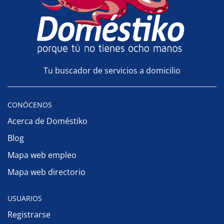
Tu buscador de servicios a domicilio
CONÓCENOS
Acerca de Doméstiko
Blog
Mapa web empleo
Mapa web directorio
USUARIOS
Registrarse