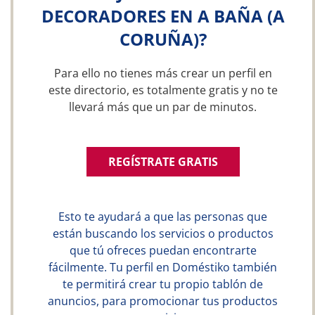
DECORADORES EN A BAÑA (A
CORUÑA)?
Para ello no tienes más crear un perfil en
este directorio, es totalmente gratis y no te
llevará más que un par de minutos.
REGÍSTRATE GRATIS
Esto te ayudará a que las personas que
están buscando los servicios o productos
que tú ofreces puedan encontrarte
fácilmente. Tu perfil en Doméstiko también
te permitirá crear tu propio tablón de
anuncios, para promocionar tus productos