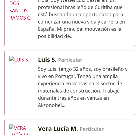
Hola, Soy Weslei Luiz Castellan, un
profesional brasileño de Curitiba que
está buscando una oportunidad para
comenzar una nueva vida y carrera en
España. Mi principal motivación es la
posibilidad de...
Luis S.
Particular
Soy Luis, tengo 32 años, soy brasileño y
vivo en Portugal. Tengo una amplia
experiencia en ventas en el sector de
materiales de construcción. Trabajé
durante tres años en ventas en
Akzonobel...
Vera Lucía M.
Particular