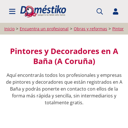
BUSCAR PROFESIONALES
Inicio
Encuentra un profesional
Obras y reformas
Pintore
Pintores y Decoradores en A
Baña (A Coruña)
Aquí encontrarás todos los profesionales y empresas
de pintores y decoradores que están registrados en A
Baña y podrás ponerte en contacto con ellos de la
forma más rápida y sencilla, sin intermediarios y
totalmente gratis.