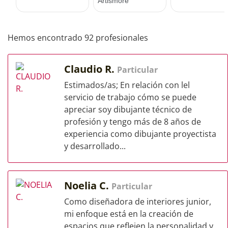
Hemos encontrado 92 profesionales
Claudio R.
Particular
Estimados/as; En relación con lel
servicio de trabajo cómo se puede
apreciar soy dibujante técnico de
profesión y tengo más de 8 años de
experiencia como dibujante proyectista
y desarrollado...
Noelia C.
Particular
Como diseñadora de interiores junior,
mi enfoque está en la creación de
espacios que reflejen la personalidad y