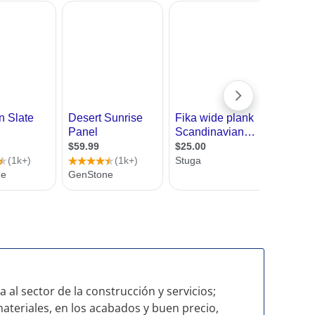
al sector de la construcción y servicios;
materiales, en los acabados y buen precio,