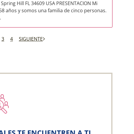
Spring Hill FL 34609 USA PRESENTACION Mi
58 años y somos una familia de cinco personas.
.
3
4
SIGUIENTE
ALES TE ENCUENTREN A TI