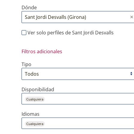
Dónde
Ver solo perfiles de Sant Jordi Desvalls
Filtros adicionales
Tipo
Disponibilidad
Cualquiera
Idiomas
Cualquiera