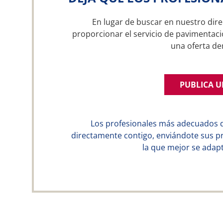
En lugar de buscar en nuestro dire
proporcionar el servicio de pavimentaci
una oferta d
PUBLICA 
Los profesionales más adecuados 
directamente contigo, enviándote sus p
la que mejor se adapt