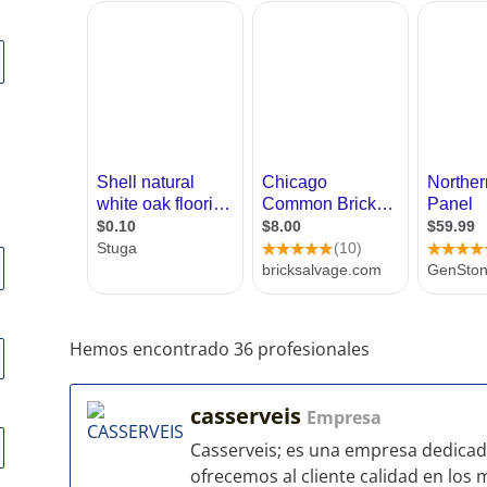
Hemos encontrado 36 profesionales
casserveis
Empresa
Casserveis; es una empresa dedicada 
ofrecemos al cliente calidad en los 