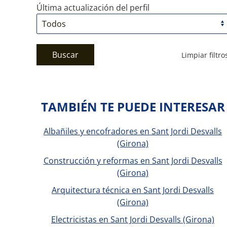
Última actualización del perfil
Buscar
Limpiar filtro
TAMBIÉN TE PUEDE INTERESAR
Albañiles y encofradores en Sant Jordi Desvalls
(Girona)
Construcción y reformas en Sant Jordi Desvalls
(Girona)
Arquitectura técnica en Sant Jordi Desvalls
(Girona)
Electricistas en Sant Jordi Desvalls (Girona)