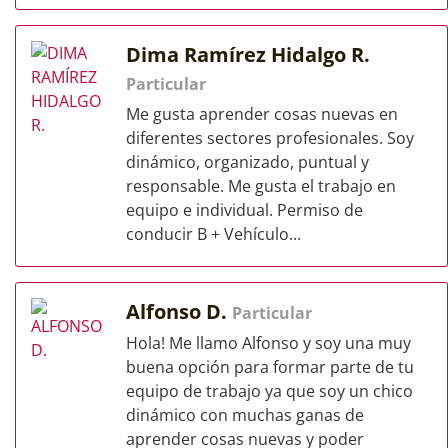
Dima Ramírez Hidalgo R.
Particular
Me gusta aprender cosas nuevas en
diferentes sectores profesionales. Soy
dinámico, organizado, puntual y
responsable. Me gusta el trabajo en
equipo e individual. Permiso de
conducir B + Vehículo...
Alfonso D.
Particular
Hola! Me llamo Alfonso y soy una muy
buena opción para formar parte de tu
equipo de trabajo ya que soy un chico
dinámico con muchas ganas de
aprender cosas nuevas y poder