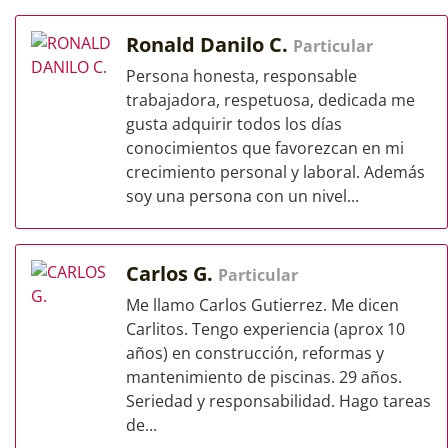
Ronald Danilo C.
Particular
Persona honesta, responsable
trabajadora, respetuosa, dedicada me
gusta adquirir todos los días
conocimientos que favorezcan en mi
crecimiento personal y laboral. Además
soy una persona con un nivel...
Carlos G.
Particular
Me llamo Carlos Gutierrez. Me dicen
Carlitos. Tengo experiencia (aprox 10
años) en construcción, reformas y
mantenimiento de piscinas. 29 años.
Seriedad y responsabilidad. Hago tareas
de...