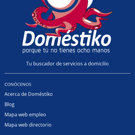
Tu buscador de servicios a domicilio
CONÓCENOS
Acerca de Doméstiko
Blog
Mapa web empleo
Mapa web directorio