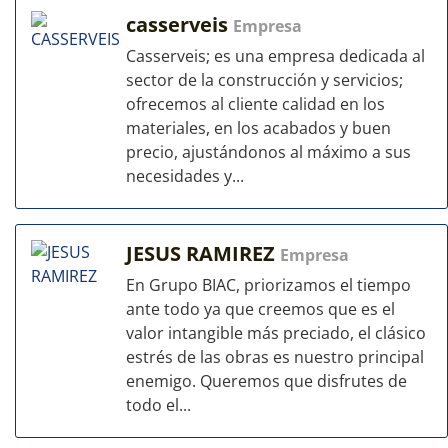
casserveis
Empresa
Casserveis; es una empresa dedicada al
sector de la construcción y servicios;
ofrecemos al cliente calidad en los
materiales, en los acabados y buen
precio, ajustándonos al máximo a sus
necesidades y...
JESUS RAMIREZ
Empresa
En Grupo BIAC, priorizamos el tiempo
ante todo ya que creemos que es el
valor intangible más preciado, el clásico
estrés de las obras es nuestro principal
enemigo. Queremos que disfrutes de
todo el...