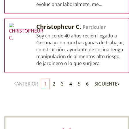
evolucionar laboralmete, me...
Christopheur C.
Particular
Soy chico de 40 años recién llegado a
Gerona y con muchas ganas de trabajar,
construcción, ayudante de cocina tengo
manipulación de alimentos alto riesgo,
de jardinero o lo que surjiera
ANTERIOR
1
2
3
4
5
6
SIGUIENTE