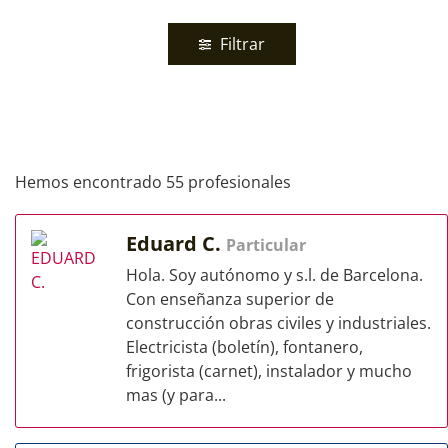
Filtrar
Hemos encontrado 55 profesionales
Eduard C.
Particular
Hola. Soy autónomo y s.l. de Barcelona.
Con enseñanza superior de
construcción obras civiles y industriales.
Electricista (boletín), fontanero,
frigorista (carnet), instalador y mucho
mas (y para...