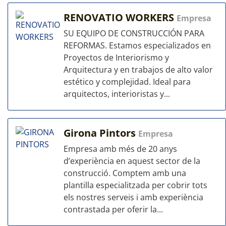
RENOVATIO WORKERS
Empresa
SU EQUIPO DE CONSTRUCCIÓN PARA
REFORMAS. Estamos especializados en
Proyectos de Interiorismo y
Arquitectura y en trabajos de alto valor
estético y complejidad. Ideal para
arquitectos, interioristas y...
Girona Pintors
Empresa
Empresa amb més de 20 anys
d’experiència en aquest sector de la
construcció. Comptem amb una
plantilla especialitzada per cobrir tots
els nostres serveis i amb experiència
contrastada per oferir la...