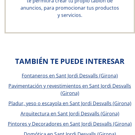
te permitirá crear tu propio tablón de
anuncios, para promocionar tus productos
y servicios.
TAMBIÉN TE PUEDE INTERESAR
Fontaneros en Sant Jordi Desvalls (Girona)
Pavimentación y revestimientos en Sant Jordi Desvalls
(Girona)
Pladur, yeso o escayola en Sant Jordi Desvalls (Girona)
Arquitectura en Sant Jordi Desvalls (Girona)
Pintores y Decoradores en Sant Jordi Desvalls (Girona)
Domótica en Sant Jordi Desvalls (Girona)