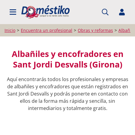
BUSCAR PROFESIONALES
Inicio
Encuentra un profesional
Obras y reformas
Albañil
Albañiles y encofradores en
Sant Jordi Desvalls (Girona)
Aquí encontrarás todos los profesionales y empresas
de albañiles y encofradores que están registrados en
Sant Jordi Desvalls y podrás ponerte en contacto con
ellos de la forma más rápida y sencilla, sin
intermediarios y totalmente gratis.