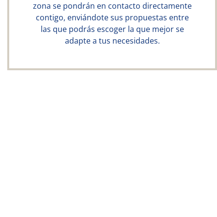
zona se pondrán en contacto directamente
contigo, enviándote sus propuestas entre
las que podrás escoger la que mejor se
adapte a tus necesidades.