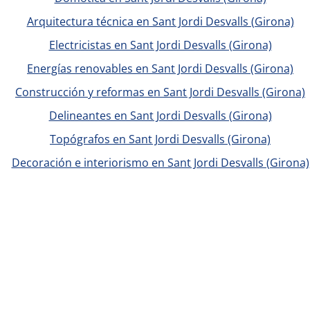
Arquitectura técnica en Sant Jordi Desvalls (Girona)
Electricistas en Sant Jordi Desvalls (Girona)
Energías renovables en Sant Jordi Desvalls (Girona)
Construcción y reformas en Sant Jordi Desvalls (Girona)
Delineantes en Sant Jordi Desvalls (Girona)
Topógrafos en Sant Jordi Desvalls (Girona)
Decoración e interiorismo en Sant Jordi Desvalls (Girona)