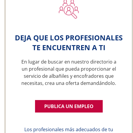
DEJA QUE LOS PROFESIONALES
TE ENCUENTREN A TI
En lugar de buscar en nuestro directorio a
un profesional que pueda proporcionar el
servicio de albañiles y encofradores que
necesitas, crea una oferta demandándolo.
PUBLICA UN EMPLEO
Los profesionales más adecuados de tu