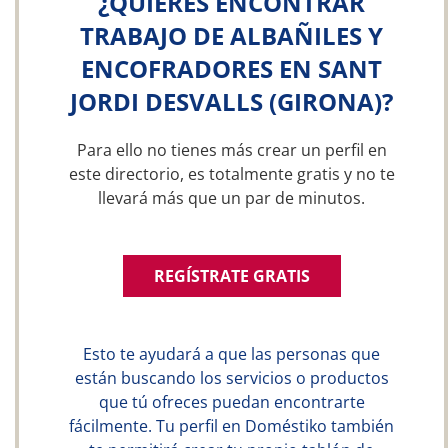
¿QUIERES ENCONTRAR
TRABAJO DE ALBAÑILES Y
ENCOFRADORES EN SANT
JORDI DESVALLS (GIRONA)?
Para ello no tienes más crear un perfil en
este directorio, es totalmente gratis y no te
llevará más que un par de minutos.
REGÍSTRATE GRATIS
Esto te ayudará a que las personas que
están buscando los servicios o productos
que tú ofreces puedan encontrarte
fácilmente. Tu perfil en Doméstiko también