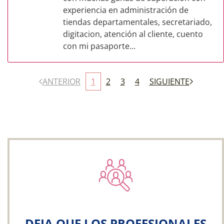
experiencia en administración de
tiendas departamentales, secretariado,
digitacion, atención al cliente, cuento
con mi pasaporte...
ANTERIOR
1
2
3
4
SIGUIENTE
DEJA QUE LOS PROFESIONALES