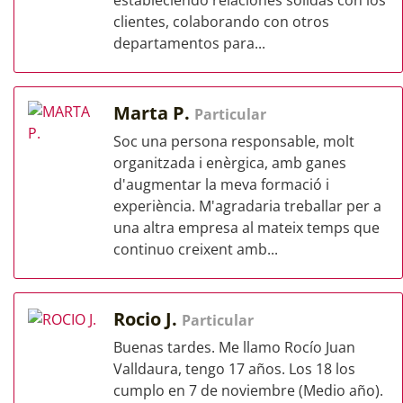
estableciendo relaciones sólidas con los
clientes, colaborando con otros
departamentos para...
Marta P.
Particular
Soc una persona responsable, molt
organitzada i enèrgica, amb ganes
d'augmentar la meva formació i
experiència. M'agradaria treballar per a
una altra empresa al mateix temps que
continuo creixent amb...
Rocio J.
Particular
Buenas tardes. Me llamo Rocío Juan
Valldaura, tengo 17 años. Los 18 los
cumplo en 7 de noviembre (Medio año).