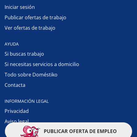
Iniciar sesión
Publicar ofertas de trabajo
Ver ofertas de trabajo
AYUDA
Si buscas trabajo
Si necesitas servicios a domicilio
Todo sobre Doméstiko
Contacta
INFORMACIÓN LEGAL
Privacidad
Aviso legal
PUBLICAR OFERTA DE EMPLEO
Política de cookies