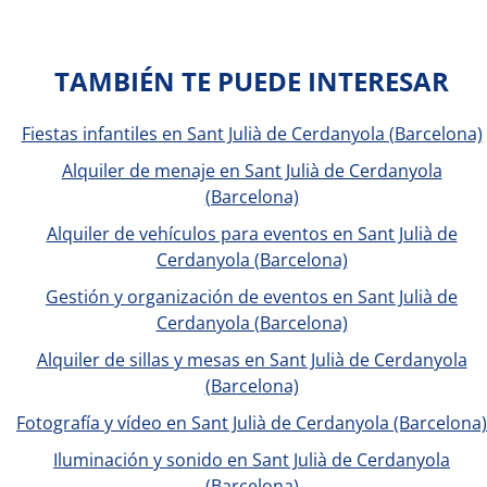
TAMBIÉN TE PUEDE INTERESAR
Fiestas infantiles en Sant Julià de Cerdanyola (Barcelona)
Alquiler de menaje en Sant Julià de Cerdanyola
(Barcelona)
Alquiler de vehículos para eventos en Sant Julià de
Cerdanyola (Barcelona)
Gestión y organización de eventos en Sant Julià de
Cerdanyola (Barcelona)
Alquiler de sillas y mesas en Sant Julià de Cerdanyola
(Barcelona)
Fotografía y vídeo en Sant Julià de Cerdanyola (Barcelona)
Iluminación y sonido en Sant Julià de Cerdanyola
(Barcelona)