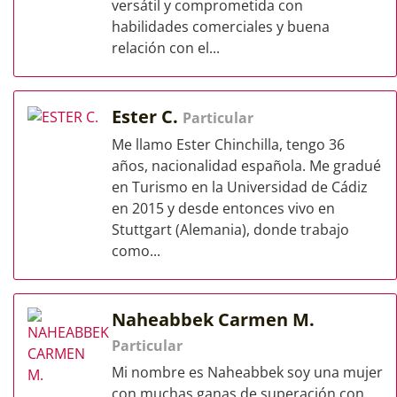
versátil y comprometida con
habilidades comerciales y buena
relación con el...
Ester C.
Particular
Me llamo Ester Chinchilla, tengo 36
años, nacionalidad española. Me gradué
en Turismo en la Universidad de Cádiz
en 2015 y desde entonces vivo en
Stuttgart (Alemania), donde trabajo
como...
Naheabbek Carmen M.
Particular
Mi nombre es Naheabbek soy una mujer
con muchas ganas de superación con