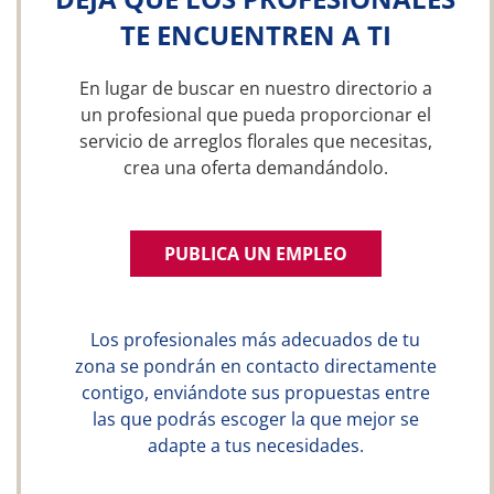
TE ENCUENTREN A TI
En lugar de buscar en nuestro directorio a
un profesional que pueda proporcionar el
servicio de arreglos florales que necesitas,
crea una oferta demandándolo.
PUBLICA UN EMPLEO
Los profesionales más adecuados de tu
zona se pondrán en contacto directamente
contigo, enviándote sus propuestas entre
las que podrás escoger la que mejor se
adapte a tus necesidades.