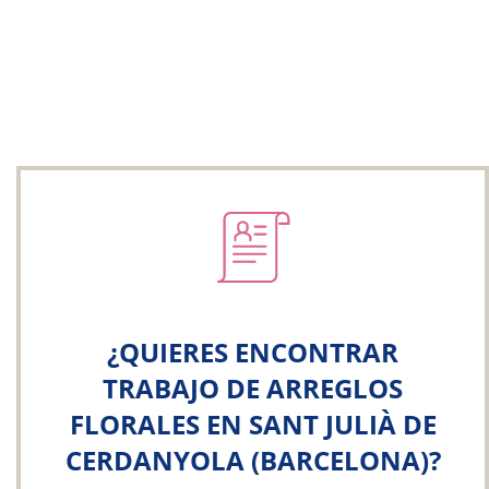
¿QUIERES ENCONTRAR
TRABAJO DE ARREGLOS
FLORALES EN SANT JULIÀ DE
CERDANYOLA (BARCELONA)?