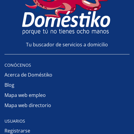
Tu buscador de servicios a domicilio
CONÓCENOS
Acerca de Doméstiko
Blog
Mapa web empleo
Mapa web directorio
USUARIOS
Registrarse