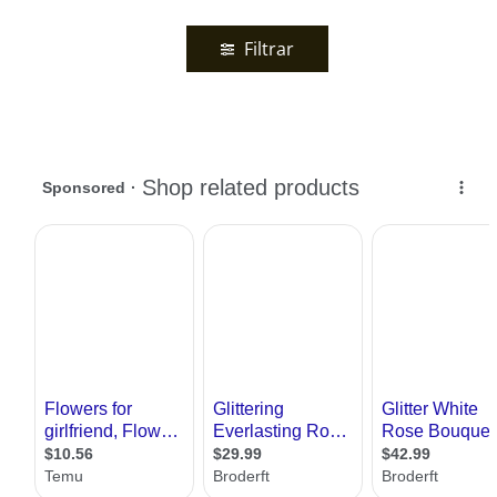
Filtrar