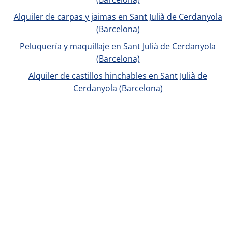
Alquiler de carpas y jaimas en Sant Julià de Cerdanyola
(Barcelona)
Peluquería y maquillaje en Sant Julià de Cerdanyola
(Barcelona)
Alquiler de castillos hinchables en Sant Julià de
Cerdanyola (Barcelona)