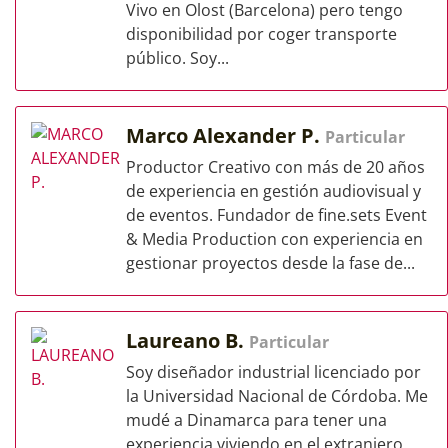
Vivo en Olost (Barcelona) pero tengo
disponibilidad por coger transporte
público. Soy...
Marco Alexander P.
Particular
Productor Creativo con más de 20 años
de experiencia en gestión audiovisual y
de eventos. Fundador de fine.sets Event
& Media Production con experiencia en
gestionar proyectos desde la fase de...
Laureano B.
Particular
Soy diseñador industrial licenciado por
la Universidad Nacional de Córdoba. Me
mudé a Dinamarca para tener una
experiencia viviendo en el extranjero.