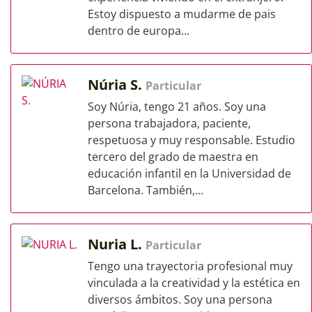
Estoy dispuesto a mudarme de pais
dentro de europa...
Núria S.
Particular
Soy Núria, tengo 21 años. Soy una
persona trabajadora, paciente,
respetuosa y muy responsable. Estudio
tercero del grado de maestra en
educación infantil en la Universidad de
Barcelona. También,...
Nuria L.
Particular
Tengo una trayectoria profesional muy
vinculada a la creatividad y la estética en
diversos ámbitos. Soy una persona