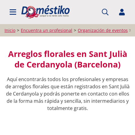
BUSCAR PROFESIONALES
Inicio
Encuentra un profesional
Organización de eventos
Arreglos florales en Sant Julià
de Cerdanyola (Barcelona)
Aquí encontrarás todos los profesionales y empresas
de arreglos florales que están registrados en Sant Julià
de Cerdanyola y podrás ponerte en contacto con ellos
de la forma más rápida y sencilla, sin intermediarios y
totalmente gratis.