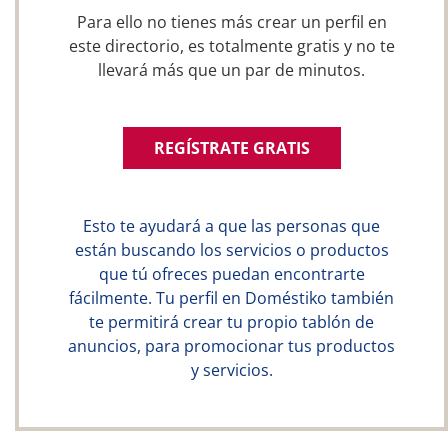
Para ello no tienes más crear un perfil en
este directorio, es totalmente gratis y no te
llevará más que un par de minutos.
REGÍSTRATE GRATIS
Esto te ayudará a que las personas que
están buscando los servicios o productos
que tú ofreces puedan encontrarte
fácilmente. Tu perfil en Doméstiko también
te permitirá crear tu propio tablón de
anuncios, para promocionar tus productos
y servicios.