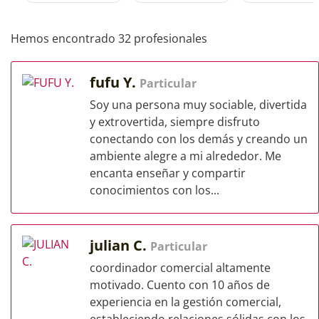
Hemos encontrado 32 profesionales
fufu Y.
Particular
Soy una persona muy sociable, divertida
y extrovertida, siempre disfruto
conectando con los demás y creando un
ambiente alegre a mi alrededor. Me
encanta enseñar y compartir
conocimientos con los...
julian C.
Particular
coordinador comercial altamente
motivado. Cuento con 10 años de
experiencia en la gestión comercial,