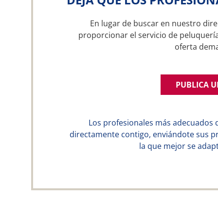
En lugar de buscar en nuestro dire
proporcionar el servicio de peluquería
oferta dem
PUBLICA 
Los profesionales más adecuados 
directamente contigo, enviándote sus p
la que mejor se adapt