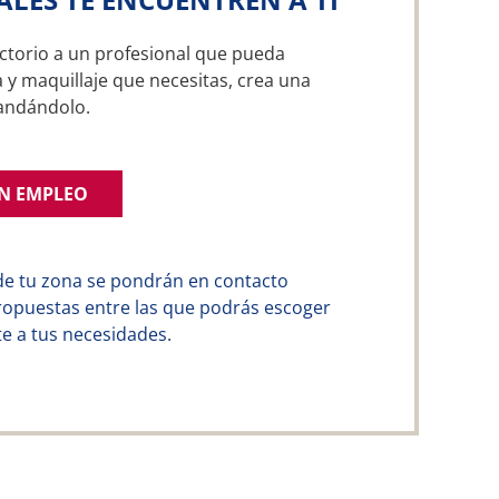
ctorio a un profesional que pueda
 y maquillaje que necesitas, crea una
andándolo.
UN EMPLEO
de tu zona se pondrán en contacto
ropuestas entre las que podrás escoger
e a tus necesidades.