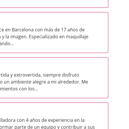
nce en Barcelona con más de 17 años de
a y la imagen. Especializado en maquillaje
ando...
tida y extrovertida, siempre disfruto
o un ambiente alegre a mi alrededor. Me
ientos con los...
lladora con 4 años de experiencia en la
formar parte de un equipo y contribuir a sus