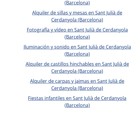
(Barcelona)
Alquiler de sillas y mesas en Sant Julià de
Cerdanyola (Barcelona)
Fotografía y vídeo en Sant Julià de Cerdanyola
(Barcelona)
Iluminación y sonido en Sant Julià de Cerdanyola
(Barcelona)
Alquiler de castillos hinchables en Sant Julià de
Cerdanyola (Barcelona)
Alquiler de carpas y jaimas en Sant Julià de
Cerdanyola (Barcelona)
Fiestas infantiles en Sant Julià de Cerdanyola
(Barcelona)