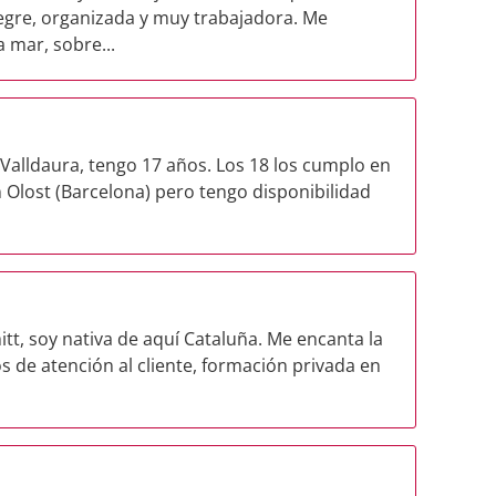
legre, organizada y muy trabajadora. Me
 mar, sobre...
Valldaura, tengo 17 años. Los 18 los cumplo en
 Olost (Barcelona) pero tengo disponibilidad
tt, soy nativa de aquí Cataluña. Me encanta la
os de atención al cliente, formación privada en