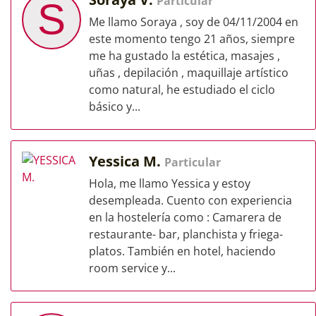
Particular
S
Me llamo Soraya , soy de 04/11/2004 en
este momento tengo 21 años, siempre
me ha gustado la estética, masajes ,
uñas , depilación , maquillaje artístico
como natural, he estudiado el ciclo
básico y...
Yessica M.
Particular
Hola, me llamo Yessica y estoy
desempleada. Cuento con experiencia
en la hostelería como : Camarera de
restaurante- bar, planchista y friega-
platos. También en hotel, haciendo
room service y...