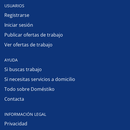
USUARIOS
Registrarse
Iniciar sesión
Publicar ofertas de trabajo
Ver ofertas de trabajo
AYUDA
Si buscas trabajo
Si necesitas servicios a domicilio
Todo sobre Doméstiko
Contacta
INFORMACIÓN LEGAL
Privacidad