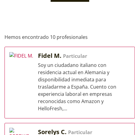
Hemos encontrado 10 profesionales
Fidel M.
Particular
Soy un ciudadano italiano con
residencia actual en Alemania y
disponibilidad inmediata para
trasladarme a España. Cuento con
experiencia laboral en empresas
reconocidas como Amazon y
HelloFresh,...
Sorelys C.
Particular