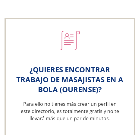
¿QUIERES ENCONTRAR
TRABAJO DE MASAJISTAS EN A
BOLA (OURENSE)?
Para ello no tienes más crear un perfil en
este directorio, es totalmente gratis y no te
llevará más que un par de minutos.