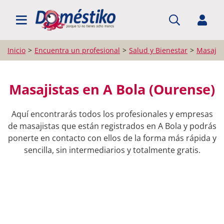
BUSCAR PROFESIONALES
Inicio
Encuentra un profesional
Salud y Bienestar
Masajis
Masajistas en A Bola (Ourense)
Aquí encontrarás todos los profesionales y empresas
de masajistas que están registrados en A Bola y podrás
ponerte en contacto con ellos de la forma más rápida y
sencilla, sin intermediarios y totalmente gratis.