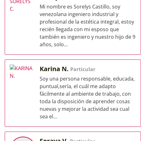
Mi nombre es Sorelys Castillo, soy
venezolana ingeniero industrial y
profesional de la estética integral, estoy
recién llegada con mi esposo que
también es ingeniero y nuestro hijo de 9
años, solo...
Karina N.
Particular
Soy una persona responsable, educada,
puntual,sería, el cuál me adapto
fácilmente al ambiente de trabajo, con
toda la disposición de aprender cosas
nuevas y mejorar la actividad sea cual
sea el...
Soraya V.