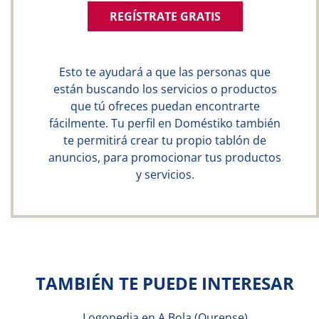
REGÍSTRATE GRATIS
Esto te ayudará a que las personas que
están buscando los servicios o productos
que tú ofreces puedan encontrarte
fácilmente. Tu perfil en Doméstiko también
te permitirá crear tu propio tablón de
anuncios, para promocionar tus productos
y servicios.
TAMBIÉN TE PUEDE INTERESAR
Logopedia en A Bola (Ourense)