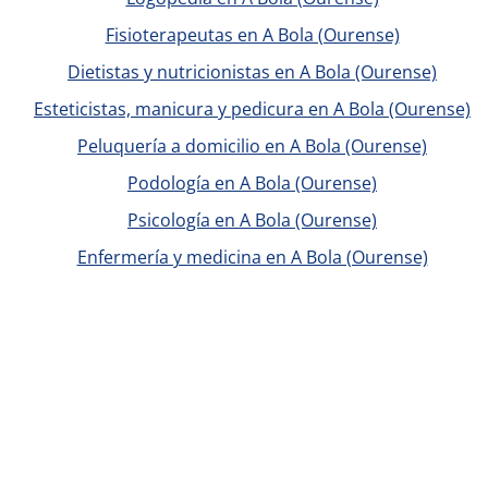
Fisioterapeutas en A Bola (Ourense)
Dietistas y nutricionistas en A Bola (Ourense)
Esteticistas, manicura y pedicura en A Bola (Ourense)
Peluquería a domicilio en A Bola (Ourense)
Podología en A Bola (Ourense)
Psicología en A Bola (Ourense)
Enfermería y medicina en A Bola (Ourense)