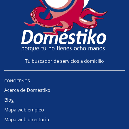
Tu buscador de servicios a domicilio
CONÓCENOS
Acerca de Doméstiko
Blog
Mapa web empleo
Mapa web directorio