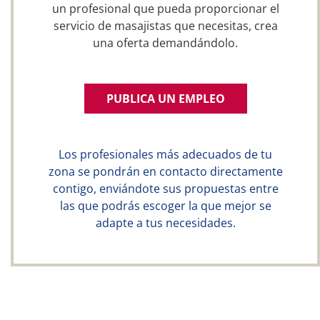
un profesional que pueda proporcionar el
servicio de masajistas que necesitas, crea
una oferta demandándolo.
PUBLICA UN EMPLEO
Los profesionales más adecuados de tu
zona se pondrán en contacto directamente
contigo, enviándote sus propuestas entre
las que podrás escoger la que mejor se
adapte a tus necesidades.