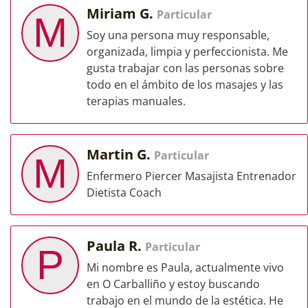
Miriam G.
Particular
M
Soy una persona muy responsable,
organizada, limpia y perfeccionista. Me
gusta trabajar con las personas sobre
todo en el ámbito de los masajes y las
terapias manuales.
Martin G.
Particular
M
Enfermero Piercer Masajista Entrenador
Dietista Coach
Paula R.
Particular
P
Mi nombre es Paula, actualmente vivo
en O Carballiño y estoy buscando
trabajo en el mundo de la estética. He