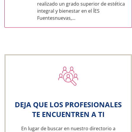
realizado un grado superior de estética
integral y bienestar en el ÍES
Fuentesnuevas,...
DEJA QUE LOS PROFESIONALES
TE ENCUENTREN A TI
En lugar de buscar en nuestro directorio a