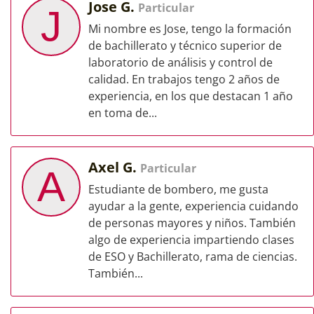
Jose G.
Particular
J
Mi nombre es Jose, tengo la formación
de bachillerato y técnico superior de
laboratorio de análisis y control de
calidad. En trabajos tengo 2 años de
experiencia, en los que destacan 1 año
en toma de...
Axel G.
Particular
A
Estudiante de bombero, me gusta
ayudar a la gente, experiencia cuidando
de personas mayores y niños. También
algo de experiencia impartiendo clases
de ESO y Bachillerato, rama de ciencias.
También...