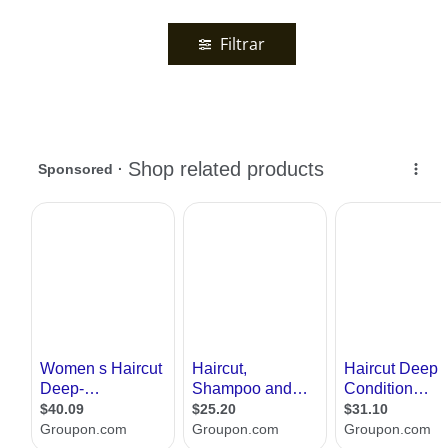
Filtrar