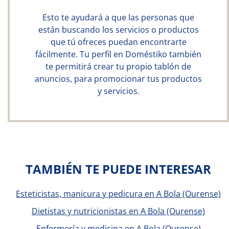
Esto te ayudará a que las personas que
están buscando los servicios o productos
que tú ofreces puedan encontrarte
fácilmente. Tu perfil en Doméstiko también
te permitirá crear tu propio tablón de
anuncios, para promocionar tus productos
y servicios.
TAMBIÉN TE PUEDE INTERESAR
Esteticistas, manicura y pedicura en A Bola (Ourense)
Dietistas y nutricionistas en A Bola (Ourense)
Enfermería y medicina en A Bola (Ourense)