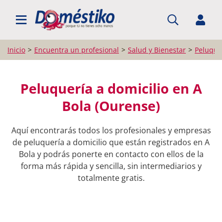
BUSCAR PROFESIONALES
Inicio
Encuentra un profesional
Salud y Bienestar
Peluquer
Peluquería a domicilio en A
Bola (Ourense)
Aquí encontrarás todos los profesionales y empresas
de peluquería a domicilio que están registrados en A
Bola y podrás ponerte en contacto con ellos de la
forma más rápida y sencilla, sin intermediarios y
totalmente gratis.