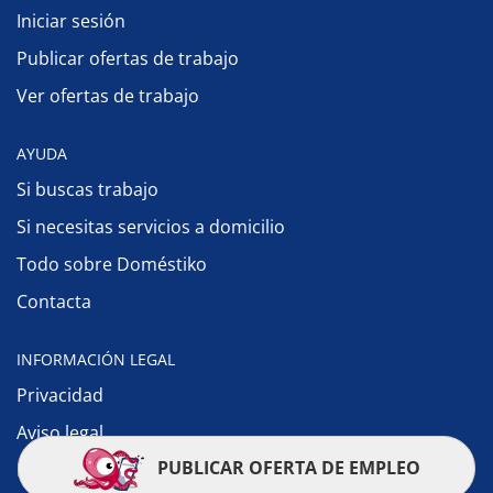
Iniciar sesión
Publicar ofertas de trabajo
Ver ofertas de trabajo
AYUDA
Si buscas trabajo
Si necesitas servicios a domicilio
Todo sobre Doméstiko
Contacta
INFORMACIÓN LEGAL
Privacidad
Aviso legal
PUBLICAR OFERTA DE EMPLEO
Política de cookies