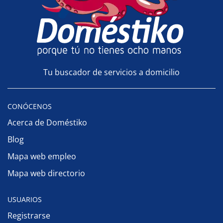
Tu buscador de servicios a domicilio
CONÓCENOS
Acerca de Doméstiko
Blog
Mapa web empleo
Mapa web directorio
USUARIOS
Registrarse