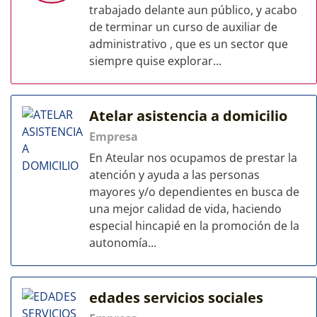
trabajado delante aun público, y acabo
de terminar un curso de auxiliar de
administrativo , que es un sector que
siempre quise explorar...
Atelar asistencia a domicilio
Empresa
En Ateular nos ocupamos de prestar la
atención y ayuda a las personas
mayores y/o dependientes en busca de
una mejor calidad de vida, haciendo
especial hincapié en la promoción de la
autonomía...
edades servicios sociales