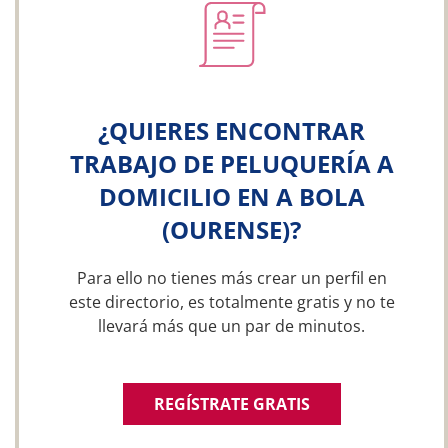
¿QUIERES ENCONTRAR
TRABAJO DE PELUQUERÍA A
DOMICILIO EN A BOLA
(OURENSE)?
Para ello no tienes más crear un perfil en
este directorio, es totalmente gratis y no te
llevará más que un par de minutos.
REGÍSTRATE GRATIS