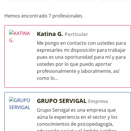
Hemos encontrado 7 profesionales
Katina G.
Particular
Me pongo en contacto con ustedes para
expresarles mi disposición para trabajar
pues es una oportunidad para mí y para
ustedes por lo que puedo aportar
profesionalmente y laboralmente, así
como lo...
GRUPO SERVIGAL
Empresa
Grupo Servigal es una empresa que
aúna la experiencia en el sector y los
conocimientos de psicopedagogía,