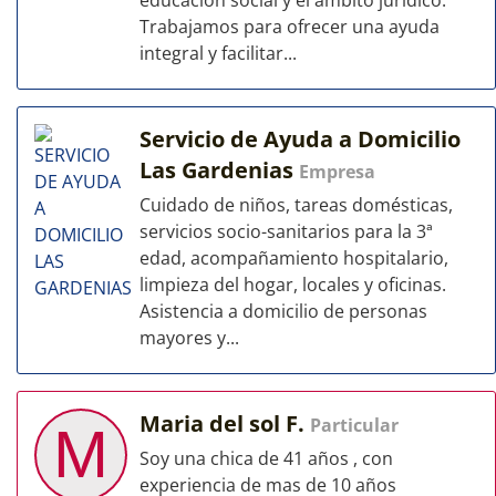
educación social y el ámbito jurídico.
Trabajamos para ofrecer una ayuda
integral y facilitar...
Servicio de Ayuda a Domicilio
Las Gardenias
Empresa
Cuidado de niños, tareas domésticas,
servicios socio-sanitarios para la 3ª
edad, acompañamiento hospitalario,
limpieza del hogar, locales y oficinas.
Asistencia a domicilio de personas
mayores y...
Maria del sol F.
Particular
M
Soy una chica de 41 años , con
experiencia de mas de 10 años