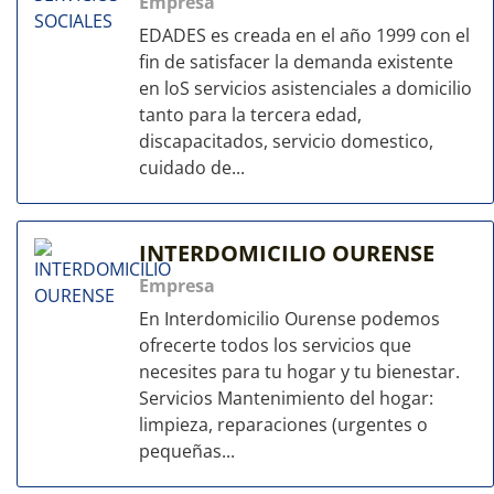
Empresa
EDADES es creada en el año 1999 con el
fin de satisfacer la demanda existente
en loS servicios asistenciales a domicilio
tanto para la tercera edad,
discapacitados, servicio domestico,
cuidado de...
INTERDOMICILIO OURENSE
Empresa
En Interdomicilio Ourense podemos
ofrecerte todos los servicios que
necesites para tu hogar y tu bienestar.
Servicios Mantenimiento del hogar:
limpieza, reparaciones (urgentes o
pequeñas...