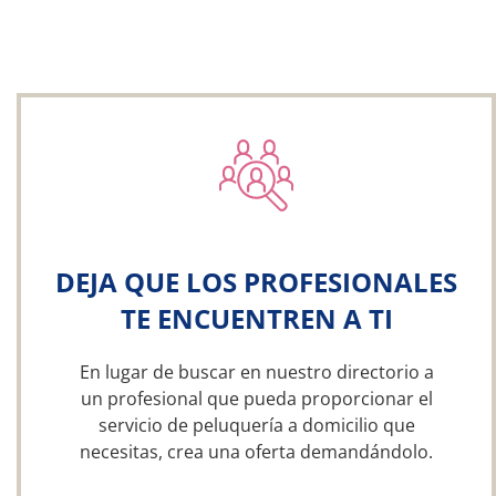
DEJA QUE LOS PROFESIONALES
TE ENCUENTREN A TI
En lugar de buscar en nuestro directorio a
un profesional que pueda proporcionar el
servicio de peluquería a domicilio que
necesitas, crea una oferta demandándolo.