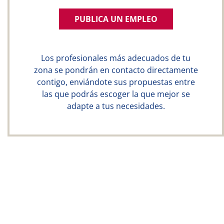
PUBLICA UN EMPLEO
Los profesionales más adecuados de tu
zona se pondrán en contacto directamente
contigo, enviándote sus propuestas entre
las que podrás escoger la que mejor se
adapte a tus necesidades.