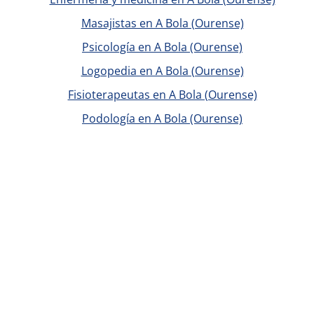
Masajistas en A Bola (Ourense)
Psicología en A Bola (Ourense)
Logopedia en A Bola (Ourense)
Fisioterapeutas en A Bola (Ourense)
Podología en A Bola (Ourense)