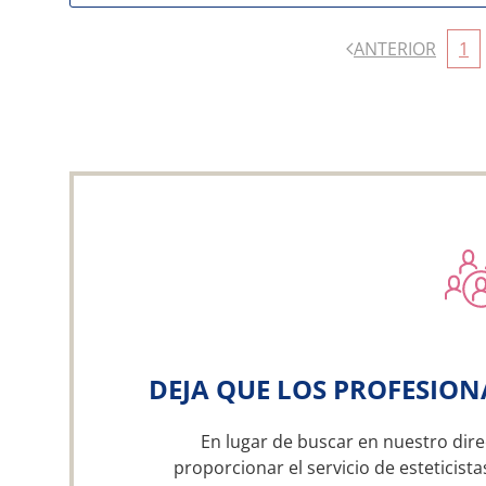
ANTERIOR
1
DEJA QUE LOS PROFESION
En lugar de buscar en nuestro dire
proporcionar el servicio de esteticist