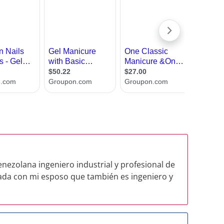
enezolana ingeniero industrial y profesional de
legada con mi esposo que también es ingeniero y