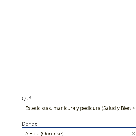
Qué
Dónde