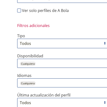
Ver solo perfiles de A Bola
Filtros adicionales
Tipo
Disponibilidad
Cualquiera
Idiomas
Cualquiera
Última actualización del perfil