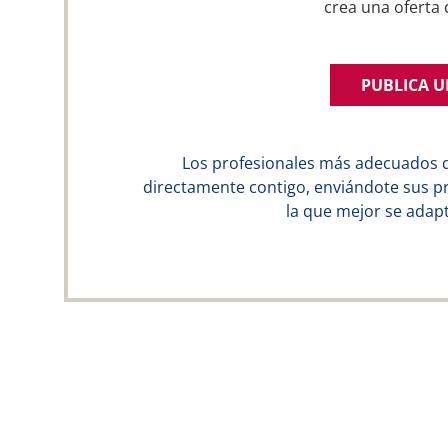
crea una ofert
PUBLICA 
Los profesionales más adecuados 
directamente contigo, enviándote sus p
la que mejor se adapt