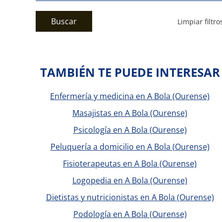
Buscar
Limpiar filtro
TAMBIÉN TE PUEDE INTERESAR
Enfermería y medicina en A Bola (Ourense)
Masajistas en A Bola (Ourense)
Psicología en A Bola (Ourense)
Peluquería a domicilio en A Bola (Ourense)
Fisioterapeutas en A Bola (Ourense)
Logopedia en A Bola (Ourense)
Dietistas y nutricionistas en A Bola (Ourense)
Podología en A Bola (Ourense)