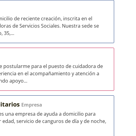
lio de reciente creación, inscrita en el
oras de Servicios Sociales. Nuestra sede se
 35,...
 de postularme para el puesto de cuidadora de
riencia en el acompañamiento y atención a
ndo apoyo...
itarios
Empresa
 es una empresa de ayuda a domicilio para
edad, servicio de canguros de día y de noche,