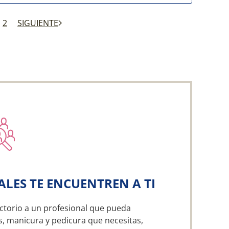
2
SIGUIENTE
ALES TE ENCUENTREN A TI
ctorio a un profesional que pueda
as, manicura y pedicura que necesitas,