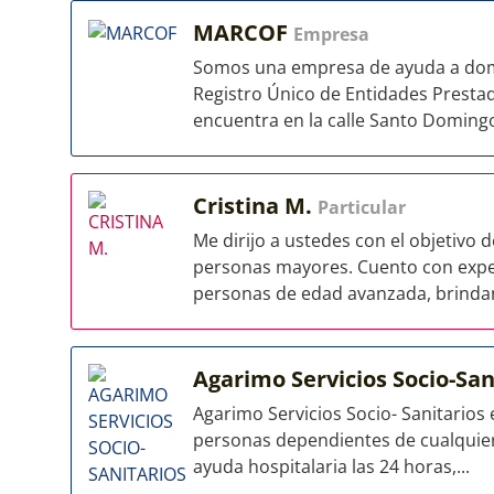
MARCOF
Empresa
Somos una empresa de ayuda a domici
Registro Único de Entidades Prestad
encuentra en la calle Santo Domingo,
Cristina M.
Particular
Me dirijo a ustedes con el objetivo
personas mayores. Cuento con expe
personas de edad avanzada, brinda
Agarimo Servicios Socio-San
Agarimo Servicios Socio- Sanitarios
personas dependientes de cualquier 
ayuda hospitalaria las 24 horas,...