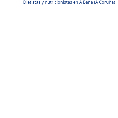
Dietistas y nutricionistas en A Baña (A Coruña)