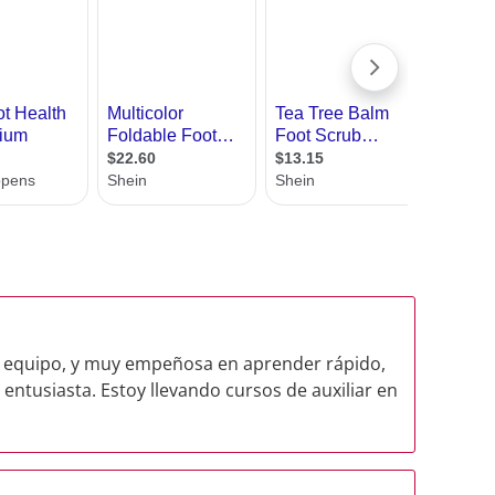
n equipo, y muy empeñosa en aprender rápido,
 entusiasta. Estoy llevando cursos de auxiliar en