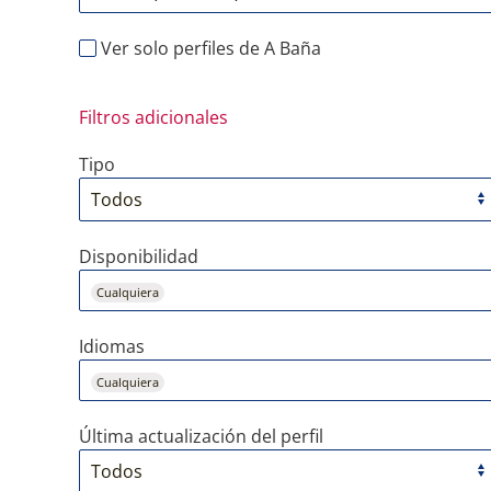
Ver solo perfiles de A Baña
Filtros adicionales
Tipo
Disponibilidad
Cualquiera
Idiomas
Cualquiera
Última actualización del perfil