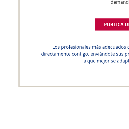
demand
PUBLICA 
Los profesionales más adecuados 
directamente contigo, enviándote sus p
la que mejor se adapt