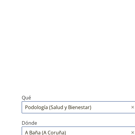
Qué
Dónde