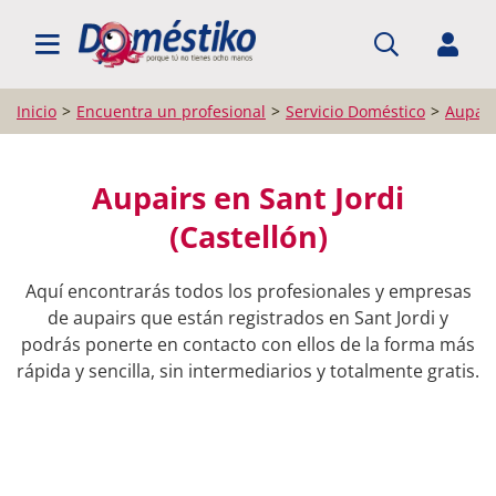
BUSCAR PROFESIONALES
Inicio
Encuentra un profesional
Servicio Doméstico
Aupair
Aupairs en Sant Jordi
(Castellón)
Aquí encontrarás todos los profesionales y empresas
de aupairs que están registrados en Sant Jordi y
podrás ponerte en contacto con ellos de la forma más
rápida y sencilla, sin intermediarios y totalmente gratis.