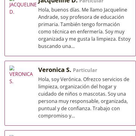
Jacqueline D.
Particular
Hola, buenos días. Me llamo Jacqueline
Andrade, soy profesora de educación
primaria. También tengo formación
como técnica en enfermería. Soy muy
organizada y me gusta la limpieza. Estoy
buscando una...
Veronica S.
Particular
Hola, soy Verónica. Ofrezco servicios de
limpieza, organización del hogar y
cuidado de niños o mascotas. Soy una
persona muy responsable, organizada,
puntual y de confianza. Trabajo con
compromiso y...