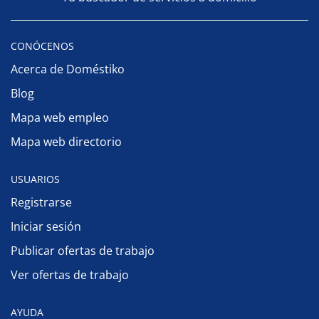
CONÓCENOS
Acerca de Doméstiko
Blog
Mapa web empleo
Mapa web directorio
USUARIOS
Registrarse
Iniciar sesión
Publicar ofertas de trabajo
Ver ofertas de trabajo
AYUDA