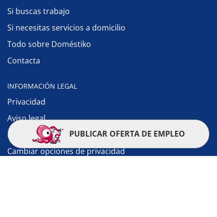
Si buscas trabajo
Si necesitas servicios a domicilio
Todo sobre Doméstiko
Contacta
INFORMACIÓN LEGAL
Privacidad
Aviso legal
PUBLICAR OFERTA DE EMPLEO
Política de cookies
Cambiar opciones de privacidad