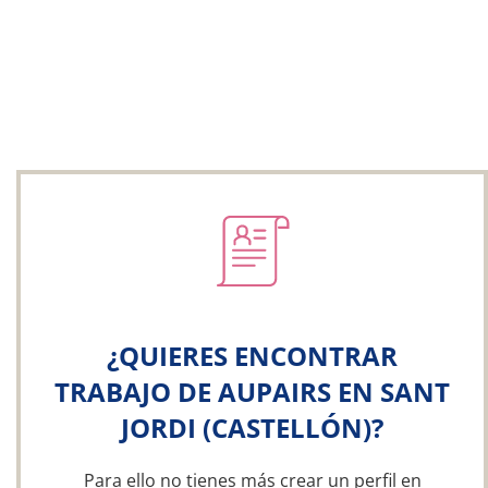
¿QUIERES ENCONTRAR
TRABAJO DE AUPAIRS EN SANT
JORDI (CASTELLÓN)?
Para ello no tienes más crear un perfil en