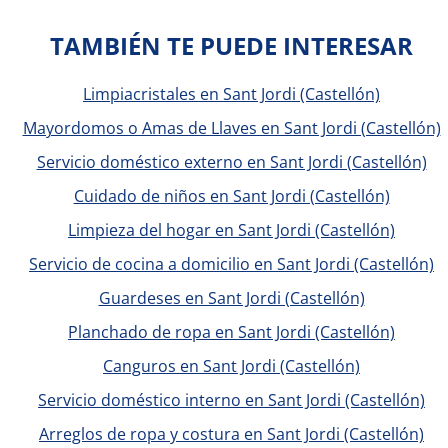
TAMBIÉN TE PUEDE INTERESAR
Limpiacristales en Sant Jordi (Castellón)
Mayordomos o Amas de Llaves en Sant Jordi (Castellón)
Servicio doméstico externo en Sant Jordi (Castellón)
Cuidado de niños en Sant Jordi (Castellón)
Limpieza del hogar en Sant Jordi (Castellón)
Servicio de cocina a domicilio en Sant Jordi (Castellón)
Guardeses en Sant Jordi (Castellón)
Planchado de ropa en Sant Jordi (Castellón)
Canguros en Sant Jordi (Castellón)
Servicio doméstico interno en Sant Jordi (Castellón)
Arreglos de ropa y costura en Sant Jordi (Castellón)