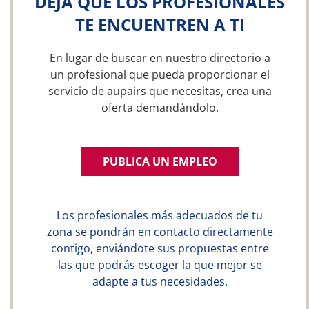
DEJA QUE LOS PROFESIONALES
TE ENCUENTREN A TI
En lugar de buscar en nuestro directorio a
un profesional que pueda proporcionar el
servicio de aupairs que necesitas, crea una
oferta demandándolo.
PUBLICA UN EMPLEO
Los profesionales más adecuados de tu
zona se pondrán en contacto directamente
contigo, enviándote sus propuestas entre
las que podrás escoger la que mejor se
adapte a tus necesidades.