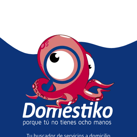
Tu buscador de servicios a domicilio