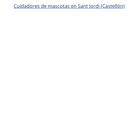
Cuidadores de mascotas en Sant Jordi (Castellón)