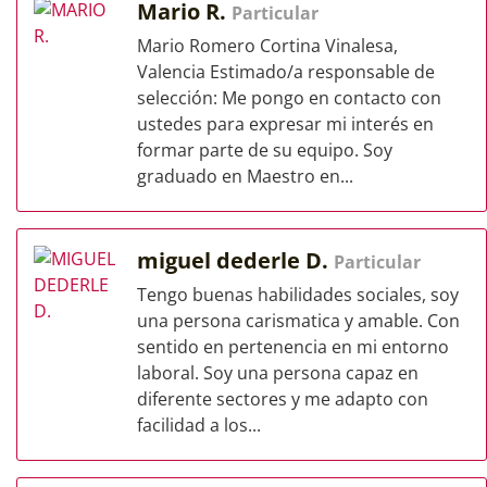
Mario R.
Particular
Mario Romero Cortina Vinalesa,
Valencia Estimado/a responsable de
selección: Me pongo en contacto con
ustedes para expresar mi interés en
formar parte de su equipo. Soy
graduado en Maestro en...
miguel dederle D.
Particular
Tengo buenas habilidades sociales, soy
una persona carismatica y amable. Con
sentido en pertenencia en mi entorno
laboral. Soy una persona capaz en
diferente sectores y me adapto con
facilidad a los...