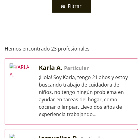
Filtrar
Hemos encontrado 23 profesionales
Karla A.
Particular
¡Hola! Soy Karla, tengo 21 años y estoy
buscando trabajo de cuidadora de
niños, no tengo ningún problema en
ayudar en tareas del hogar, como
cocinar o limpiar. Llevo dos años de
experiencia trabajando...