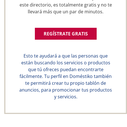
este directorio, es totalmente gratis y no te
llevará más que un par de minutos.
REGÍSTRATE GRATIS
Esto te ayudará a que las personas que
están buscando los servicios o productos
que tú ofreces puedan encontrarte
fácilmente. Tu perfil en Doméstiko también
te permitirá crear tu propio tablón de
anuncios, para promocionar tus productos
y servicios.