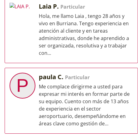
Laia P.
Particular
Hola, me llamo Laia , tengo 28 años y
vivo en Burriana. Tengo experiencia en
atención al cliente y en tareas
administrativas, donde he aprendido a
ser organizada, resolutiva y a trabajar
con...
paula C.
Particular
P
Me complace dirigirme a usted para
expresar mi interés en formar parte de
su equipo. Cuento con más de 13 años
de experiencia en el sector
aeroportuario, desempeñándome en
áreas clave como gestión de...