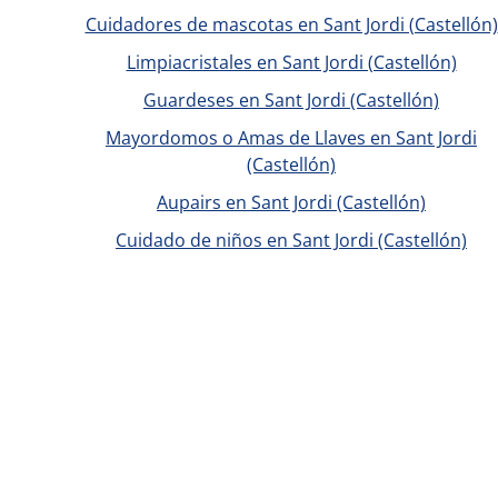
Cuidadores de mascotas en Sant Jordi (Castellón)
Limpiacristales en Sant Jordi (Castellón)
Guardeses en Sant Jordi (Castellón)
Mayordomos o Amas de Llaves en Sant Jordi
(Castellón)
Aupairs en Sant Jordi (Castellón)
Cuidado de niños en Sant Jordi (Castellón)