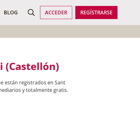
ROFESIONALES
BLOG
ACCEDER
REGÍSTRARSE
 (Castellón)
e están registrados en Sant
mediarios y totalmente gratis.