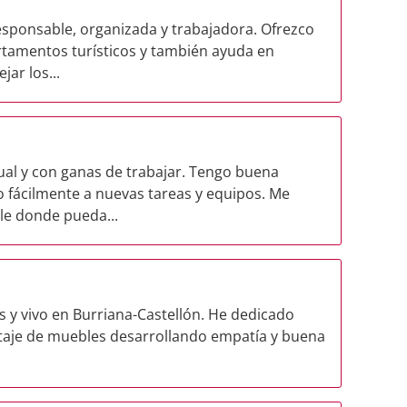
esponsable, organizada y trabajadora. Ofrezco
artamentos turísticos y también ayuda en
ar los...
al y con ganas de trabajar. Tengo buena
 fácilmente a nuevas tareas y equipos. Me
le donde pueda...
s y vivo en Burriana-Castellón. He dedicado
ntaje de muebles desarrollando empatía y buena