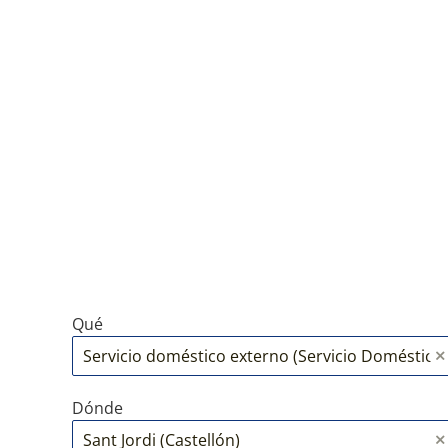
Qué
Dónde