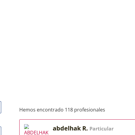
Hemos encontrado 118 profesionales
abdelhak R.
Particular