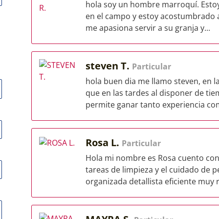
hola soy un hombre marroquí. Estoy
en el campo y estoy acostumbrado a 
me apasiona servir a su granja y...
steven T.
Particular
hola buen dia me llamo steven, en 
que en las tardes al disponer de tie
permite ganar tanto experiencia com
Rosa L.
Particular
Hola mi nombre es Rosa cuento con 
tareas de limpieza y el cuidado de
organizada detallista eficiente muy 