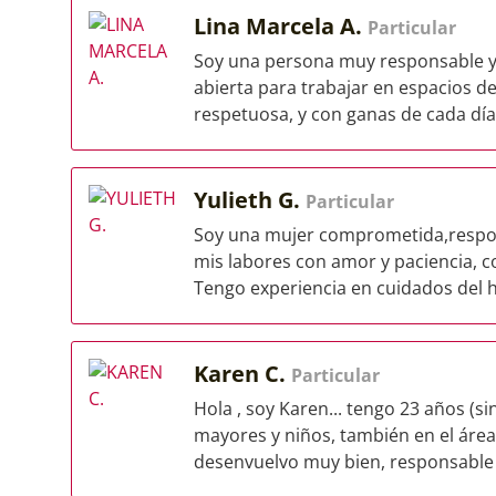
Lina Marcela A.
Particular
Soy una persona muy responsable y 
abierta para trabajar en espacios d
respetuosa, y con ganas de cada día 
Yulieth G.
Particular
Soy una mujer comprometida,respon
mis labores con amor y paciencia, co
Tengo experiencia en cuidados del h
Karen C.
Particular
Hola , soy Karen... tengo 23 años (s
mayores y niños, también en el área
desenvuelvo muy bien, responsable 