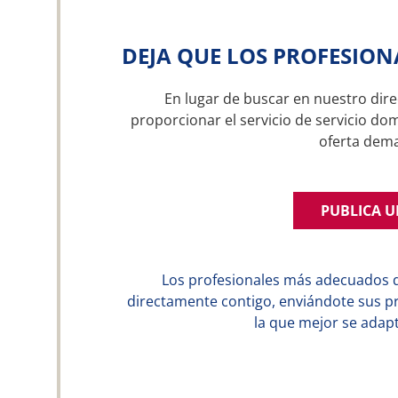
DEJA QUE LOS PROFESION
En lugar de buscar en nuestro dire
proporcionar el servicio de servicio do
oferta dem
PUBLICA 
Los profesionales más adecuados 
directamente contigo, enviándote sus p
la que mejor se adapt