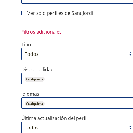
Ver solo perfiles de Sant Jordi
Filtros adicionales
Tipo
Disponibilidad
Cualquiera
Idiomas
Cualquiera
Última actualización del perfil