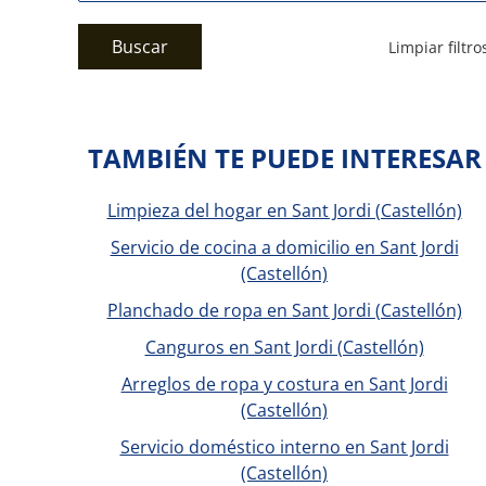
Buscar
Limpiar filtro
TAMBIÉN TE PUEDE INTERESAR
Limpieza del hogar en Sant Jordi (Castellón)
Servicio de cocina a domicilio en Sant Jordi
(Castellón)
Planchado de ropa en Sant Jordi (Castellón)
Canguros en Sant Jordi (Castellón)
Arreglos de ropa y costura en Sant Jordi
(Castellón)
Servicio doméstico interno en Sant Jordi
(Castellón)