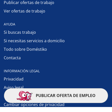
Publicar ofertas de trabajo
Ver ofertas de trabajo
AYUDA
Si buscas trabajo
Si necesitas servicios a domicilio
Todo sobre Doméstiko
Contacta
INFORMACIÓN LEGAL
Privacidad
Aviso legal
PUBLICAR OFERTA DE EMPLEO
Política de cookies
Cambiar opciones de privacidad