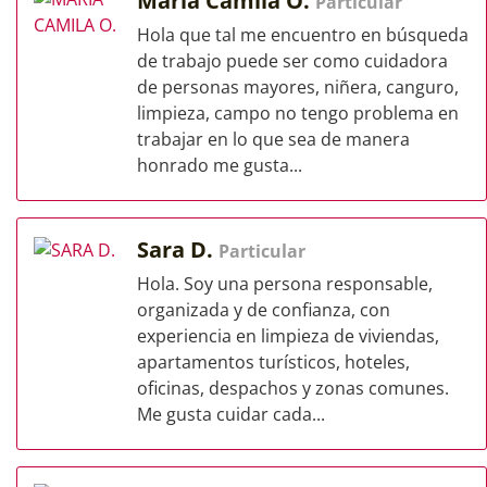
Maria Camila O.
Particular
Hola que tal me encuentro en búsqueda
de trabajo puede ser como cuidadora
de personas mayores, niñera, canguro,
limpieza, campo no tengo problema en
trabajar en lo que sea de manera
honrado me gusta...
Sara D.
Particular
Hola. Soy una persona responsable,
organizada y de confianza, con
experiencia en limpieza de viviendas,
apartamentos turísticos, hoteles,
oficinas, despachos y zonas comunes.
Me gusta cuidar cada...