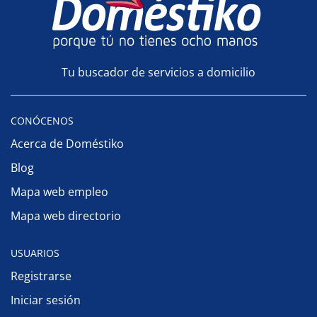
Tu buscador de servicios a domicilio
CONÓCENOS
Acerca de Doméstiko
Blog
Mapa web empleo
Mapa web directorio
USUARIOS
Registrarse
Iniciar sesión