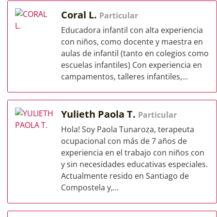
Coral L.
Particular
Educadora infantil con alta experiencia
con niños, como docente y maestra en
aulas de infantil (tanto en colegios como
escuelas infantiles) Con experiencia en
campamentos, talleres infantiles,...
Yulieth Paola T.
Particular
Hola! Soy Paola Tunaroza, terapeuta
ocupacional con más de 7 años de
experiencia en el trabajo con niños con
y sin necesidades educativas especiales.
Actualmente resido en Santiago de
Compostela y,...