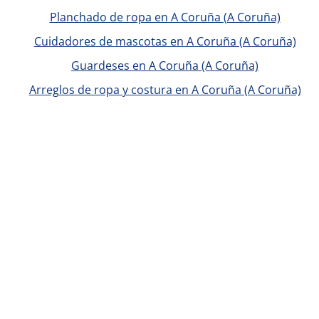
Planchado de ropa en A Coruña (A Coruña)
Cuidadores de mascotas en A Coruña (A Coruña)
Guardeses en A Coruña (A Coruña)
Arreglos de ropa y costura en A Coruña (A Coruña)