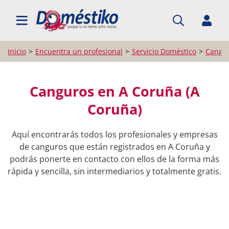
BUSCAR PROFESIONALES
Inicio
Encuentra un profesional
Servicio Doméstico
Cangu
Canguros en A Coruña (A
Coruña)
Aquí encontrarás todos los profesionales y empresas
de canguros que están registrados en A Coruña y
podrás ponerte en contacto con ellos de la forma más
rápida y sencilla, sin intermediarios y totalmente gratis.