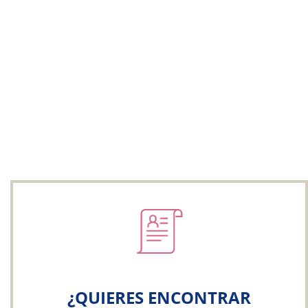
¿QUIERES ENCONTRAR