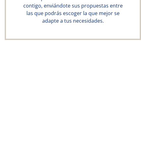
contigo, enviándote sus propuestas entre
las que podrás escoger la que mejor se
adapte a tus necesidades.