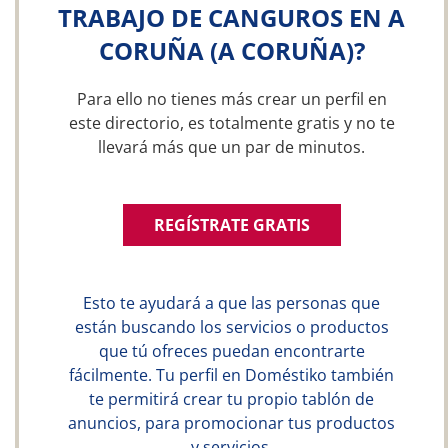
TRABAJO DE CANGUROS EN A
CORUÑA (A CORUÑA)?
Para ello no tienes más crear un perfil en
este directorio, es totalmente gratis y no te
llevará más que un par de minutos.
REGÍSTRATE GRATIS
Esto te ayudará a que las personas que
están buscando los servicios o productos
que tú ofreces puedan encontrarte
fácilmente. Tu perfil en Doméstiko también
te permitirá crear tu propio tablón de
anuncios, para promocionar tus productos
y servicios.