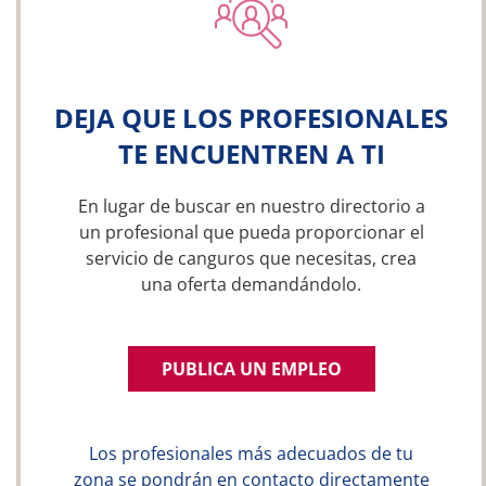
DEJA QUE LOS PROFESIONALES
TE ENCUENTREN A TI
En lugar de buscar en nuestro directorio a
un profesional que pueda proporcionar el
servicio de canguros que necesitas, crea
una oferta demandándolo.
PUBLICA UN EMPLEO
Los profesionales más adecuados de tu
zona se pondrán en contacto directamente