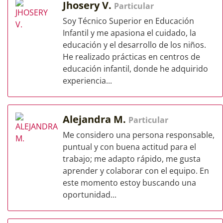
Jhosery V.
Particular
Soy Técnico Superior en Educación
Infantil y me apasiona el cuidado, la
educación y el desarrollo de los niños.
He realizado prácticas en centros de
educación infantil, donde he adquirido
experiencia...
Alejandra M.
Particular
Me considero una persona responsable,
puntual y con buena actitud para el
trabajo; me adapto rápido, me gusta
aprender y colaborar con el equipo. En
este momento estoy buscando una
oportunidad...