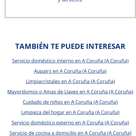
TAMBIÉN TE PUEDE INTERESAR
Servicio doméstico interno en A Coruña (A Coruña)
Aupairs en A Coruña (A Coruña)
Limpiacristales en A Coruña (A Coruña)
Mayordomos o Amas de Llaves en A Coruña (A Coruña)
Cuidado de niños en A Coruña (A Coruña)
Limpieza del hogar en A Coruña (A Coruña)
Servicio doméstico externo en A Coruña (A Coruña)
Servicio de cocina a domicilio en A Coruña (A Coruña)