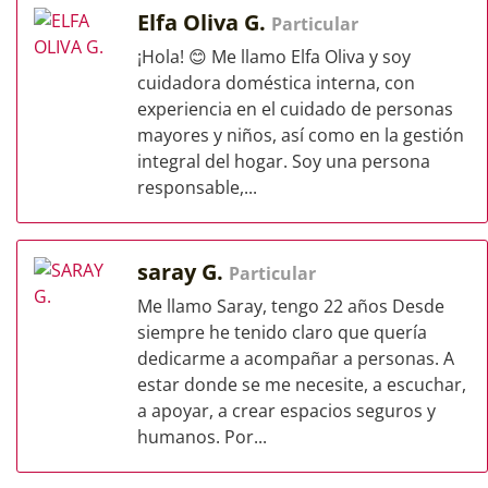
Elfa Oliva G.
Particular
¡Hola! 😊 Me llamo Elfa Oliva y soy
cuidadora doméstica interna, con
experiencia en el cuidado de personas
mayores y niños, así como en la gestión
integral del hogar. Soy una persona
responsable,...
saray G.
Particular
Me llamo Saray, tengo 22 años Desde
siempre he tenido claro que quería
dedicarme a acompañar a personas. A
estar donde se me necesite, a escuchar,
a apoyar, a crear espacios seguros y
humanos. Por...