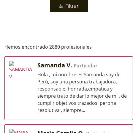
Filtrar
Hemos encontrado 2880 profesionales
Samanda V.
Particular
Hola , mi nombre es Samanda soy de
Perú, soy una persona trabajadora,
responsable, honrada,empatica y
siempre trato de dar lo mejor de mi , de
cumplir objetivos trazados, perona
resolutiva , siempre...