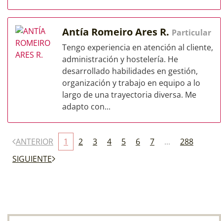
Antía Romeiro Ares R.
Particular
Tengo experiencia en atención al cliente,
administración y hostelería. He
desarrollado habilidades en gestión,
organización y trabajo en equipo a lo
largo de una trayectoria diversa. Me
adapto con...
ANTERIOR
1
2
3
4
5
6
7
...
288
SIGUIENTE