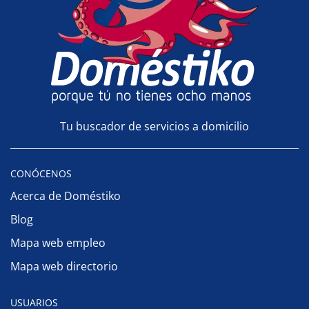
Tu buscador de servicios a domicilio
CONÓCENOS
Acerca de Doméstiko
Blog
Mapa web empleo
Mapa web directorio
USUARIOS