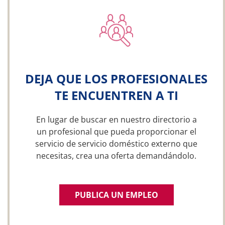
DEJA QUE LOS PROFESIONALES
TE ENCUENTREN A TI
En lugar de buscar en nuestro directorio a
un profesional que pueda proporcionar el
servicio de servicio doméstico externo que
necesitas, crea una oferta demandándolo.
PUBLICA UN EMPLEO