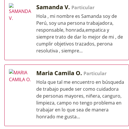
Samanda V.
Particular
Hola , mi nombre es Samanda soy de
Perú, soy una persona trabajadora,
responsable, honrada,empatica y
siempre trato de dar lo mejor de mi , de
cumplir objetivos trazados, perona
resolutiva , siempre...
Maria Camila O.
Particular
Hola que tal me encuentro en búsqueda
de trabajo puede ser como cuidadora
de personas mayores, niñera, canguro,
limpieza, campo no tengo problema en
trabajar en lo que sea de manera
honrado me gusta...