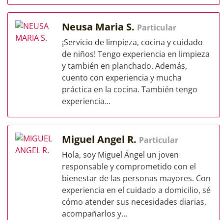
Neusa Maria S.
Particular
¡Servicio de limpieza, cocina y cuidado
de niños! Tengo experiencia en limpieza
y también en planchado. Además,
cuento con experiencia y mucha
práctica en la cocina. También tengo
experiencia...
Miguel Angel R.
Particular
Hola, soy Miguel Ángel un joven
responsable y comprometido con el
bienestar de las personas mayores. Con
experiencia en el cuidado a domicilio, sé
cómo atender sus necesidades diarias,
acompañarlos y...