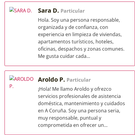
Sara D.
Particular
Hola. Soy una persona responsable,
organizada y de confianza, con
experiencia en limpieza de viviendas,
apartamentos turísticos, hoteles,
oficinas, despachos y zonas comunes.
Me gusta cuidar cada...
Aroldo P.
Particular
¡Hola! Me llamo Aroldo y ofrezco
servicios profesionales de asistencia
doméstica, mantenimiento y cuidados
en A Coruña. Soy una persona seria,
muy responsable, puntual y
comprometida en ofrecer un...