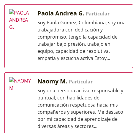
Paola Andrea G.
Particular
Soy Paola Gomez, Colombiana, soy una
trabajadora con dedicación y
compromiso, tengo la capacidad de
trabajar bajo presión, trabajo en
equipo, capacidad de resolutiva,
empatía y escucha activa Estoy...
Naomy M.
Particular
Soy una persona activa, responsable y
puntual, con habilidades de
comunicación respetuosa hacia mis
compañeros y superiores. Me destaco
por mi capacidad de aprendizaje de
diversas áreas y sectores...