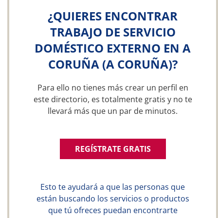
¿QUIERES ENCONTRAR
TRABAJO DE SERVICIO
DOMÉSTICO EXTERNO EN A
CORUÑA (A CORUÑA)?
Para ello no tienes más crear un perfil en
este directorio, es totalmente gratis y no te
llevará más que un par de minutos.
REGÍSTRATE GRATIS
Esto te ayudará a que las personas que
están buscando los servicios o productos
que tú ofreces puedan encontrarte