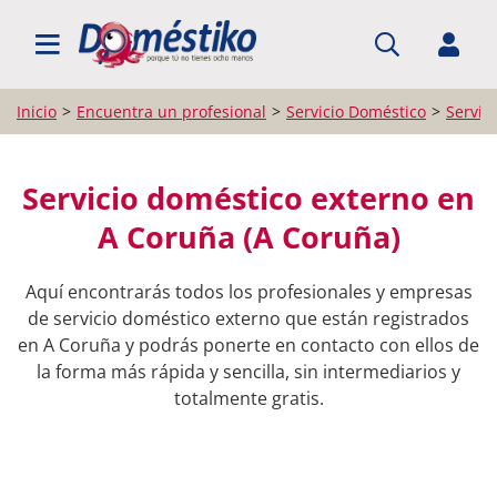
BUSCAR PROFESIONALES
Inicio
Encuentra un profesional
Servicio Doméstico
Servic
Servicio doméstico externo en
A Coruña (A Coruña)
Aquí encontrarás todos los profesionales y empresas
de servicio doméstico externo que están registrados
en A Coruña y podrás ponerte en contacto con ellos de
la forma más rápida y sencilla, sin intermediarios y
totalmente gratis.