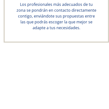
Los profesionales más adecuados de tu
zona se pondrán en contacto directamente
contigo, enviándote sus propuestas entre
las que podrás escoger la que mejor se
adapte a tus necesidades.