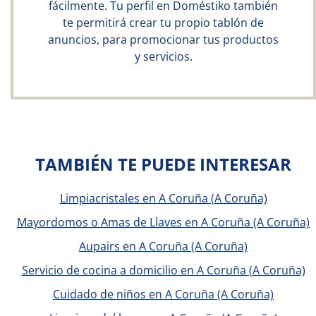
fácilmente. Tu perfil en Doméstiko también
te permitirá crear tu propio tablón de
anuncios, para promocionar tus productos
y servicios.
TAMBIÉN TE PUEDE INTERESAR
Limpiacristales en A Coruña (A Coruña)
Mayordomos o Amas de Llaves en A Coruña (A Coruña)
Aupairs en A Coruña (A Coruña)
Servicio de cocina a domicilio en A Coruña (A Coruña)
Cuidado de niños en A Coruña (A Coruña)