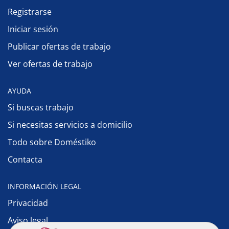
Registrarse
Iniciar sesión
Publicar ofertas de trabajo
Ver ofertas de trabajo
AYUDA
Si buscas trabajo
Si necesitas servicios a domicilio
Todo sobre Doméstiko
Contacta
INFORMACIÓN LEGAL
Privacidad
Aviso legal