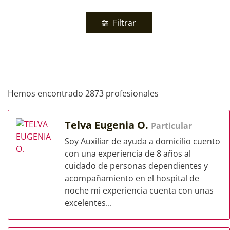
Filtrar
Hemos encontrado 2873 profesionales
Telva Eugenia O.
Particular
Soy Auxiliar de ayuda a domicilio cuento
con una experiencia de 8 años al
cuidado de personas dependientes y
acompañamiento en el hospital de
noche mi experiencia cuenta con unas
excelentes...