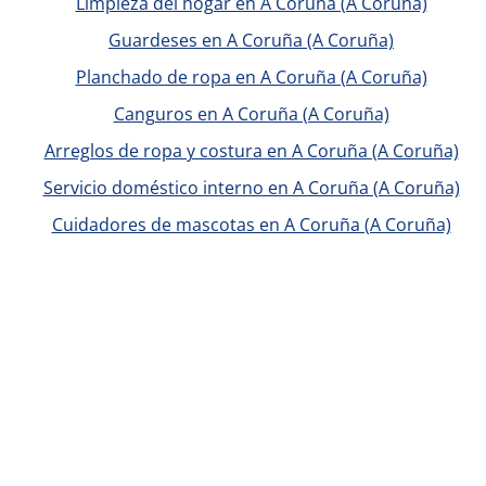
Limpieza del hogar en A Coruña (A Coruña)
Guardeses en A Coruña (A Coruña)
Planchado de ropa en A Coruña (A Coruña)
Canguros en A Coruña (A Coruña)
Arreglos de ropa y costura en A Coruña (A Coruña)
Servicio doméstico interno en A Coruña (A Coruña)
Cuidadores de mascotas en A Coruña (A Coruña)