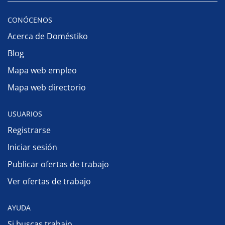
CONÓCENOS
Acerca de Doméstiko
Blog
Mapa web empleo
Mapa web directorio
USUARIOS
Registrarse
Iniciar sesión
Publicar ofertas de trabajo
Ver ofertas de trabajo
AYUDA
Si buscas trabajo