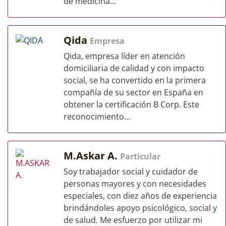
de medicina...
Qida
Empresa
Qida, empresa líder en atención
domiciliaria de calidad y con impacto
social, se ha convertido en la primera
compañía de su sector en España en
obtener la certificación B Corp. Este
reconocimiento...
M.Askar A.
Particular
Soy trabajador social y cuidador de
personas mayores y con necesidades
especiales, con diez años de experiencia
brindándoles apoyo psicológico, social y
de salud. Me esfuerzo por utilizar mi