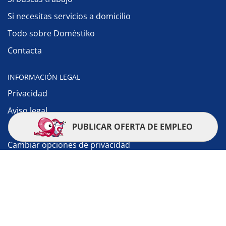
Si necesitas servicios a domicilio
Todo sobre Doméstiko
Contacta
INFORMACIÓN LEGAL
Privacidad
Aviso legal
PUBLICAR OFERTA DE EMPLEO
Política de cookies
Cambiar opciones de privacidad