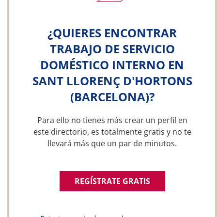
¿QUIERES ENCONTRAR
TRABAJO DE SERVICIO
DOMÉSTICO INTERNO EN
SANT LLORENÇ D'HORTONS
(BARCELONA)?
Para ello no tienes más crear un perfil en
este directorio, es totalmente gratis y no te
llevará más que un par de minutos.
REGÍSTRATE GRATIS