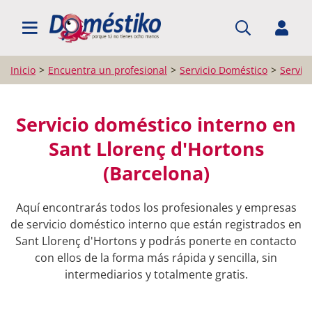
BUSCAR PROFESIONALES
Inicio
Encuentra un profesional
Servicio Doméstico
Servic
Servicio doméstico interno en
Sant Llorenç d'Hortons
(Barcelona)
Aquí encontrarás todos los profesionales y empresas
de servicio doméstico interno que están registrados en
Sant Llorenç d'Hortons y podrás ponerte en contacto
con ellos de la forma más rápida y sencilla, sin
intermediarios y totalmente gratis.