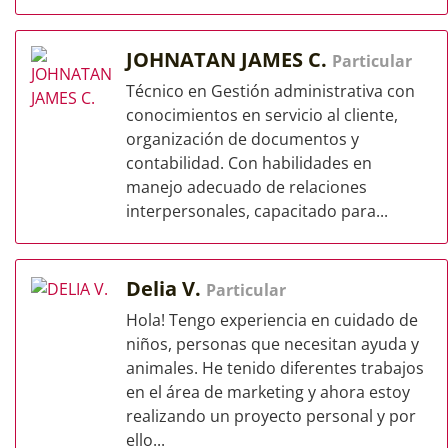
JOHNATAN JAMES C.
Particular
Técnico en Gestión administrativa con
conocimientos en servicio al cliente,
organización de documentos y
contabilidad. Con habilidades en
manejo adecuado de relaciones
interpersonales, capacitado para...
Delia V.
Particular
Hola! Tengo experiencia en cuidado de
niños, personas que necesitan ayuda y
animales. He tenido diferentes trabajos
en el área de marketing y ahora estoy
realizando un proyecto personal y por
ello...