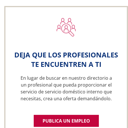
DEJA QUE LOS PROFESIONALES
TE ENCUENTREN A TI
En lugar de buscar en nuestro directorio a
un profesional que pueda proporcionar el
servicio de servicio doméstico interno que
necesitas, crea una oferta demandándolo.
PUBLICA UN EMPLEO