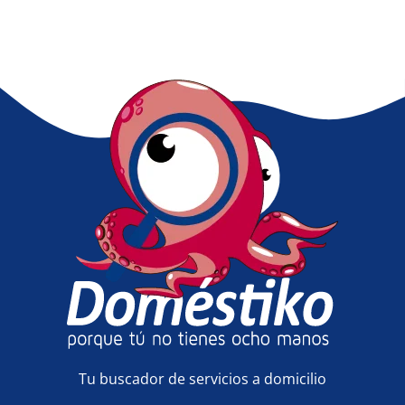
Tu buscador de servicios a domicilio