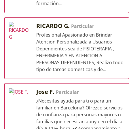
formación...
RICARDO G.
Particular
Profesional Apasionado en Brindar
Atencion Personalizada a Usuarios
Dependientes sea de FISIOTERAPIA ,
ENFERMERIA Y EN ATENCION A
PERSONAS DEPENDIENTES, Realizo todo
tipo de tareas domesticas y de...
Jose F.
Particular
¿Necesitas ayuda para ti o para un
familiar en Barcelona? Ofrezco servicios
de confianza para personas mayores o
familias que necesitan apoyo en el día a
día. 💵 15€ hora. ✔️ Acompañamiento a