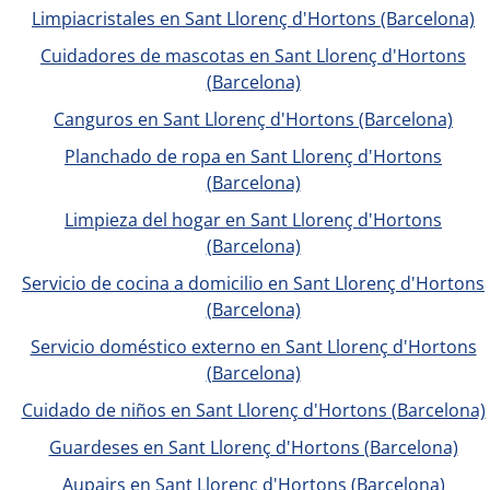
Limpiacristales en Sant Llorenç d'Hortons (Barcelona)
Cuidadores de mascotas en Sant Llorenç d'Hortons
(Barcelona)
Canguros en Sant Llorenç d'Hortons (Barcelona)
Planchado de ropa en Sant Llorenç d'Hortons
(Barcelona)
Limpieza del hogar en Sant Llorenç d'Hortons
(Barcelona)
Servicio de cocina a domicilio en Sant Llorenç d'Hortons
(Barcelona)
Servicio doméstico externo en Sant Llorenç d'Hortons
(Barcelona)
Cuidado de niños en Sant Llorenç d'Hortons (Barcelona)
Guardeses en Sant Llorenç d'Hortons (Barcelona)
Aupairs en Sant Llorenç d'Hortons (Barcelona)