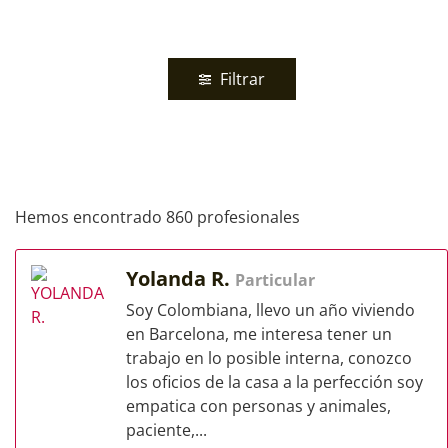
Filtrar
Hemos encontrado 860 profesionales
Yolanda R.
Particular
Soy Colombiana, llevo un año viviendo
en Barcelona, me interesa tener un
trabajo en lo posible interna, conozco
los oficios de la casa a la perfección soy
empatica con personas y animales,
paciente,...