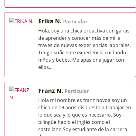
Erika N.
Particular
Hola, soy una chica proactiva con ganas
de aprender y conocer más de mí, a
través de nuevas experiencias laborales.
Tengo suficiente experiencia cuidando
niños y bebés. Me apasiona jugar con
ellos...
Franz N.
Particular
Hola mi nombre es franz novoa soy un
chico de 19 años dispuesto a trabajar en
lo que sea y lo que es necesario. Soy
bilingüe hablo el inglés como el
castellano Soy estudiante de la carrera