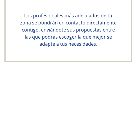
Los profesionales más adecuados de tu
zona se pondrán en contacto directamente
contigo, enviándote sus propuestas entre
las que podrás escoger la que mejor se
adapte a tus necesidades.