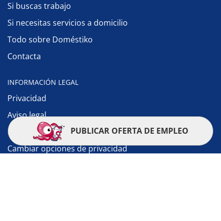
Si buscas trabajo
Si necesitas servicios a domicilio
Todo sobre Doméstiko
Contacta
INFORMACIÓN LEGAL
Privacidad
Aviso legal
PUBLICAR OFERTA DE EMPLEO
Política de cookies
Cambiar opciones de privacidad