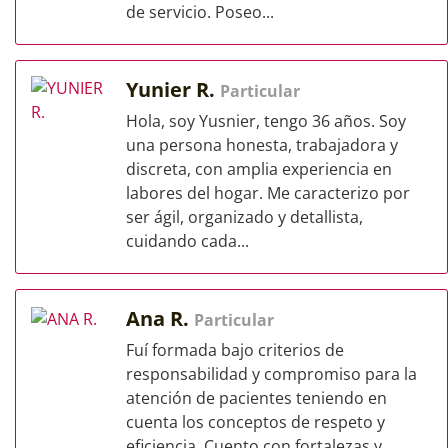
de servicio. Poseo...
Yunier R.
Particular
Hola, soy Yusnier, tengo 36 años. Soy
una persona honesta, trabajadora y
discreta, con amplia experiencia en
labores del hogar. Me caracterizo por
ser ágil, organizado y detallista,
cuidando cada...
Ana R.
Particular
Fuí formada bajo criterios de
responsabilidad y compromiso para la
atención de pacientes teniendo en
cuenta los conceptos de respeto y
eficiencia. Cuento con fortalezas y