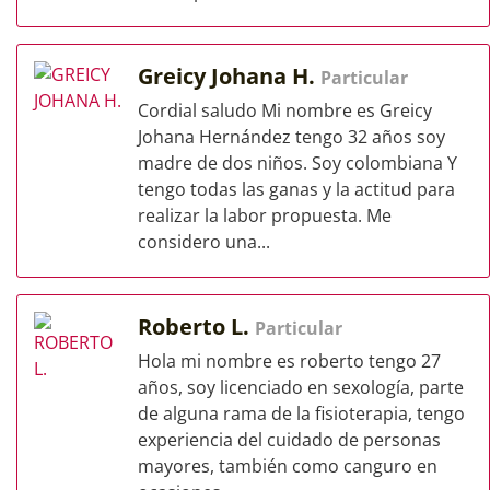
Greicy Johana H.
Particular
Cordial saludo Mi nombre es Greicy
Johana Hernández tengo 32 años soy
madre de dos niños. Soy colombiana Y
tengo todas las ganas y la actitud para
realizar la labor propuesta. Me
considero una...
Roberto L.
Particular
Hola mi nombre es roberto tengo 27
años, soy licenciado en sexología, parte
de alguna rama de la fisioterapia, tengo
experiencia del cuidado de personas
mayores, también como canguro en