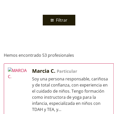
Filtrar
Hemos encontrado 53 profesionales
Marcia C.
Particular
Soy una persona responsable, cariñosa
y de total confianza, con experiencia en
el cuidado de niños. Tengo formación
como instructora de yoga para la
infancia, especializada en niños con
TDAH y TEA, y...