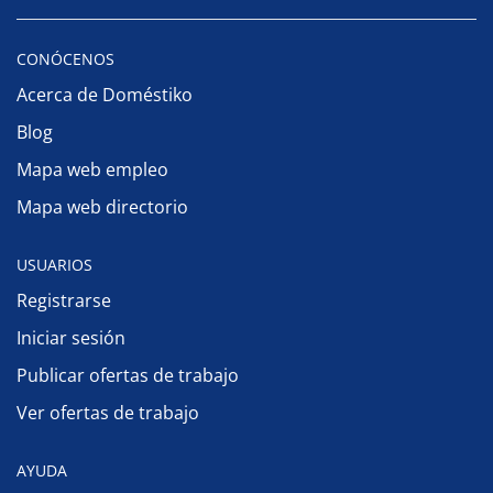
CONÓCENOS
Acerca de Doméstiko
Blog
Mapa web empleo
Mapa web directorio
USUARIOS
Registrarse
Iniciar sesión
Publicar ofertas de trabajo
Ver ofertas de trabajo
AYUDA