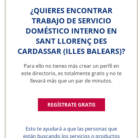
¿QUIERES ENCONTRAR
TRABAJO DE SERVICIO
DOMÉSTICO INTERNO EN
SANT LLORENÇ DES
CARDASSAR (ILLES BALEARS)?
Para ello no tienes más crear un perfil en
este directorio, es totalmente gratis y no te
llevará más que un par de minutos.
REGÍSTRATE GRATIS
Esto te ayudará a que las personas que
están buscando los servicios o productos