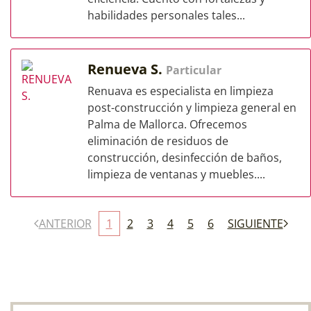
habilidades personales tales...
Renueva S.
Particular
Renuava es especialista en limpieza
post-construcción y limpieza general en
Palma de Mallorca. Ofrecemos
eliminación de residuos de
construcción, desinfección de baños,
limpieza de ventanas y muebles....
ANTERIOR
1
2
3
4
5
6
SIGUIENTE