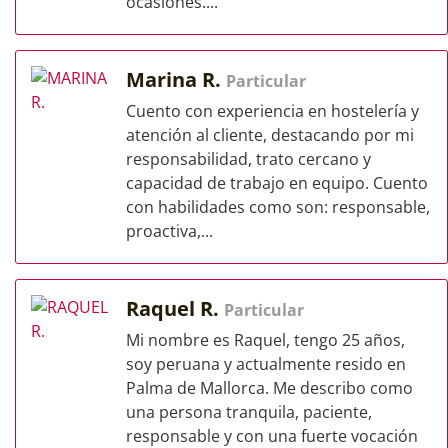
ocasiones....
Marina R.
Particular
Cuento con experiencia en hostelería y
atención al cliente, destacando por mi
responsabilidad, trato cercano y
capacidad de trabajo en equipo. Cuento
con habilidades como son: responsable,
proactiva,...
Raquel R.
Particular
Mi nombre es Raquel, tengo 25 años,
soy peruana y actualmente resido en
Palma de Mallorca. Me describo como
una persona tranquila, paciente,
responsable y con una fuerte vocación