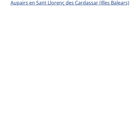
Aupairs en Sant Llorenç des Cardassar (Illes Balears)