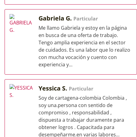
Gabriela G.
Particular
Me llamo Gabriela y estoy en la página
en busca de una oferta de trabajo.
Tengo amplia experiencia en el sector
de cuidados. Es una labor que lo realizo
con mucha vocación y cuento con
experiencia y...
Yessica S.
Particular
Soy de cartagena-colombia Colombia ,
soy una.persona con sentido de
compromiso , responsabilidad ,
dispuesta a trabajar duramente para
obtener logros . Capacitada para
desempeñarme.en varias labores...