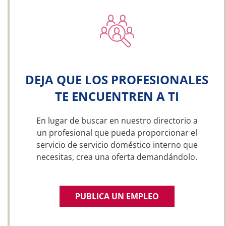
DEJA QUE LOS PROFESIONALES
TE ENCUENTREN A TI
En lugar de buscar en nuestro directorio a
un profesional que pueda proporcionar el
servicio de servicio doméstico interno que
necesitas, crea una oferta demandándolo.
PUBLICA UN EMPLEO