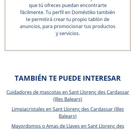
que tú ofreces puedan encontrarte
fácilmente. Tu perfil en Doméstiko también
te permitirá crear tu propio tablón de
anuncios, para promocionar tus productos
y servicios.
TAMBIÉN TE PUEDE INTERESAR
Cuidadores de mascotas en Sant Llorenç des Cardassar
(Illes Balears)
Limpiacristales en Sant Llorenç des Cardassar (Illes
Balears)
Mayordomos o Amas de Llaves en Sant Llorenç des