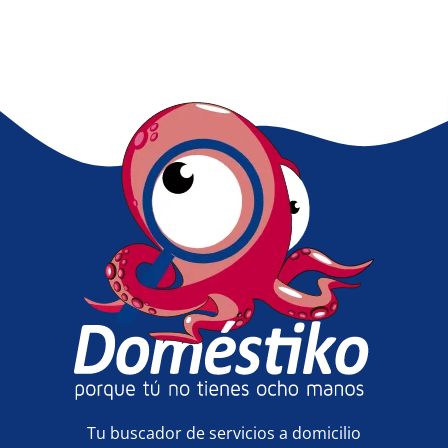
Tu buscador de servicios a domicilio