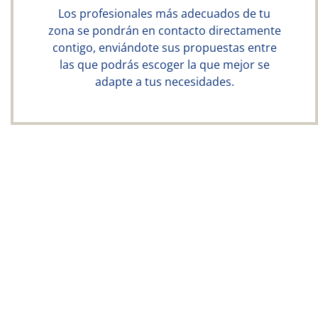
Los profesionales más adecuados de tu
zona se pondrán en contacto directamente
contigo, enviándote sus propuestas entre
las que podrás escoger la que mejor se
adapte a tus necesidades.