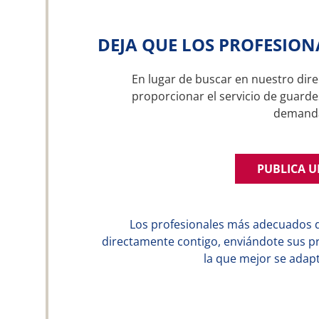
DEJA QUE LOS PROFESION
En lugar de buscar en nuestro dire
proporcionar el servicio de guarde
demand
PUBLICA 
Los profesionales más adecuados 
directamente contigo, enviándote sus p
la que mejor se adapt