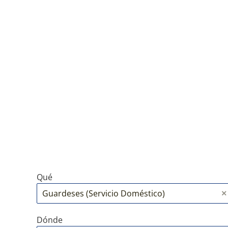
Qué
Dónde