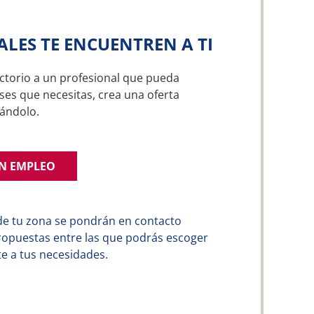
ALES TE ENCUENTREN A TI
ctorio a un profesional que pueda
ses que necesitas, crea una oferta
ándolo.
UN EMPLEO
de tu zona se pondrán en contacto
ropuestas entre las que podrás escoger
e a tus necesidades.