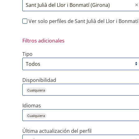
Ver solo perfiles de Sant Julià del Llor i Bonmatí
Filtros adicionales
Tipo
Disponibilidad
Cualquiera
Idiomas
Cualquiera
Última actualización del perfil