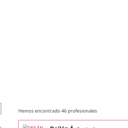
Hemos encontrado 46 profesionales