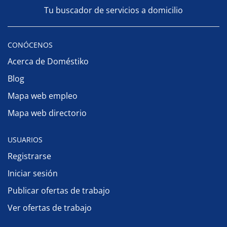
Tu buscador de servicios a domicilio
CONÓCENOS
Acerca de Doméstiko
Blog
Mapa web empleo
Mapa web directorio
USUARIOS
Registrarse
Iniciar sesión
Publicar ofertas de trabajo
Ver ofertas de trabajo