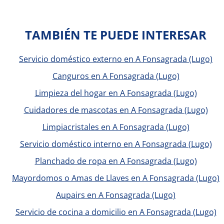
TAMBIÉN TE PUEDE INTERESAR
Servicio doméstico externo en A Fonsagrada (Lugo)
Canguros en A Fonsagrada (Lugo)
Limpieza del hogar en A Fonsagrada (Lugo)
Cuidadores de mascotas en A Fonsagrada (Lugo)
Limpiacristales en A Fonsagrada (Lugo)
Servicio doméstico interno en A Fonsagrada (Lugo)
Planchado de ropa en A Fonsagrada (Lugo)
Mayordomos o Amas de Llaves en A Fonsagrada (Lugo)
Aupairs en A Fonsagrada (Lugo)
Servicio de cocina a domicilio en A Fonsagrada (Lugo)