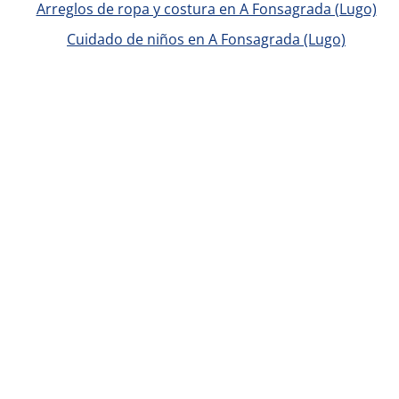
Arreglos de ropa y costura en A Fonsagrada (Lugo)
Cuidado de niños en A Fonsagrada (Lugo)