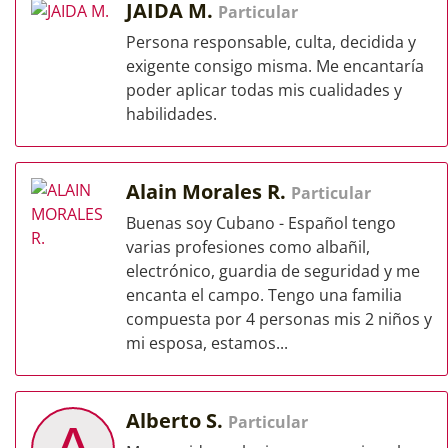
JAIDA M.
Particular
Persona responsable, culta, decidida y
exigente consigo misma. Me encantaría
poder aplicar todas mis cualidades y
habilidades.
Alain Morales R.
Particular
Buenas soy Cubano - Español tengo
varias profesiones como albañil,
electrónico, guardia de seguridad y me
encanta el campo. Tengo una familia
compuesta por 4 personas mis 2 niños y
mi esposa, estamos...
Alberto S.
Particular