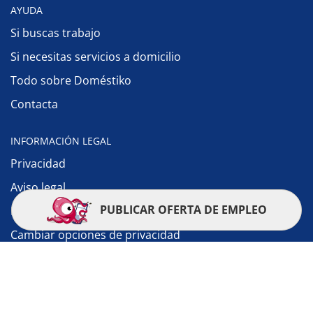
AYUDA
Si buscas trabajo
Si necesitas servicios a domicilio
Todo sobre Doméstiko
Contacta
INFORMACIÓN LEGAL
Privacidad
Aviso legal
PUBLICAR OFERTA DE EMPLEO
Política de cookies
Cambiar opciones de privacidad