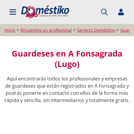
BUSCAR PROFESIONALES
Inicio
Encuentra un profesional
Servicio Doméstico
Guard
Guardeses en A Fonsagrada
(Lugo)
Aquí encontrarás todos los profesionales y empresas
de guardeses que están registrados en A Fonsagrada y
podrás ponerte en contacto con ellos de la forma más
rápida y sencilla, sin intermediarios y totalmente gratis.