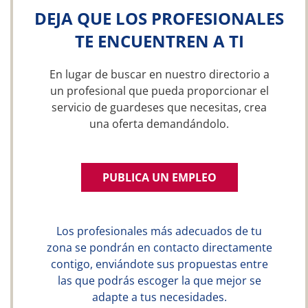
DEJA QUE LOS PROFESIONALES
TE ENCUENTREN A TI
En lugar de buscar en nuestro directorio a
un profesional que pueda proporcionar el
servicio de guardeses que necesitas, crea
una oferta demandándolo.
PUBLICA UN EMPLEO
Los profesionales más adecuados de tu
zona se pondrán en contacto directamente
contigo, enviándote sus propuestas entre
las que podrás escoger la que mejor se
adapte a tus necesidades.