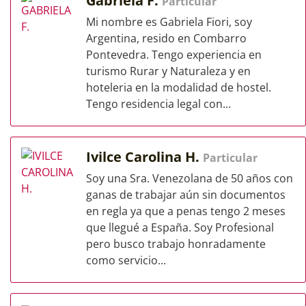
Gabriela F.
Particular
Mi nombre es Gabriela Fiori, soy
Argentina, resido en Combarro
Pontevedra. Tengo experiencia en
turismo Rurar y Naturaleza y en
hoteleria en la modalidad de hostel.
Tengo residencia legal con...
Ivilce Carolina H.
Particular
Soy una Sra. Venezolana de 50 años con
ganas de trabajar aún sin documentos
en regla ya que a penas tengo 2 meses
que llegué a España. Soy Profesional
pero busco trabajo honradamente
como servicio...