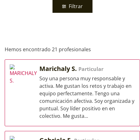
Filtrar
Hemos encontrado 21 profesionales
Marichaly S.
Particular
Soy una persona muy responsable y
activa. Me gustan los retos y trabajo en
equipo perfectamente. Tengo una
comunicación afectiva. Soy organizada y
puntual. Soy líder positivo en en
colectivo. Me gusta...