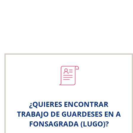
¿QUIERES ENCONTRAR
TRABAJO DE GUARDESES EN A
FONSAGRADA (LUGO)?