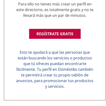
Para ello no tienes más crear un perfil en
este directorio, es totalmente gratis y no te
llevará más que un par de minutos.
REGÍSTRATE GRATIS
Esto te ayudará a que las personas que
están buscando los servicios o productos
que tú ofreces puedan encontrarte
fácilmente. Tu perfil en Doméstiko también
te permitirá crear tu propio tablón de
anuncios, para promocionar tus productos
y servicios.