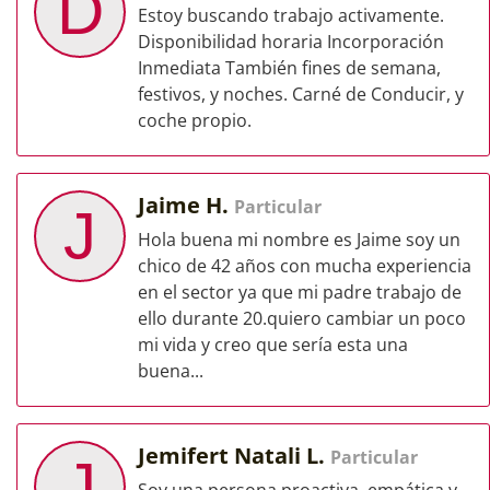
D
Estoy buscando trabajo activamente.
Disponibilidad horaria Incorporación
Inmediata También fines de semana,
festivos, y noches. Carné de Conducir, y
coche propio.
Jaime H.
Particular
J
Hola buena mi nombre es Jaime soy un
chico de 42 años con mucha experiencia
en el sector ya que mi padre trabajo de
ello durante 20.quiero cambiar un poco
mi vida y creo que sería esta una
buena...
Jemifert Natali L.
Particular
J