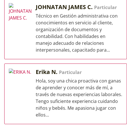
JOHNATAN JAMES C.
Particular
Técnico en Gestión administrativa con
conocimientos en servicio al cliente,
organización de documentos y
contabilidad. Con habilidades en
manejo adecuado de relaciones
interpersonales, capacitado para...
Erika N.
Particular
Hola, soy una chica proactiva con ganas
de aprender y conocer más de mí, a
través de nuevas experiencias laborales.
Tengo suficiente experiencia cuidando
niños y bebés. Me apasiona jugar con
ellos...