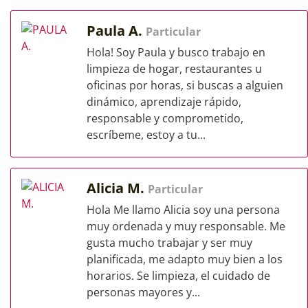
Paula A.
Particular
Hola! Soy Paula y busco trabajo en
limpieza de hogar, restaurantes u
oficinas por horas, si buscas a alguien
dinámico, aprendizaje rápido,
responsable y comprometido,
escríbeme, estoy a tu...
Alicia M.
Particular
Hola Me llamo Alicia soy una persona
muy ordenada y muy responsable. Me
gusta mucho trabajar y ser muy
planificada, me adapto muy bien a los
horarios. Se limpieza, el cuidado de
personas mayores y...