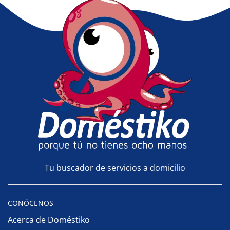
Tu buscador de servicios a domicilio
CONÓCENOS
Acerca de Doméstiko