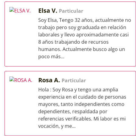
Elsa V.
Particular
Soy Elsa, Tengo 32 años, actualmente no
trabajo pero soy graduada en relación
laborales y llevo aproximadamente casi
8 años trabajando de recursos
humanos. Actualmente busco algo un
poco más...
Rosa A.
Particular
Hola : Soy Rosa y tengo una amplia
experiencia en el cuidado de personas
mayores, tanto independientes como
dependientes, respaldada por
referencias verificables. Mi labor es mi
vocación, y me...