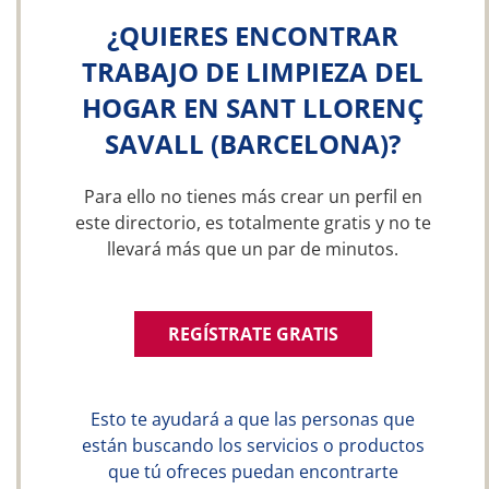
¿QUIERES ENCONTRAR
TRABAJO DE LIMPIEZA DEL
HOGAR EN SANT LLORENÇ
SAVALL (BARCELONA)?
Para ello no tienes más crear un perfil en
este directorio, es totalmente gratis y no te
llevará más que un par de minutos.
REGÍSTRATE GRATIS
Esto te ayudará a que las personas que
están buscando los servicios o productos
que tú ofreces puedan encontrarte