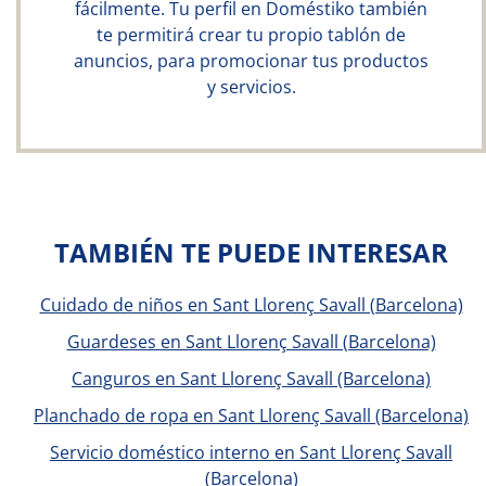
fácilmente. Tu perfil en Doméstiko también
te permitirá crear tu propio tablón de
anuncios, para promocionar tus productos
y servicios.
TAMBIÉN TE PUEDE INTERESAR
Cuidado de niños en Sant Llorenç Savall (Barcelona)
Guardeses en Sant Llorenç Savall (Barcelona)
Canguros en Sant Llorenç Savall (Barcelona)
Planchado de ropa en Sant Llorenç Savall (Barcelona)
Servicio doméstico interno en Sant Llorenç Savall
(Barcelona)