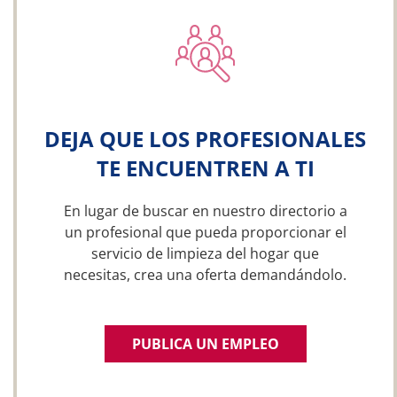
DEJA QUE LOS PROFESIONALES
TE ENCUENTREN A TI
En lugar de buscar en nuestro directorio a
un profesional que pueda proporcionar el
servicio de limpieza del hogar que
necesitas, crea una oferta demandándolo.
PUBLICA UN EMPLEO