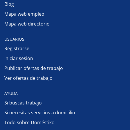
Blog
Mapa web empleo
Mapa web directorio
USUARIOS
Registrarse
Iniciar sesión
Publicar ofertas de trabajo
Ver ofertas de trabajo
AYUDA
Si buscas trabajo
Si necesitas servicios a domicilio
Todo sobre Doméstiko