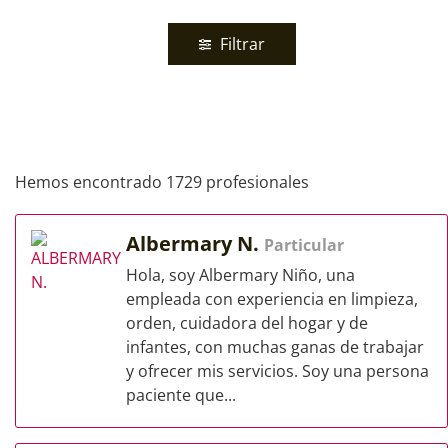
Filtrar
Hemos encontrado 1729 profesionales
Albermary N.
Particular
Hola, soy Albermary Niño, una
empleada con experiencia en limpieza,
orden, cuidadora del hogar y de
infantes, con muchas ganas de trabajar
y ofrecer mis servicios. Soy una persona
paciente que...