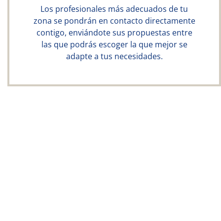
Los profesionales más adecuados de tu
zona se pondrán en contacto directamente
contigo, enviándote sus propuestas entre
las que podrás escoger la que mejor se
adapte a tus necesidades.