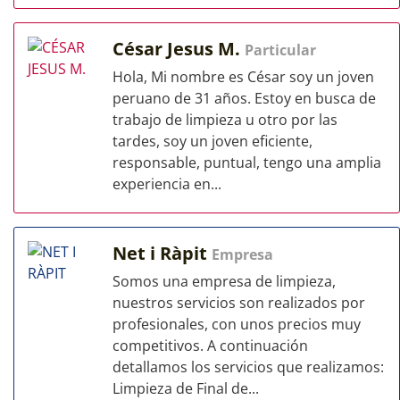
César Jesus M.
Particular
Hola, Mi nombre es César soy un joven
peruano de 31 años. Estoy en busca de
trabajo de limpieza u otro por las
tardes, soy un joven eficiente,
responsable, puntual, tengo una amplia
experiencia en...
Net i Ràpit
Empresa
Somos una empresa de limpieza,
nuestros servicios son realizados por
profesionales, con unos precios muy
competitivos. A continuación
detallamos los servicios que realizamos:
Limpieza de Final de...