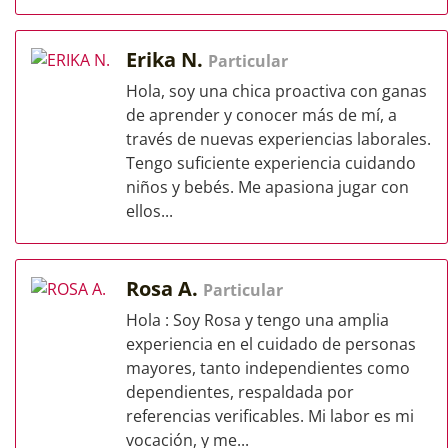
Erika N.
Particular
Hola, soy una chica proactiva con ganas
de aprender y conocer más de mí, a
través de nuevas experiencias laborales.
Tengo suficiente experiencia cuidando
niños y bebés. Me apasiona jugar con
ellos...
Rosa A.
Particular
Hola : Soy Rosa y tengo una amplia
experiencia en el cuidado de personas
mayores, tanto independientes como
dependientes, respaldada por
referencias verificables. Mi labor es mi
vocación, y me...