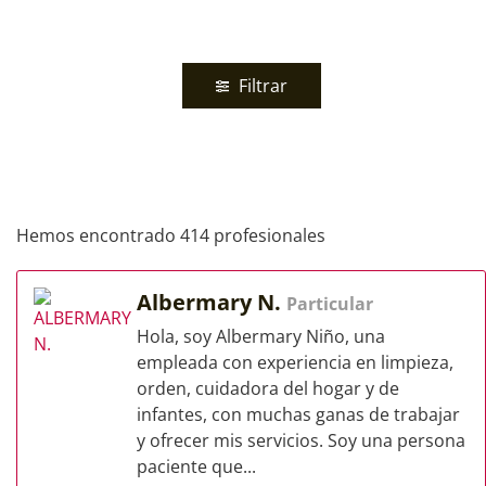
Filtrar
Hemos encontrado 414 profesionales
Albermary N.
Particular
Hola, soy Albermary Niño, una
empleada con experiencia en limpieza,
orden, cuidadora del hogar y de
infantes, con muchas ganas de trabajar
y ofrecer mis servicios. Soy una persona
paciente que...