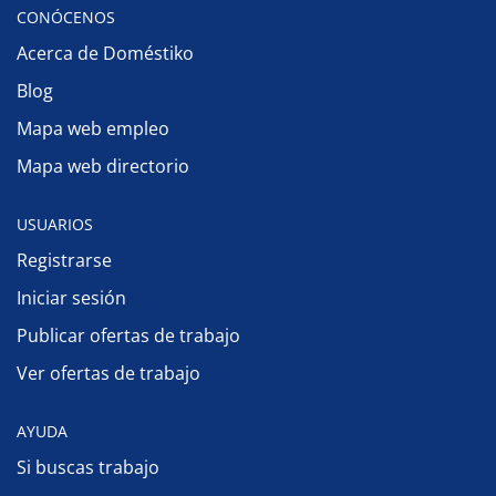
CONÓCENOS
Acerca de Doméstiko
Blog
Mapa web empleo
Mapa web directorio
USUARIOS
Registrarse
Iniciar sesión
Publicar ofertas de trabajo
Ver ofertas de trabajo
AYUDA
Si buscas trabajo