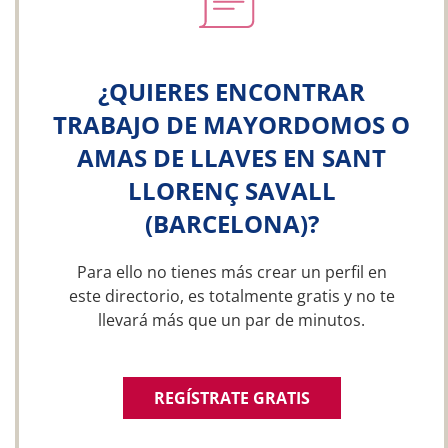
¿QUIERES ENCONTRAR
TRABAJO DE MAYORDOMOS O
AMAS DE LLAVES EN SANT
LLORENÇ SAVALL
(BARCELONA)?
Para ello no tienes más crear un perfil en
este directorio, es totalmente gratis y no te
llevará más que un par de minutos.
REGÍSTRATE GRATIS