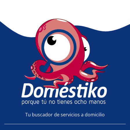
Tu buscador de servicios a domicilio