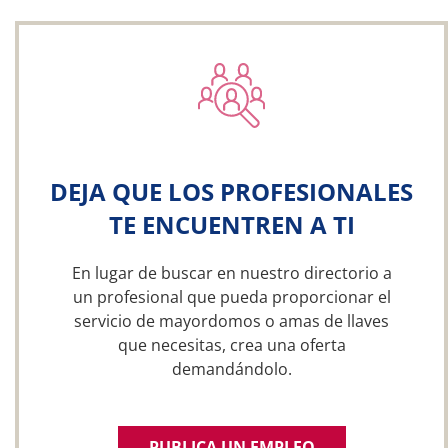
DEJA QUE LOS PROFESIONALES
TE ENCUENTREN A TI
En lugar de buscar en nuestro directorio a
un profesional que pueda proporcionar el
servicio de mayordomos o amas de llaves
que necesitas, crea una oferta
demandándolo.
PUBLICA UN EMPLEO