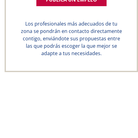
Los profesionales más adecuados de tu
zona se pondrán en contacto directamente
contigo, enviándote sus propuestas entre
las que podrás escoger la que mejor se
adapte a tus necesidades.