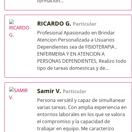
formación...
RICARDO G.
Particular
Profesional Apasionado en Brindar
Atencion Personalizada a Usuarios
Dependientes sea de FISIOTERAPIA ,
ENFERMERIA Y EN ATENCION A
PERSONAS DEPENDIENTES, Realizo todo
tipo de tareas domesticas y de...
Samir V.
Particular
Persona versátil y capaz de simultanear
varias tareas. Con amplia experiencia en
entornos laborales en los que se valora
el compromiso y la capacidad de
trabajar en equipo. Me caracterizo