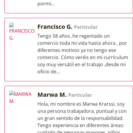
pormi...
Francisco G.
Particular
Tengo 58 años ,he regentado un
comercio toda mi vida hasta ahora , por
diferentes motivos ya no tengo ese
comercio. Cómo veréis en mi currículum
soy muy versátil en el trabajo ,desde mi
oficio de...
Marwa M.
Particular
Hola, mi nombre es Marwa Krarssi, soy
una persona trabajadora, puntual y con
un gran sentido de la responsabilidad.
Tengo experiencia en diferentes áreas:
cuidado de personas mayores, niños,