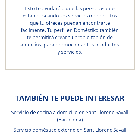
Esto te ayudará a que las personas que
están buscando los servicios o productos
que tú ofreces puedan encontrarte
fácilmente. Tu perfil en Doméstiko también
te permitirá crear tu propio tablón de
anuncios, para promocionar tus productos
y servicios.
TAMBIÉN TE PUEDE INTERESAR
Servicio de cocina a domicilio en Sant Llorenç Savall
(Barcelona)
Servicio doméstico externo en Sant Llorenç Savall