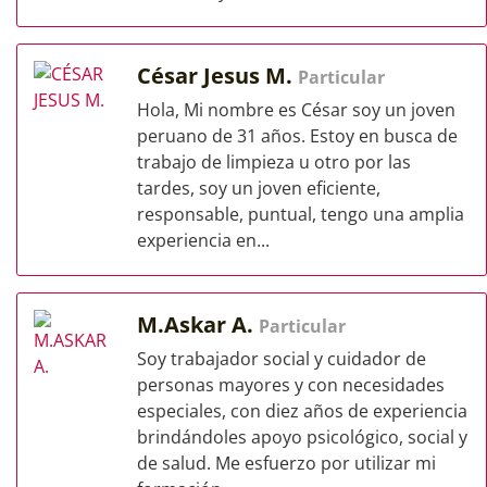
César Jesus M.
Particular
Hola, Mi nombre es César soy un joven
peruano de 31 años. Estoy en busca de
trabajo de limpieza u otro por las
tardes, soy un joven eficiente,
responsable, puntual, tengo una amplia
experiencia en...
M.Askar A.
Particular
Soy trabajador social y cuidador de
personas mayores y con necesidades
especiales, con diez años de experiencia
brindándoles apoyo psicológico, social y
de salud. Me esfuerzo por utilizar mi