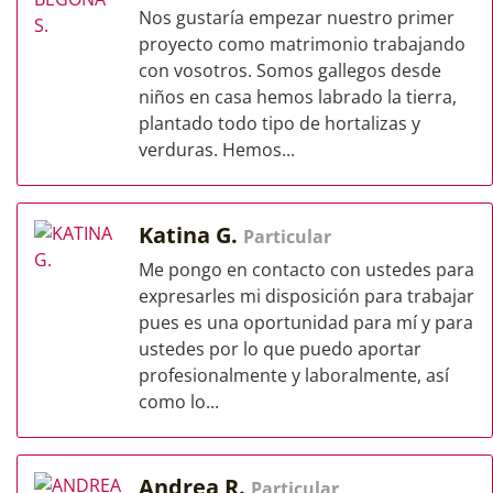
Nos gustaría empezar nuestro primer
proyecto como matrimonio trabajando
con vosotros. Somos gallegos desde
niños en casa hemos labrado la tierra,
plantado todo tipo de hortalizas y
verduras. Hemos...
Katina G.
Particular
Me pongo en contacto con ustedes para
expresarles mi disposición para trabajar
pues es una oportunidad para mí y para
ustedes por lo que puedo aportar
profesionalmente y laboralmente, así
como lo...
Andrea R.
Particular