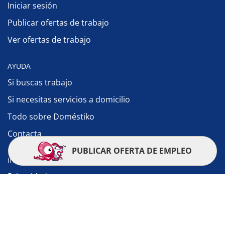
Iniciar sesión
Publicar ofertas de trabajo
Ver ofertas de trabajo
AYUDA
Si buscas trabajo
Si necesitas servicios a domicilio
Todo sobre Doméstiko
Contacta
PUBLICAR OFERTA DE EMPLEO
INFORMACIÓN LEGAL
Privacidad
Aviso legal
Política de cookies