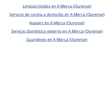
Limpiacristales en A Merca (Ourense)
Servicio de cocina a domicilio en A Merca (Ourense)
Aupairs en A Merca (Ourense)
Servicio doméstico externo en A Merca (Ourense)
Guardeses en A Merca (Ourense)