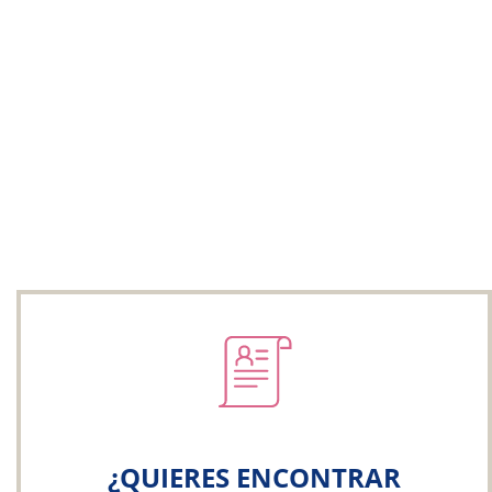
¿QUIERES ENCONTRAR