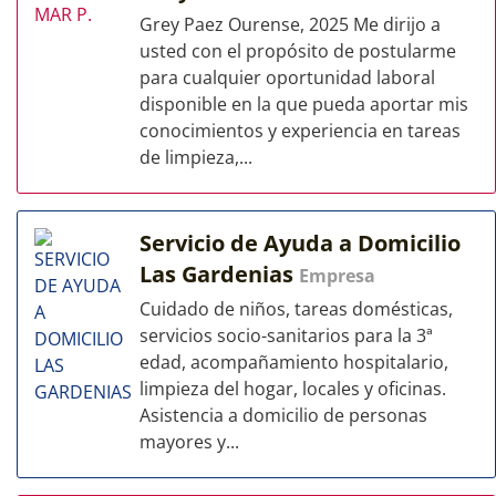
Grey Paez Ourense, 2025 Me dirijo a
usted con el propósito de postularme
para cualquier oportunidad laboral
disponible en la que pueda aportar mis
conocimientos y experiencia en tareas
de limpieza,...
Servicio de Ayuda a Domicilio
Las Gardenias
Empresa
Cuidado de niños, tareas domésticas,
servicios socio-sanitarios para la 3ª
edad, acompañamiento hospitalario,
limpieza del hogar, locales y oficinas.
Asistencia a domicilio de personas
mayores y...