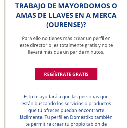
TRABAJO DE MAYORDOMOS O
AMAS DE LLAVES EN A MERCA
(OURENSE)?
Para ello no tienes más crear un perfil en
este directorio, es totalmente gratis y no te
llevará más que un par de minutos.
REGÍSTRATE GRATIS
Esto te ayudará a que las personas que
están buscando los servicios o productos
que tú ofreces puedan encontrarte
fácilmente. Tu perfil en Doméstiko también
te permitirá crear tu propio tablón de