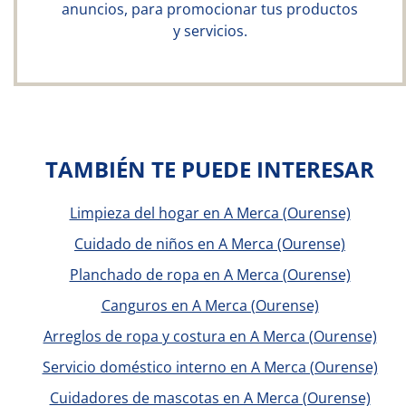
anuncios, para promocionar tus productos
y servicios.
TAMBIÉN TE PUEDE INTERESAR
Limpieza del hogar en A Merca (Ourense)
Cuidado de niños en A Merca (Ourense)
Planchado de ropa en A Merca (Ourense)
Canguros en A Merca (Ourense)
Arreglos de ropa y costura en A Merca (Ourense)
Servicio doméstico interno en A Merca (Ourense)
Cuidadores de mascotas en A Merca (Ourense)