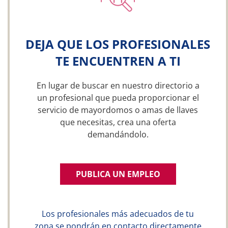
DEJA QUE LOS PROFESIONALES
TE ENCUENTREN A TI
En lugar de buscar en nuestro directorio a
un profesional que pueda proporcionar el
servicio de mayordomos o amas de llaves
que necesitas, crea una oferta
demandándolo.
PUBLICA UN EMPLEO
Los profesionales más adecuados de tu
zona se pondrán en contacto directamente