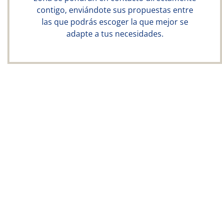
contigo, enviándote sus propuestas entre
las que podrás escoger la que mejor se
adapte a tus necesidades.