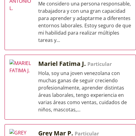
Me considero una persona responsable,
trabajadora y con una gran capacidad
para aprender y adaptarme a diferentes
entornos laborales. Estoy seguro de que
mi habilidad para realizar múltiples
tareas y...
Mariel Fatima J.
Particular
Hola, soy una joven venezolana con
muchas ganas de seguir creciendo
profesionalmente, aprender distintas
áreas laborales, tengo experiencia en
varias áreas como ventas, cuidados de
niños, mascotas,...
Grey Mar P.
Particular