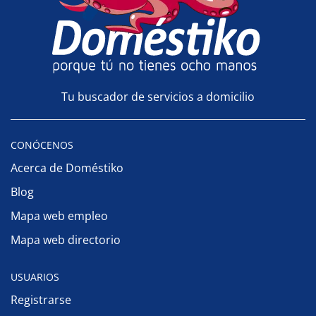
Tu buscador de servicios a domicilio
CONÓCENOS
Acerca de Doméstiko
Blog
Mapa web empleo
Mapa web directorio
USUARIOS
Registrarse